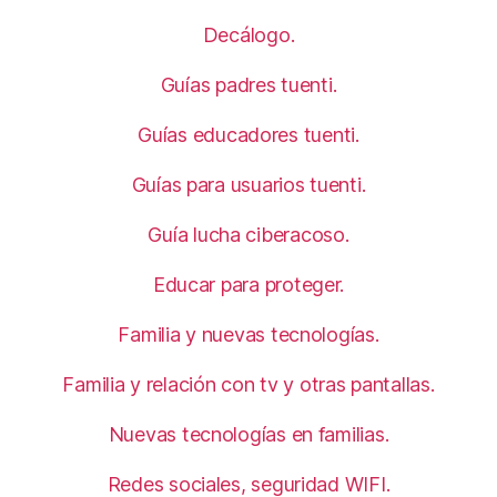
Decálogo.
Guías padres tuenti.
Guías educadores tuenti.
Guías para usuarios tuenti.
Guía lucha ciberacoso.
Educar para proteger.
Familia y nuevas tecnologías.
Familia y relación con tv y otras pantallas.
Nuevas tecnologías en familias.
Redes sociales, seguridad WIFI.