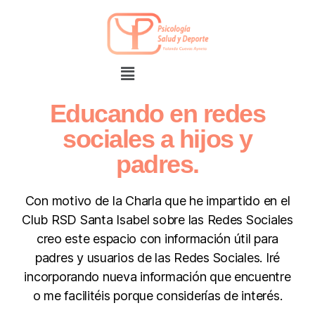
Educando en redes
sociales a hijos y
padres.
Con motivo de la Charla que he impartido en el
Club RSD Santa Isabel sobre las Redes Sociales
creo este espacio con información útil para
padres y usuarios de las Redes Sociales. Iré
incorporando nueva información que encuentre
o me facilitéis porque considerías de interés.