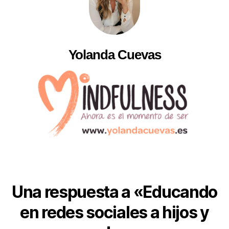
Yolanda Cuevas
Una respuesta a «Educando
en redes sociales a hijos y