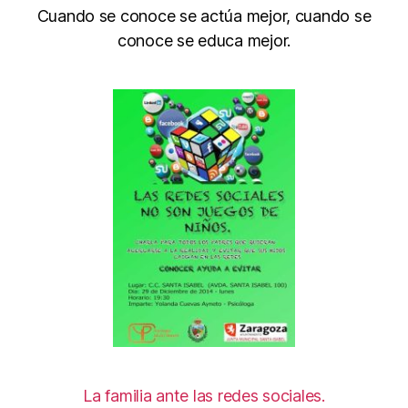
Cuando se conoce se actúa mejor, cuando se
conoce se educa mejor.
La familia ante las redes sociales.