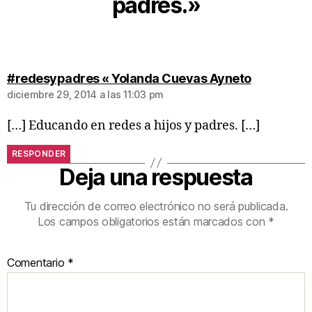
padres.»
#redesypadres « Yolanda Cuevas Ayneto
diciembre 29, 2014 a las 11:03 pm
[…] Educando en redes a hijos y padres. […]
RESPONDER
Deja una respuesta
Tu dirección de correo electrónico no será publicada.
Los campos obligatorios están marcados con
*
Comentario
*