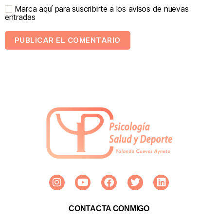
Marca aquí para suscribirte a los avisos de nuevas
entradas
CONTACTA CONMIGO