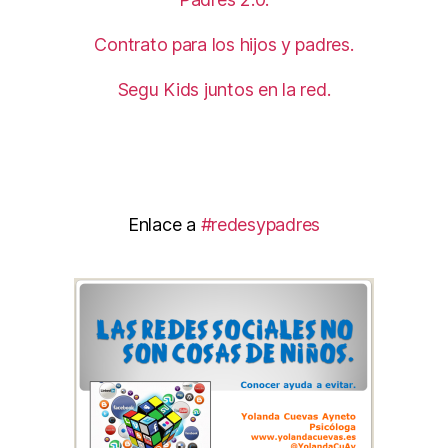
Contrato para los hijos y padres.
Segu Kids juntos en la red.
Enlace a
#redesypadres