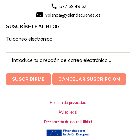
627 59 49 52
yolanda@yolandacuevas.es
SUSCRÍBETE AL BLOG
Tu correo electrónico:
Política de privacidad
Aviso legal
Declaración de accesibilidad