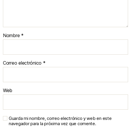
Nombre
*
Correo electrónico
*
Web
Guarda mi nombre, correo electrónico y web en este
navegador para la próxima vez que comente.