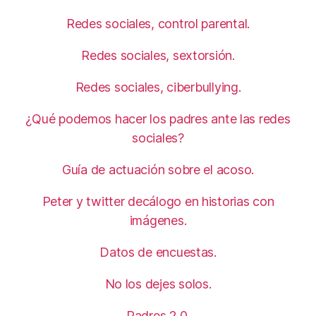
Redes sociales, control parental.
Redes sociales, sextorsión.
Redes sociales, ciberbullying.
¿Qué podemos hacer los padres ante las redes
sociales?
Guía de actuación sobre el acoso.
Peter y twitter decálogo en historias con
imágenes.
Datos de encuestas.
No los dejes solos.
Padres 2.0.