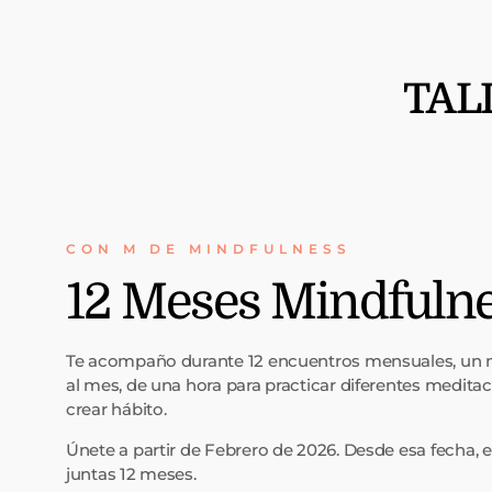
TAL
CON M DE MINDFULNESS
12 Meses Mindfuln
Te acompaño durante 12 encuentros mensuales, un 
al mes, de una hora para practicar diferentes meditac
crear hábito.
Únete a partir de Febrero de 2026. Desde esa fecha,
juntas 12 meses.