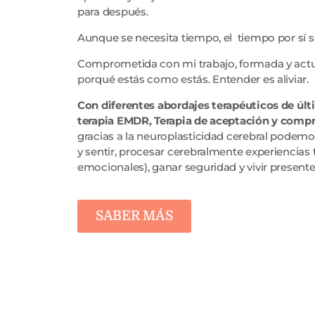
para después.
Aunque se necesita tiempo, el tiempo por sí s
Comprometida con mi trabajo, formada y actu
porqué estás como estás. Entender es aliviar.
Con diferentes abordajes terapéuticos de ú
terapia EMDR, Terapia de aceptación y comp
gracias a la neuroplasticidad cerebral podem
y sentir, procesar cerebralmente experiencias
emocionales), ganar seguridad y vivir presente
SABER MÁS