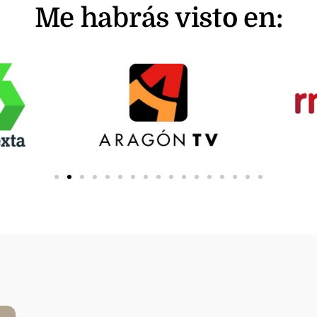
Me habrás visto en: