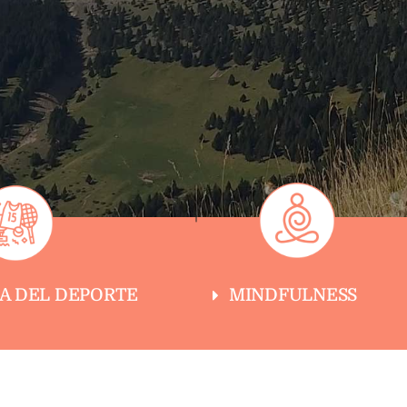
MINDFULNESS
ÍA DEL DEPORTE