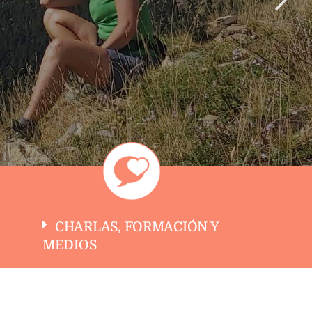
CHARLAS, FORMACIÓN Y
MEDIOS