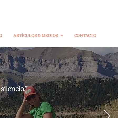
G
ARTÍCULOS & MEDIOS
CONTACTO
silencio.”