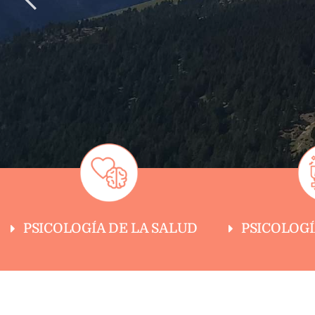
PSICOLOGÍA DE LA SALUD
PSICOLOG