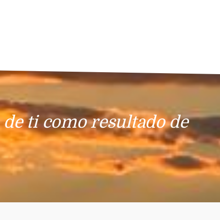
 de ti como resultado de