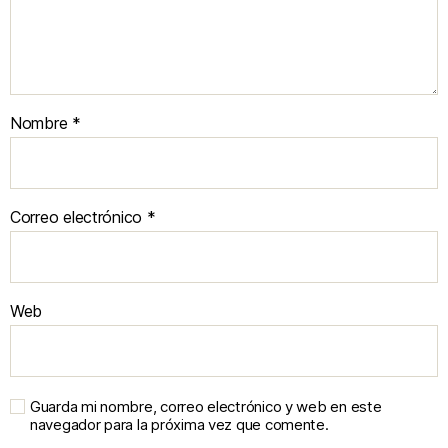
Nombre
*
Correo electrónico
*
Web
Guarda mi nombre, correo electrónico y web en este
navegador para la próxima vez que comente.