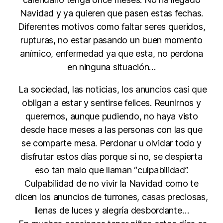
Navidad y ya quieren que pasen estas fechas.
Diferentes motivos como faltar seres queridos,
rupturas, no estar pasando un buen momento
anímico, enfermedad ya que esta, no perdona
en ninguna situación…
La sociedad, las noticias, los anuncios casi que
obligan a estar y sentirse felices. Reunirnos y
querernos, aunque pudiendo, no haya visto
desde hace meses a las personas con las que
se comparte mesa. Perdonar u olvidar todo y
disfrutar estos días porque si no, se despierta
eso tan malo que llaman “culpabilidad”.
Culpabilidad de no vivir la Navidad como te
dicen los anuncios de turrones, casas preciosas,
llenas de luces y alegría desbordante…