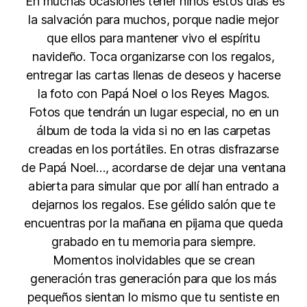
En muchas ocasiones tener niños estos días es
la salvación para muchos, porque nadie mejor
que ellos para mantener vivo el espíritu
navideño. Toca organizarse con los regalos,
entregar las cartas llenas de deseos y hacerse
la foto con Papá Noel o los Reyes Magos.
Fotos que tendrán un lugar especial, no en un
álbum de toda la vida si no en las carpetas
creadas en los portátiles. En otras disfrazarse
de Papá Noel…, acordarse de dejar una ventana
abierta para simular que por allí han entrado a
dejarnos los regalos. Ese gélido salón que te
encuentras por la mañana en pijama que queda
grabado en tu memoria para siempre.
Momentos inolvidables que se crean
generación tras generación para que los más
pequeños sientan lo mismo que tu sentiste en