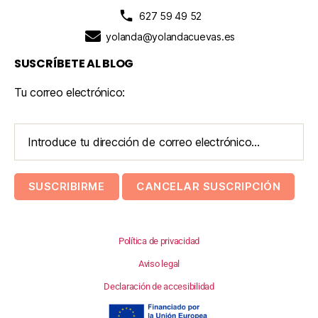
627 59 49 52
yolanda@yolandacuevas.es
SUSCRÍBETE AL BLOG
Tu correo electrónico:
Política de privacidad
Aviso legal
Declaración de accesibilidad