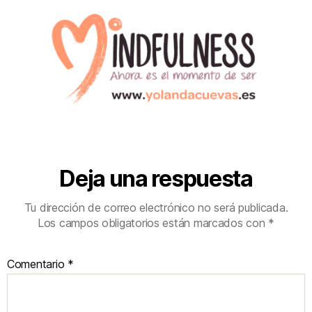
Deja una respuesta
Tu dirección de correo electrónico no será publicada.
Los campos obligatorios están marcados con
*
Comentario
*