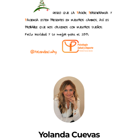
Yolanda Cuevas