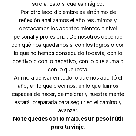
su día. Esto sí que es mágico.
Por otro lado diciembre es sinónimo de
reflexión analizamos el año resumimos y
destacamos los acontecimientos a nivel
personal y profesional. De nosotros depende
con qué nos quedamos si con los logros o con
lo que no hemos conseguido todavía, con lo
positivo o con lo negativo, con lo que suma o
con lo que resta.
Animo a pensar en todo lo que nos aportó el
año, en lo que crecimos, en lo que fuimos
capaces de hacer, de mejorar y nuestra mente
estará preparada para seguir en el camino y
avanzar.
No te quedes con lo malo, es un peso inútil
para tu viaje.