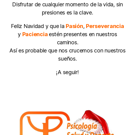
Disfrutar de cualquier momento de la vida, sin
presiones es la clave.
Feliz Navidad y que la
Pasión
,
Perseverancia
y
Paciencia
estén presentes en nuestros
caminos.
Así es probable que nos crucemos con nuestros
sueños.
¡A seguir!