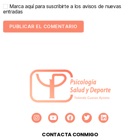
Marca aquí para suscribirte a los avisos de nuevas
entradas
CONTACTA CONMIGO