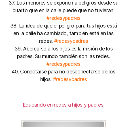
37. Los menores se exponen a peligros desde su
cuarto que en la calle puede que no tuvieran.
#redesypadres
38. La idea de que el peligro para tus hijos está
en la calle ha cambiado, también está en las
redes.
#redesypadres
39. Acercarse a los hijos es la misión de los
padres. Su mundo también son las redes.
#redesypadres
40. Conectarse para no desconectarse de los
hijos.
#redesypadres
Educando en redes a hijos y padres.