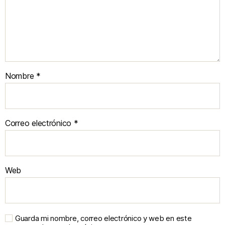
Nombre
*
Correo electrónico
*
Web
Guarda mi nombre, correo electrónico y web en este