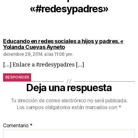
«#redesypadres»
Educando en redes sociales a hijos y padres. «
Yolanda Cuevas Ayneto
diciembre 29, 2014 a las 11:06 pm
[…] Enlace a #redesypadres […]
RESPONDER
Deja una respuesta
Tu dirección de correo electrónico no será publicada.
Los campos obligatorios están marcados con
*
Comentario
*