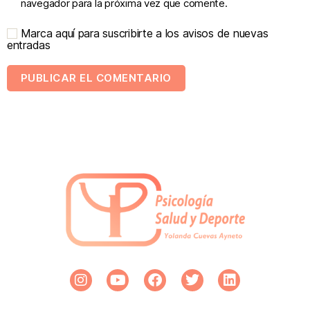
navegador para la próxima vez que comente.
Marca aquí para suscribirte a los avisos de nuevas
entradas