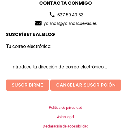
CONTACTA CONMIGO
627 59 49 52
yolanda@yolandacuevas.es
SUSCRÍBETE AL BLOG
Tu correo electrónico:
Política de privacidad
Aviso legal
Declaración de accesibilidad