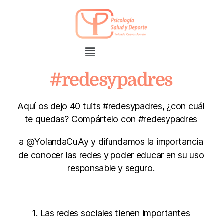
#redesypadres
Aquí os dejo 40 tuits #redesypadres, ¿con cuál
te quedas? Compártelo con #redesypadres
a @YolandaCuAy y difundamos la importancia
de conocer las redes y poder educar en su uso
responsable y seguro.
1. Las redes sociales tienen importantes