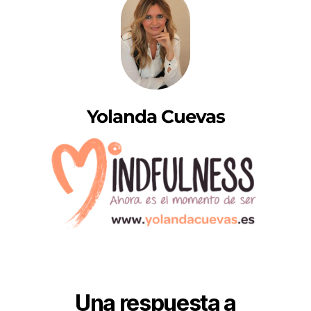
Yolanda Cuevas
Una respuesta a