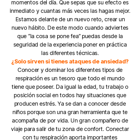
momentos del día. Que sepas que su efecto es
inmediato y cuantas más veces las hagas mejor.
Estamos delante de un nuevo reto, crear un
nuevo hábito. De este modo cuando adviertes
que “la cosa se pone fea” puedas desde la
seguridad de la experiencia poner en práctica
las diferentes técnicas.
¿Solo sirven si tienes ataques de ansiedad?
Conocer y dominar los diferentes tipos de
respiración es un tesoro que todo el mundo
tiene que poseer. Da igual la edad, tu trabajo o
posición social en todos hay situaciones que
producen estrés. Ya se dan a conocer desde
niños porque son una gran herramienta que te
acompaña de por vida. Un gran compañero de
viaje para salir de tu zona de confort. Conectar
con tu respiración aporta importantes