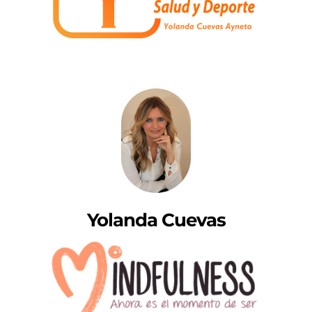
Yolanda Cuevas