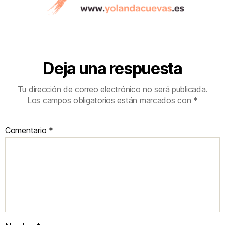
Deja una respuesta
Tu dirección de correo electrónico no será publicada.
Los campos obligatorios están marcados con
*
Comentario
*