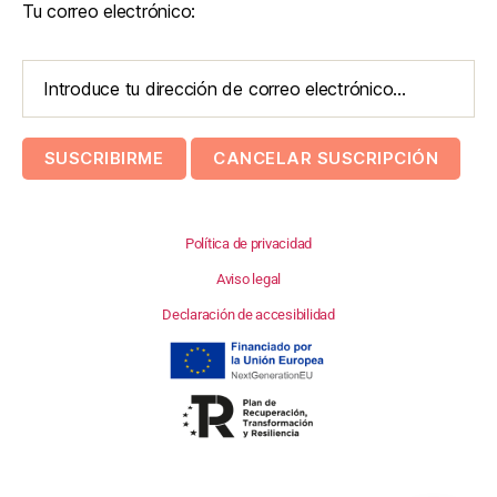
Tu correo electrónico:
Política de privacidad
Aviso legal
Declaración de accesibilidad