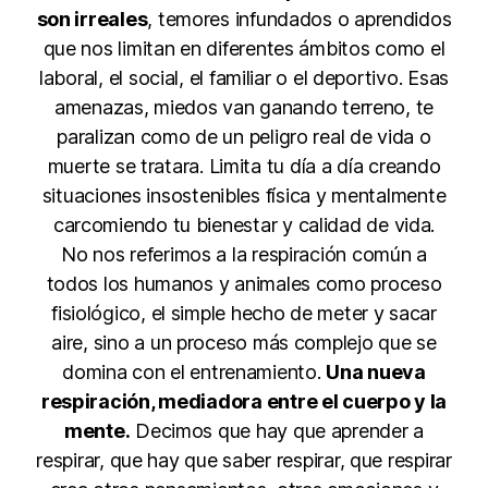
son irreales
, temores infundados o aprendidos
que nos limitan en diferentes ámbitos como el
laboral, el social, el familiar o el deportivo. Esas
amenazas, miedos van ganando terreno, te
paralizan como de un peligro real de vida o
muerte se tratara. Limita tu día a día creando
situaciones insostenibles física y mentalmente
carcomiendo tu bienestar y calidad de vida.
No nos referimos a la respiración común a
todos los humanos y animales como proceso
fisiológico, el simple hecho de meter y sacar
aire, sino a un proceso más complejo que se
domina con el entrenamiento.
Una nueva
respiración, mediadora entre el cuerpo y la
mente.
Decimos que hay que aprender a
respirar, que hay que saber respirar, que respirar