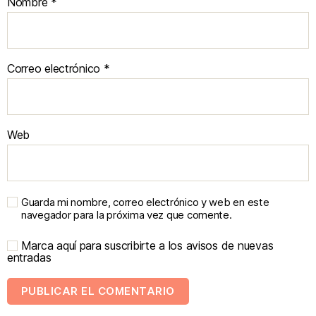
Nombre
*
Correo electrónico
*
Web
Guarda mi nombre, correo electrónico y web en este
navegador para la próxima vez que comente.
Marca aquí para suscribirte a los avisos de nuevas
entradas