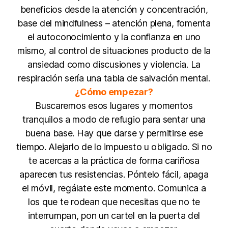
beneficios desde la atención y concentración,
base del mindfulness – atención plena, fomenta
el autoconocimiento y la confianza en uno
mismo, al control de situaciones producto de la
ansiedad como discusiones y violencia. La
respiración sería una tabla de salvación mental.
¿Cómo empezar?
Buscaremos esos lugares y momentos
tranquilos a modo de refugio para sentar una
buena base. Hay que darse y permitirse ese
tiempo. Alejarlo de lo impuesto u obligado. Si no
te acercas a la práctica de forma cariñosa
aparecen tus resistencias. Póntelo fácil, apaga
el móvil, regálate este momento. Comunica a
los que te rodean que necesitas que no te
interrumpan, pon un cartel en la puerta del