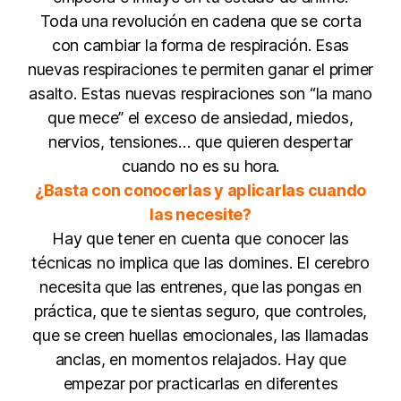
Toda una revolución en cadena que se corta
con cambiar la forma de respiración. Esas
nuevas respiraciones te permiten ganar el primer
asalto. Estas nuevas respiraciones son “la mano
que mece” el exceso de ansiedad, miedos,
nervios, tensiones… que quieren despertar
cuando no es su hora.
¿Basta con conocerlas y aplicarlas cuando
las necesite?
Hay que tener en cuenta que conocer las
técnicas no implica que las domines. El cerebro
necesita que las entrenes, que las pongas en
práctica, que te sientas seguro, que controles,
que se creen huellas emocionales, las llamadas
anclas, en momentos relajados. Hay que
empezar por practicarlas en diferentes