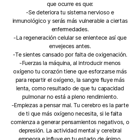
que ocurre es que:
-Se deteriora tu sistema nervioso e
inmunológico y serás más vulnerable a ciertas
enfermedades.
-La regeneración celular se enlentece así que
envejeces antes.
-Te sientes cansado por falta de oxigenación.
-Fuerzas la máquina, al introducir menos
oxígeno tu corazón tiene que esforzarse más
para repartir el oxígeno, la sangre fluye más
lenta, como resultado de que tu capacidad
pulmonar no está a pleno rendimiento.
-Empiezas a pensar mal. Tu cerebro es la parte
de ti que más oxígeno necesita, si le falta
comienza a generar pensamientos negativos, o
depresión. La actividad mental y cerebral
empeora e influye en tu estado de ánimo.