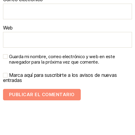
Web
Guarda mi nombre, correo electrónico y web en este
navegador para la próxima vez que comente.
Marca aquí para suscribirte a los avisos de nuevas
entradas