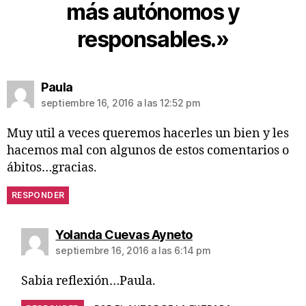
más autónomos y
responsables.»
Paula
septiembre 16, 2016 a las 12:52 pm
Muy util a veces queremos hacerles un bien y les
hacemos mal con algunos de estos comentarios o
ábitos…gracias.
RESPONDER
Yolanda Cuevas Ayneto
septiembre 16, 2016 a las 6:14 pm
Sabia reflexión…Paula.