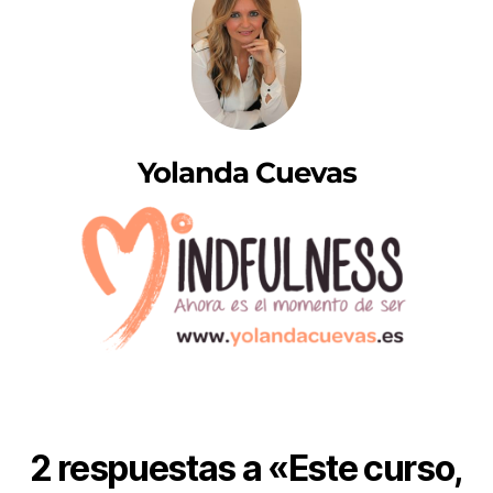
Yolanda Cuevas
2 respuestas a «Este curso,