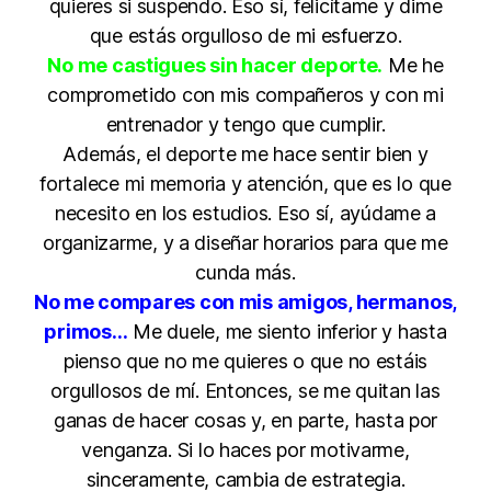
quieres si suspendo. Eso sí, felicítame y dime
que estás orgulloso de mi esfuerzo.
No me castigues sin hacer deporte.
Me he
comprometido con mis compañeros y con mi
entrenador y tengo que cumplir.
Además, el deporte me hace sentir bien y
fortalece mi memoria y atención, que es lo que
necesito en los estudios. Eso sí, ayúdame a
organizarme, y a diseñar horarios para que me
cunda más.
No me compares con mis amigos, hermanos,
primos…
Me duele, me siento inferior y hasta
pienso que no me quieres o que no estáis
orgullosos de mí. Entonces, se me quitan las
ganas de hacer cosas y, en parte, hasta por
venganza. Si lo haces por motivarme,
sinceramente, cambia de estrategia.