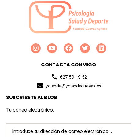
CONTACTA CONMIGO
627 59 49 52
yolanda@yolandacuevas.es
SUSCRÍBETE AL BLOG
Tu correo electrónico: