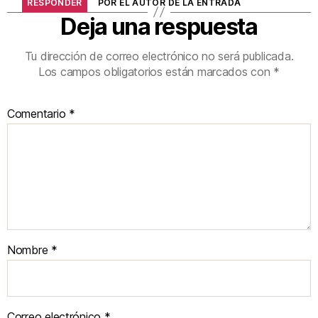
RESPONDER
POR EL AUTOR DE LA ENTRADA
Deja una respuesta
Tu dirección de correo electrónico no será publicada.
Los campos obligatorios están marcados con
*
Comentario
*
Nombre
*
Correo electrónico
*