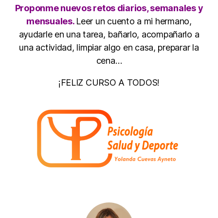
Proponme nuevos retos diarios, semanales y
mensuales.
Leer un cuento a mi hermano,
ayudarle en una tarea, bañarlo, acompañarlo a
una actividad, limpiar algo en casa, preparar la
cena…
¡FELIZ CURSO A TODOS!