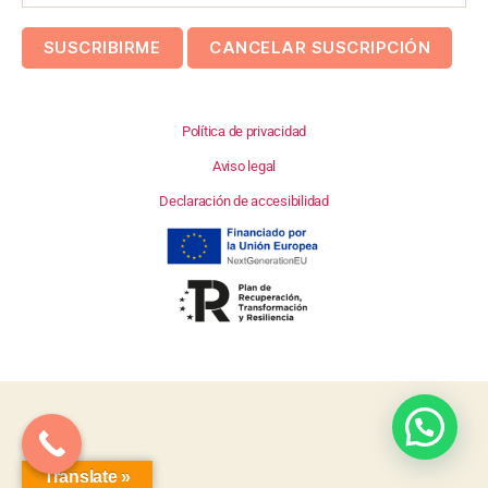
Política de privacidad
Aviso legal
Declaración de accesibilidad
Translate »