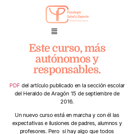
Este curso, más
autónomos y
responsables.
PDF
del artículo publicado en la sección escolar
del Heraldo de Aragón 15 de septiembre de
2016.
Un nuevo curso está en marcha y con él las
expectativas e ilusiones de padres, alumnos y
profesores. Pero si hay algo que todos