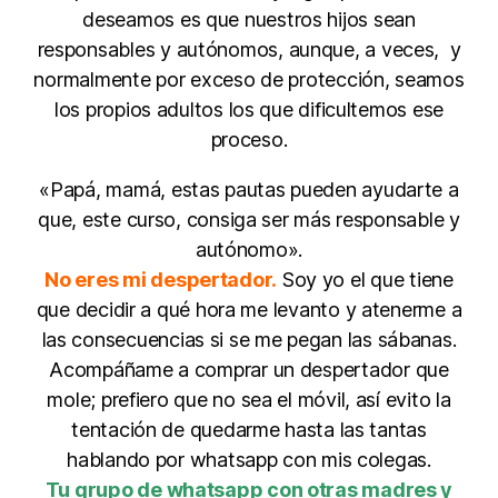
deseamos es que nuestros hijos sean
responsables y autónomos, aunque, a veces, y
normalmente por exceso de protección, seamos
los propios adultos los que dificultemos ese
proceso.
«Papá, mamá, estas pautas pueden ayudarte a
que, este curso, consiga ser más responsable y
autónomo».
No eres mi despertador.
Soy yo el que tiene
que decidir a qué hora me levanto y atenerme a
las consecuencias si se me pegan las sábanas.
Acompáñame a comprar un despertador que
mole; prefiero que no sea el móvil, así evito la
tentación de quedarme hasta las tantas
hablando por whatsapp con mis colegas.
Tu grupo de whatsapp con otras madres y