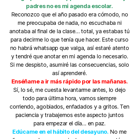
padres no es mi agenda escolar.
Reconozco que el año pasado era cómodo, no
me preocupaba de nada, no escuchaba ni
anotaba al final de la clase… total, ya estabas tú
para decirme lo que tenía que hacer. Este curso
no habrá whatsapp que valga, así estaré atento
y tendré que anotar en mi agenda lo necesario.
Si me despisto, asumiré las consecuencias, solo
así aprenderé.
Enséñame a ir más rápido por las mañanas.
Sí, lo sé, me cuesta levantarme antes, lo dejo
todo para última hora, vamos siempre
corriendo, agobiados, enfadados y a gritos. Ten
paciencia y trabajemos este aspecto juntos
para empezar el día… en paz.
Edúcame en el hábito del desayuno.
No me