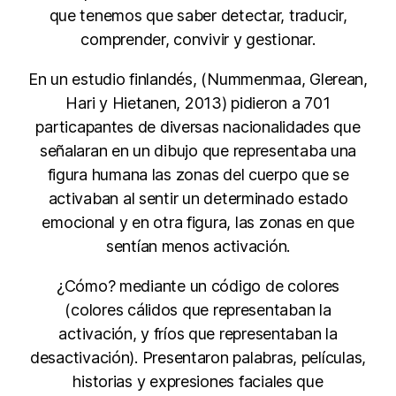
que tenemos que saber detectar, traducir,
comprender, convivir y gestionar.
En un estudio finlandés, (Nummenmaa, Glerean,
Hari y Hietanen, 2013) pidieron a 701
particapantes de diversas nacionalidades que
señalaran en un dibujo que representaba una
figura humana las zonas del cuerpo que se
activaban al sentir un determinado estado
emocional y en otra figura, las zonas en que
sentían menos activación.
¿Cómo? mediante un código de colores
(colores cálidos que representaban la
activación, y fríos que representaban la
desactivación). Presentaron palabras, películas,
historias y expresiones faciales que