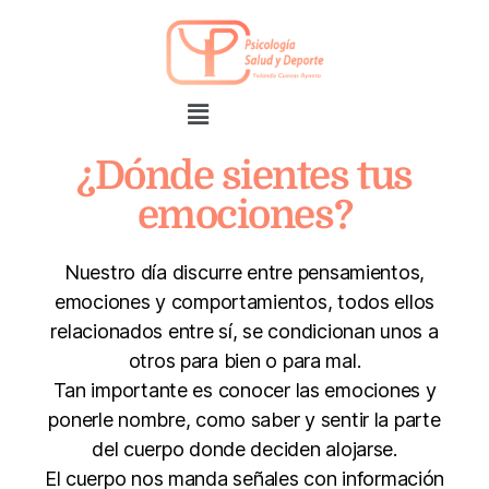
¿Dónde sientes tus
emociones?
Nuestro día discurre entre pensamientos,
emociones y comportamientos, todos ellos
relacionados entre sí, se condicionan unos a
otros para bien o para mal.
Tan importante es conocer las emociones y
ponerle nombre, como saber y sentir la parte
del cuerpo donde deciden alojarse.
El cuerpo nos manda señales con información