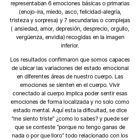
representaban 6 emociones básicas o primarias
(enojo-ira, miedo, asco, felicidad-alegría,
tristeza y sorpresa) y 7 secundarias o complejas
( ansiedad, amor, depresión, desprecio, orgullo,
vergüenza, envidia) recogidas en la imagen
inferior.
Los resultados confirmaron que somos capaces
de ubicar las variaciones del estado emocional
en diferentes áreas de nuestro cuerpo. Las
emociones se sienten en el cuerpo. Vivir
conectado al cuerpo implica poder sentir esas
emociones de forma localizada y no solo como
estado mental. Aquí esta la dificultad, se dice
“me siento triste” ¿como lo sabes? y puede ser
que se conteste “porque no tengo ganas de
nada o por que lloro” todo relacionado con los