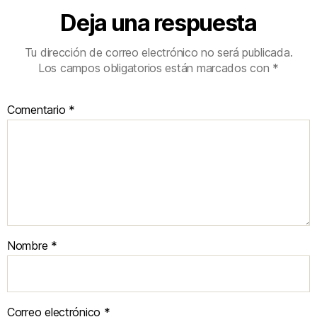
Deja una respuesta
Tu dirección de correo electrónico no será publicada.
Los campos obligatorios están marcados con
*
Comentario
*
Nombre
*
Correo electrónico
*