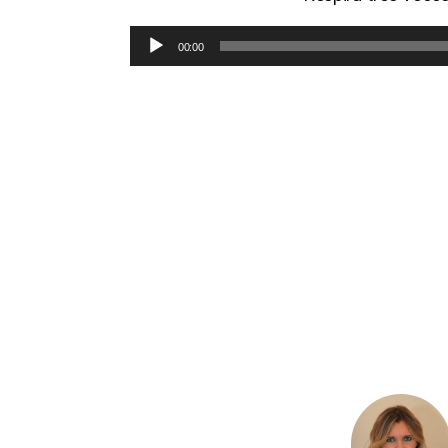
00:00