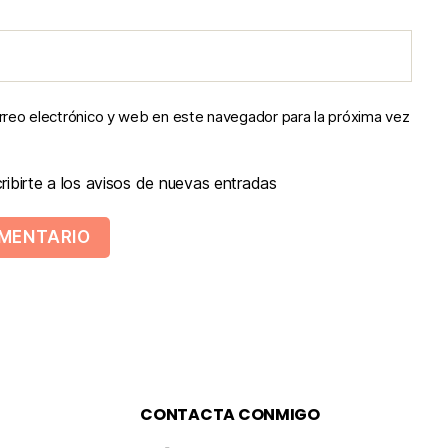
reo electrónico y web en este navegador para la próxima vez
ibirte a los avisos de nuevas entradas
CONTACTA CONMIGO