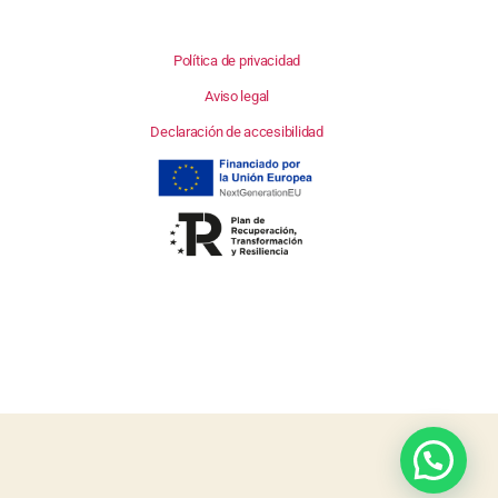
Política de privacidad
Aviso legal
Declaración de accesibilidad