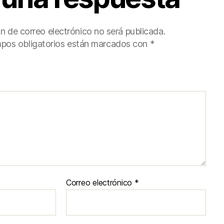
ón de correo electrónico no será publicada.
pos obligatorios están marcados con
*
Correo electrónico
*