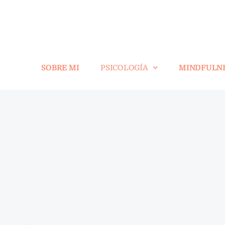
SOBRE MI
PSICOLOGÍA
MINDFULN