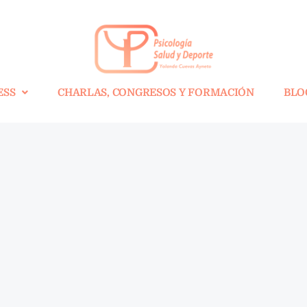
ESS
CHARLAS, CONGRESOS Y FORMACIÓN
BLO