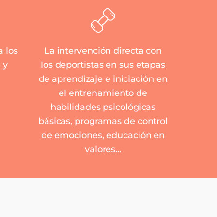
a los
La intervención directa con
 y
los deportistas en sus etapas
de aprendizaje e iniciación en
el entrenamiento de
habilidades psicológicas
básicas, programas de control
de emociones, educación en
valores...