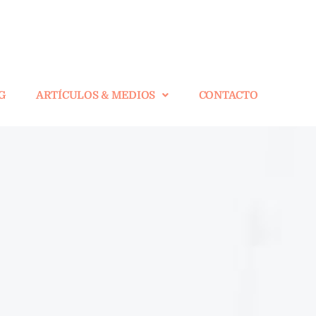
G
ARTÍCULOS & MEDIOS
CONTACTO