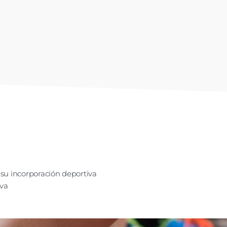
su incorporación deportiva
va