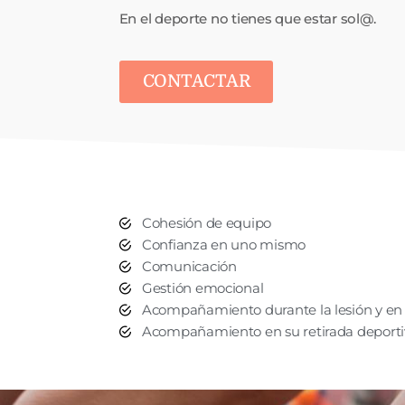
En el deporte no tienes que estar sol@.
CONTACTAR
Cohesión de equipo
Confianza en uno mismo
Comunicación
Gestión emocional
Acompañamiento durante la lesión y en 
Acompañamiento en su retirada deporti