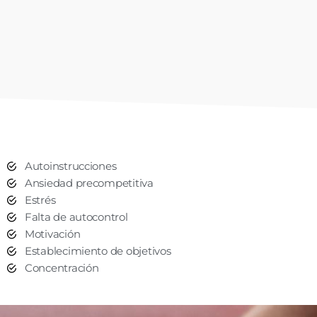
Autoinstrucciones
Ansiedad precompetitiva
Estrés
Falta de autocontrol
Motivación
Establecimiento de objetivos
Concentración