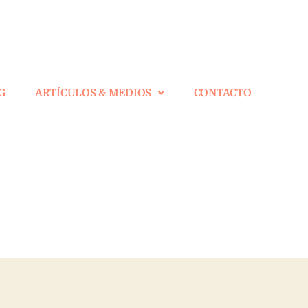
G
ARTÍCULOS & MEDIOS
CONTACTO