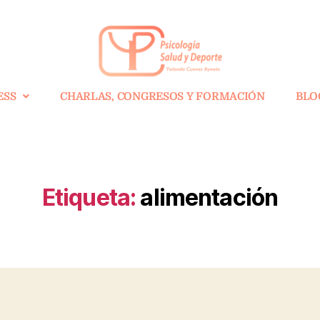
ESS
CHARLAS, CONGRESOS Y FORMACIÓN
BLO
Etiqueta:
alimentación