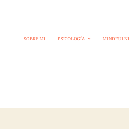
SOBRE MI
PSICOLOGÍA
MINDFULN