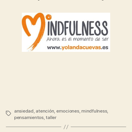
ansiedad
,
atención
,
emociones
,
mindfulness
,
pensamientos
,
taller