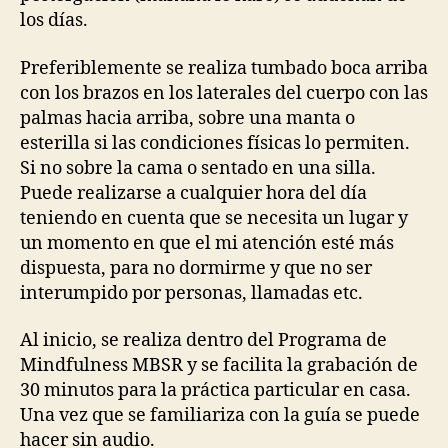
los días.
Preferiblemente se realiza tumbado boca arriba
con los brazos en los laterales del cuerpo con las
palmas hacia arriba, sobre una manta o
esterilla si las condiciones físicas lo permiten.
Si no sobre la cama o sentado en una silla.
Puede realizarse a cualquier hora del día
teniendo en cuenta que se necesita un lugar y
un momento en que el mi atención esté más
dispuesta, para no dormirme y que no ser
interumpido por personas, llamadas etc.
Al inicio, se realiza dentro del Programa de
Mindfulness MBSR y se facilita la grabación de
30 minutos para la práctica particular en casa.
Una vez que se familiariza con la guía se puede
hacer sin audio.