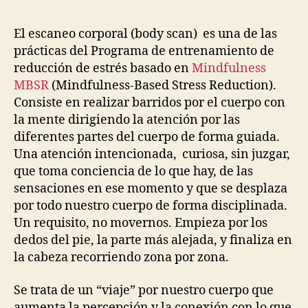
El escaneo corporal (body scan) es una de las
prácticas del Programa de entrenamiento de
reducción de estrés basado en
Mindfulness
MBSR
(Mindfulness-Based Stress Reduction).
Consiste en realizar barridos por el cuerpo con
la mente dirigiendo la atención por las
diferentes partes del cuerpo de forma guiada.
Una atención intencionada, curiosa, sin juzgar,
que toma conciencia de lo que hay, de las
sensaciones en ese momento y que se desplaza
por todo nuestro cuerpo de forma disciplinada.
Un requisito, no movernos. Empieza por los
dedos del pie, la parte más alejada, y finaliza en
la cabeza recorriendo zona por zona.
Se trata de un “viaje” por nuestro cuerpo que
aumenta la percepción y la conexión con lo que