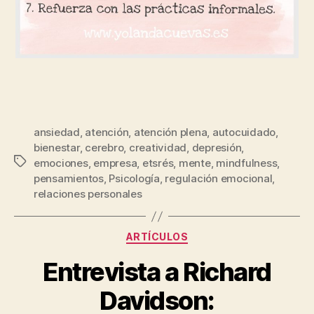
ansiedad
,
atención
,
atención plena
,
autocuidado
,
bienestar
,
cerebro
,
creatividad
,
depresión
,
emociones
,
empresa
,
etsrés
,
mente
,
mindfulness
,
pensamientos
,
Psicología
,
regulación emocional
,
relaciones personales
ARTÍCULOS
Entrevista a Richard
Davidson: