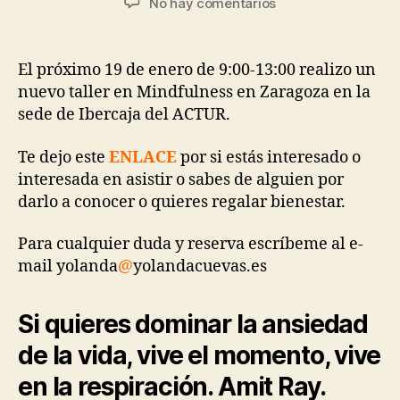
No hay comentarios
El próximo 19 de enero de 9:00-13:00 realizo un
nuevo taller en Mindfulness en Zaragoza en la
sede de Ibercaja del ACTUR.
Te dejo este
ENLACE
por si estás interesado o
interesada en asistir o sabes de alguien por
darlo a conocer o quieres regalar bienestar.
Para cualquier duda y reserva escríbeme al e-
mail yolanda
@
yolandacuevas.es
Si quieres dominar la ansiedad
de la vida, vive el momento, vive
en la respiración. Amit Ray.