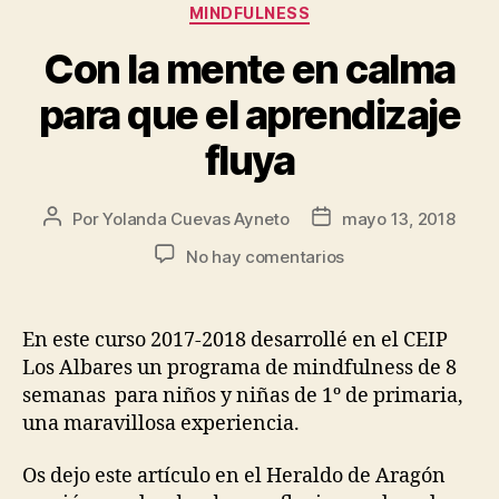
MINDFULNESS
Con la mente en calma
para que el aprendizaje
fluya
Por
Yolanda Cuevas Ayneto
mayo 13, 2018
No hay comentarios
En este curso 2017-2018 desarrollé en el CEIP
Los Albares un programa de mindfulness de 8
semanas para niños y niñas de 1º de primaria,
una maravillosa experiencia.
Os dejo este artículo en el Heraldo de Aragón