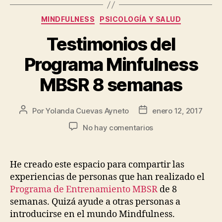
MINDFULNESS
PSICOLOGÍA Y SALUD
Testimonios del
Programa Minfulness
MBSR 8 semanas
Por
Yolanda Cuevas Ayneto
enero 12, 2017
No hay comentarios
He creado este espacio para compartir las
experiencias de personas que han realizado el
Programa de Entrenamiento MBSR
de 8
semanas. Quizá ayude a otras personas a
introducirse en el mundo Mindfulness.