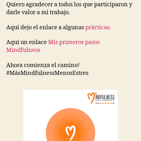
Quiero agradecer a todos los que participaron y
darle valor a mi trabajo.
Aquí dejo el enlace a algunas
prácticas.
Aquí un enlace
Mis primeros pasos
Mindfulness
Ahora comienza el camino!
#MásMindfulnessMenosEstres