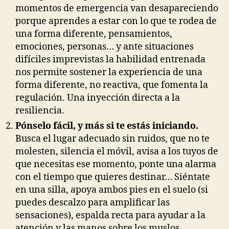
momentos de emergencia van desapareciendo
porque aprendes a estar con lo que te rodea de
una forma diferente, pensamientos,
emociones, personas… y ante situaciones
difíciles imprevistas la habilidad entrenada
nos permite sostener la experiencia de una
forma diferente, no reactiva, que fomenta la
regulación. Una inyección directa a la
resiliencia.
Pónselo fácil, y más si te estás iniciando.
Busca el lugar adecuado sin ruidos, que no te
molesten, silencia el móvil, avisa a los tuyos de
que necesitas ese momento, ponte una alarma
con el tiempo que quieres destinar… Siéntate
en una silla, apoya ambos pies en el suelo (si
puedes descalzo para amplificar las
sensaciones), espalda recta para ayudar a la
atención y las manos sobre los muslos.