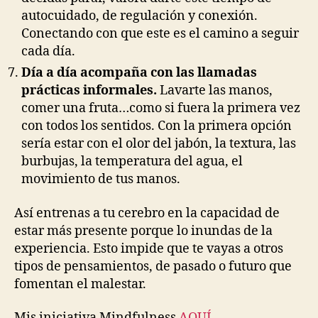
autocuidado, de regulación y conexión.
Conectando con que este es el camino a seguir
cada día.
Día a día acompaña con las llamadas
prácticas informales.
Lavarte las manos,
comer una fruta…como si fuera la primera vez
con todos los sentidos. Con la primera opción
sería estar con el olor del jabón, la textura, las
burbujas, la temperatura del agua, el
movimiento de tus manos.
Así entrenas a tu cerebro en la capacidad de
estar más presente porque lo inundas de la
experiencia. Esto impide que te vayas a otros
tipos de pensamientos, de pasado o futuro que
fomentan el malestar.
Mis iniciativa Mindfulness
AQUÍ