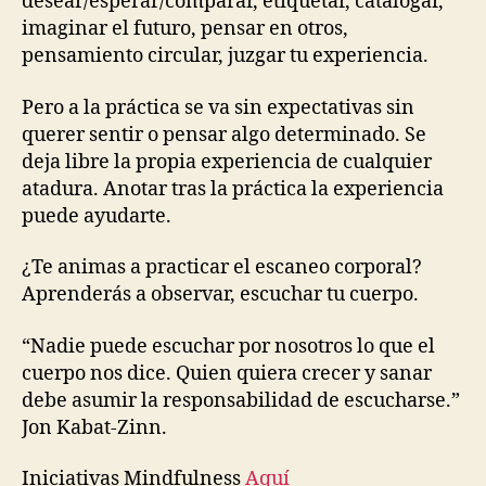
desear/esperar/comparar, etiquetar, catalogar,
imaginar el futuro, pensar en otros,
pensamiento circular, juzgar tu experiencia.
Pero a la práctica se va sin expectativas sin
querer sentir o pensar algo determinado. Se
deja libre la propia experiencia de cualquier
atadura. Anotar tras la práctica la experiencia
puede ayudarte.
¿Te animas a practicar el escaneo corporal?
Aprenderás a observar, escuchar tu cuerpo.
“Nadie puede escuchar por nosotros lo que el
cuerpo nos dice. Quien quiera crecer y sanar
debe asumir la responsabilidad de escucharse.”
Jon Kabat-Zinn.
Iniciativas Mindfulness
Aquí