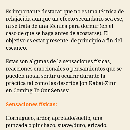
Es importante destacar que no es una técnica de
relajación aunque un efecto secundario sea ese,
ni se trata de una técnica para dormir (en el
caso de que se haga antes de acostarse). El
objetivo es estar presente, de principio a fin del
escaneo.
Estas son algunas de la sensaciones físicas,
reacciones emocionales o pensamientos que se
pueden notar, sentir u ocurrir durante la
práctica tal como las describe Jon Kabat-Zinn
en Coming To Our Senses:
Sensaciones físicas:
Hormigueo, ardor, apretado/suelto, una
punzada o pinchazo, suave/duro, erizado,