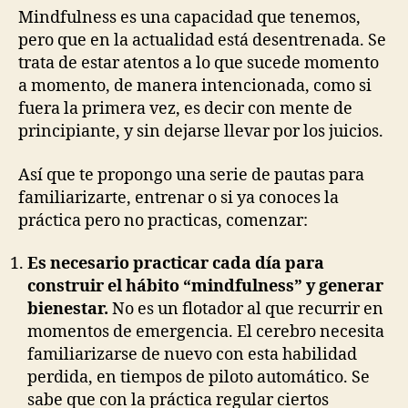
Mindfulness es una capacidad que tenemos,
pero que en la actualidad está desentrenada. Se
trata de estar atentos a lo que sucede momento
a momento, de manera intencionada, como si
fuera la primera vez, es decir con mente de
principiante, y sin dejarse llevar por los juicios.
Así que te propongo una serie de pautas para
familiarizarte, entrenar o si ya conoces la
práctica pero no practicas, comenzar:
Es necesario practicar cada día para
construir el hábito “mindfulness” y generar
bienestar.
No es un flotador al que recurrir en
momentos de emergencia. El cerebro necesita
familiarizarse de nuevo con esta habilidad
perdida, en tiempos de piloto automático. Se
sabe que con la práctica regular ciertos