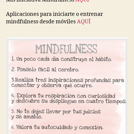
Aplicaciones para iniciarte o entrenar
mindfulness desde móviles
AQUÍ