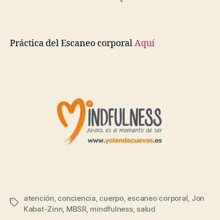
Práctica del Escaneo corporal
Aquí
atención
,
conciencia
,
cuerpo
,
escaneo corporal
,
Jon
Kabat-Zinn
,
MBSR
,
mindfulness
,
salud