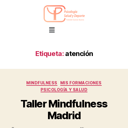
Etiqueta:
atención
MINDFULNESS
MIS FORMACIONES
PSICOLOGÍA Y SALUD
Taller Mindfulness
Madrid