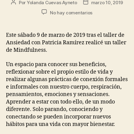
Por
Yolanda Cuevas Ayneto
marzo 10, 2019
No hay comentarios
Este sábado 9 de marzo de 2019 tras el taller de
Ansiedad con Patricia Ramírez realicé un taller
de Mindfulness.
Un espacio para conocer sus beneficios,
reflexionar sobre el propio estilo de vida y
realizar algunas prácticas de conexión formales
e informales con nuestro cuerpo, respiración,
pensamientos, emociones y sensaciones.
Aprender a estar con todo ello, de un modo
diferente. Solo parando, conociendo y
conectando se pueden incorporar nuevos
hábitos para una vida con mayor bienestar.