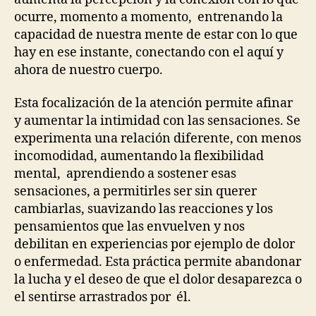
ocurre, momento a momento, entrenando la
capacidad de nuestra mente de estar con lo que
hay en ese instante, conectando con el aquí y
ahora de nuestro cuerpo.
Esta focalización de la atención permite afinar
y aumentar la intimidad con las sensaciones. Se
experimenta una relación diferente, con menos
incomodidad, aumentando la flexibilidad
mental, aprendiendo a sostener esas
sensaciones, a permitirles ser sin querer
cambiarlas, suavizando las reacciones y los
pensamientos que las envuelven y nos
debilitan en experiencias por ejemplo de dolor
o enfermedad. Esta práctica permite abandonar
la lucha y el deseo de que el dolor desaparezca o
el sentirse arrastrados por él.