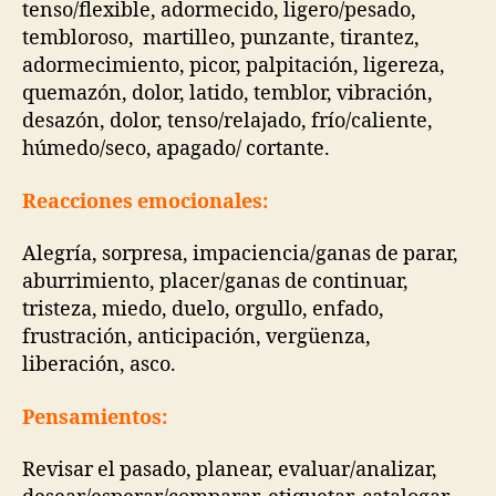
tenso/flexible, adormecido, ligero/pesado,
tembloroso, martilleo, punzante, tirantez,
adormecimiento, picor, palpitación, ligereza,
quemazón, dolor, latido, temblor, vibración,
desazón, dolor, tenso/relajado, frío/caliente,
húmedo/seco, apagado/ cortante.
Reacciones emocionales:
Alegría, sorpresa, impaciencia/ganas de parar,
aburrimiento, placer/ganas de continuar,
tristeza, miedo, duelo, orgullo, enfado,
frustración, anticipación, vergüenza,
liberación, asco.
Pensamientos:
Revisar el pasado, planear, evaluar/analizar,