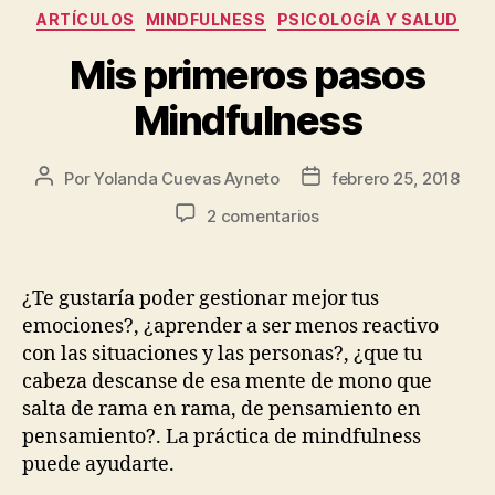
ARTÍCULOS
MINDFULNESS
PSICOLOGÍA Y SALUD
Mis primeros pasos
Mindfulness
Por
Yolanda Cuevas Ayneto
febrero 25, 2018
2 comentarios
¿Te gustaría poder gestionar mejor tus
emociones?, ¿aprender a ser menos reactivo
con las situaciones y las personas?, ¿que tu
cabeza descanse de esa mente de mono que
salta de rama en rama, de pensamiento en
pensamiento?. La práctica de mindfulness
puede ayudarte.