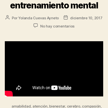
entrenamiento mental
Por
Yolanda Cuevas Ayneto
diciembre 10, 2017
No hay comentarios
amabilidad
,
atención
,
bienestar
,
cerebro
,
compasión
,