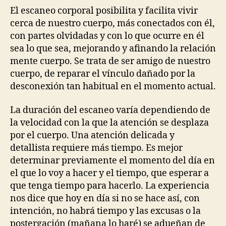
El escaneo corporal posibilita y facilita vivir
cerca de nuestro cuerpo, más conectados con él,
con partes olvidadas y con lo que ocurre en él
sea lo que sea, mejorando y afinando la relación
mente cuerpo. Se trata de ser amigo de nuestro
cuerpo, de reparar el vínculo dañado por la
desconexión tan habitual en el momento actual.
La duración del escaneo varía dependiendo de
la velocidad con la que la atención se desplaza
por el cuerpo. Una atención delicada y
detallista requiere más tiempo. Es mejor
determinar previamente el momento del día en
el que lo voy a hacer y el tiempo, que esperar a
que tenga tiempo para hacerlo. La experiencia
nos dice que hoy en día si no se hace así, con
intención, no habrá tiempo y las excusas o la
postergación (mañana lo haré) se adueñan de