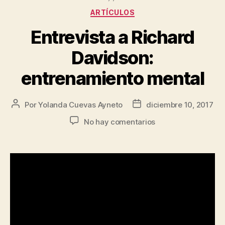
ARTÍCULOS
Entrevista a Richard
Davidson:
entrenamiento mental
Por
Yolanda Cuevas Ayneto
diciembre 10, 2017
No hay comentarios