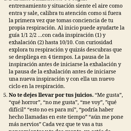
entrenamiento y situación siente el aire como
entra y sale, calibra tu atención como si fuera
la primera vez que tomas conciencia de tu
propia respiración. Al inicio puede ayudarte la
guía 1/1 2/2 …con cada inspiración (1) y
exhalación (2) hasta 10/10. Con curiosidad
explora tu respiración y quizás descubras que
se despliega en 4 tiempos. La pausa de la
inspiración antes de iniciarse la exhalación y
la pausa de la exhalación antes de iniciarse
una nueva inspiración y con ella un nuevo
ciclo en la respiración.
No te dejes llevar por tus juicios.
“Me gusta”,
“qué horror”, “no me gusta”, “me voy”, ”qué
difícil” “esto no es para mí”, “podría haber
hecho llamadas en este tiempo” “aún me pone
más nervios” Cada vez que te vas a tus