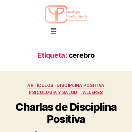
Etiqueta:
cerebro
ARTÍCULOS
DISCIPLINA POSITIVA
PSICOLOGÍA Y SALUD
TALLERES
Charlas de Disciplina
Positiva