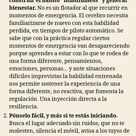
construir el hábito “mindfulness” y generar
bienestar.
No es un flotador al que recurrir en
momentos de emergencia. El cerebro necesita
familiarizarse de nuevo con esta habilidad
perdida, en tiempos de piloto automático. Se
sabe que con la práctica regular ciertos
momentos de emergencia van desapareciendo
porque aprendes a estar con lo que te rodea de
una forma diferente, pensamientos,
emociones, personas… y ante situaciones
difíciles imprevistas la habilidad entrenada
nos permite sostener la experiencia de una
forma diferente, no reactiva, que fomenta la
regulación. Una inyección directa a la
resiliencia.
Pónselo fácil, y más si te estás iniciando.
Busca el lugar adecuado sin ruidos, que no te
molesten, silencia el móvil, avisa a los tuyos de