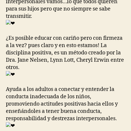
interpersonales vamos…lo que todos quieren
para sus hijos pero que no siempre se sabe
transmitir.
¿Es posible educar con cariño pero con firmeza
a la vez? pues claro y en esto estamos! La
disciplina positiva, es un método creado por la
Dra. Jane Nelsen, Lynn Lott, Cheryl Erwin entre
otros.
Ayuda a los adultos a conectar y entender la
conducta inadecuada de los niños,
promoviendo actitudes positivas hacia ellos y
enseñándoles a tener buena conducta,
responsabilidad y destrezas interpersonales.