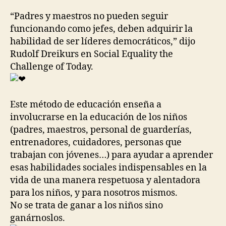
“Padres y maestros no pueden seguir
funcionando como jefes, deben adquirir la
habilidad de ser líderes democráticos,” dijo
Rudolf Dreikurs en Social Equality the
Challenge of Today.
Este método de educación enseña a
involucrarse en la educación de los niños
(padres, maestros, personal de guarderías,
entrenadores, cuidadores, personas que
trabajan con jóvenes…) para ayudar a aprender
esas habilidades sociales indispensables en la
vida de una manera respetuosa y alentadora
para los niños, y para nosotros mismos.
No se trata de ganar a los niños sino
ganárnoslos.