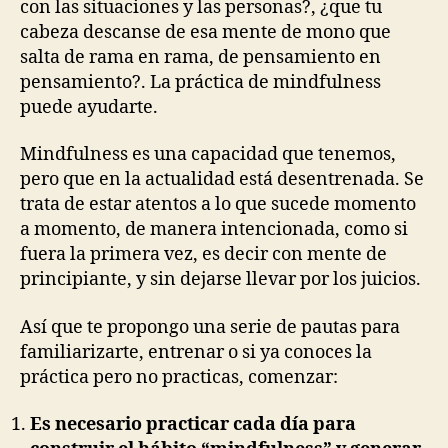
con las situaciones y las personas?, ¿que tu
cabeza descanse de esa mente de mono que
salta de rama en rama, de pensamiento en
pensamiento?. La práctica de mindfulness
puede ayudarte.
Mindfulness es una capacidad que tenemos,
pero que en la actualidad está desentrenada. Se
trata de estar atentos a lo que sucede momento
a momento, de manera intencionada, como si
fuera la primera vez, es decir con mente de
principiante, y sin dejarse llevar por los juicios.
Así que te propongo una serie de pautas para
familiarizarte, entrenar o si ya conoces la
práctica pero no practicas, comenzar:
Es necesario practicar cada día para