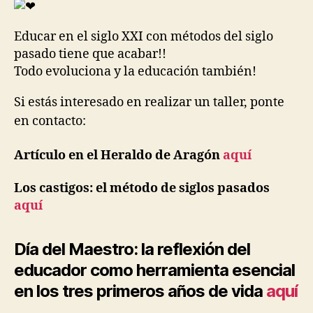
Educar en el siglo XXI con métodos del siglo
pasado tiene que acabar!!
Todo evoluciona y la educación también!
Si estás interesado en realizar un taller, ponte
en contacto:
Artículo en el Heraldo de Aragón
aquí
Los castigos: el método de siglos pasados
aquí
Día del Maestro: la reflexión del
educador como herramienta esencial
en los tres primeros años de vida
aquí