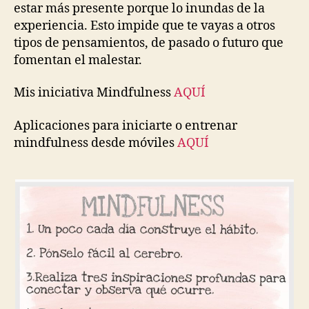
estar más presente porque lo inundas de la
experiencia. Esto impide que te vayas a otros
tipos de pensamientos, de pasado o futuro que
fomentan el malestar.
Mis iniciativa Mindfulness
AQUÍ
Aplicaciones para iniciarte o entrenar
mindfulness desde móviles
AQUÍ