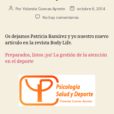
Por
Yolanda Cuevas Ayneto
octubre 6, 2014
No hay comentarios
Os dejamos Patricia Ramírez y yo nuestro nuevo
artículo en la revista Body Life.
Preparados, listos ¡ya! La gestión de la atención
en el deporte