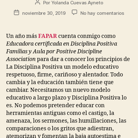
Por
Yolanda Cuevas Ayneto
noviembre 30, 2019
No hay comentarios
Un año más
FAPAR
cuenta conmigo como
Educadora certificada en Disciplina Positiva
Familias y Aula por Positive Discipline
Association
para dar a conocer los principios de
La Disciplina Positiva un modelo educativo
respetuoso, firme, cariñoso y alentador. Todo
cambia y la educación también tiene que
cambiar. Necesitamos un nuevo modelo
educativo a largo plazo y Disciplina Positiva lo
es. No podemos pretender educar con
herramientas antiguas como el castigo, la
amenaza, los sermones, las humillaciones, las
comparaciones o los gritos que adiestran,
atemorizan y fomentan la baja autoestima e