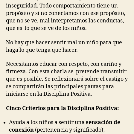
inseguridad. Todo comportamiento tiene un
propósito y si no conectamos con ese propósito,
que no se ve, mal interpretamos las conductas,
que es lo que se ve de los niños.
No hay que hacer sentir mal un niño para que
haga lo que tenga que hacer.
Necesitamos educar con respeto, con cariño y
firmeza. Con esta charla se pretende transmitir
que es posible. Se reflexionará sobre el castigo y
se compartirán las principales pautas para
iniciarse en la Disciplina Positiva.
Cinco Criterios para la Disciplina Positiva:
Ayuda a los niños a sentir una
sensación de
conexión
(pertenencia y significado);