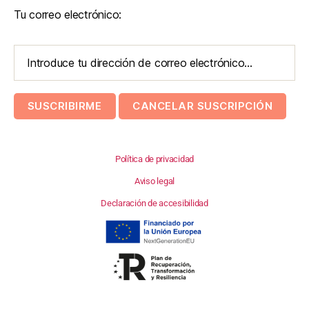
Tu correo electrónico:
Política de privacidad
Aviso legal
Declaración de accesibilidad