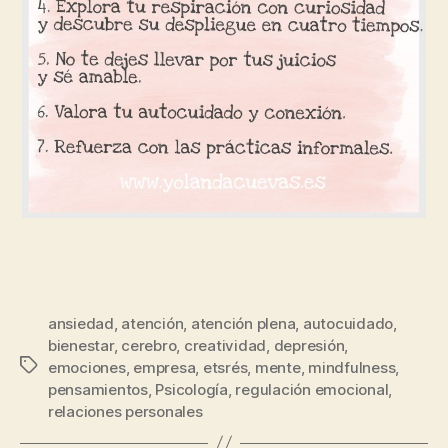
ansiedad
,
atención
,
atención plena
,
autocuidado
,
bienestar
,
cerebro
,
creatividad
,
depresión
,
emociones
,
empresa
,
etsrés
,
mente
,
mindfulness
,
pensamientos
,
Psicología
,
regulación emocional
,
relaciones personales