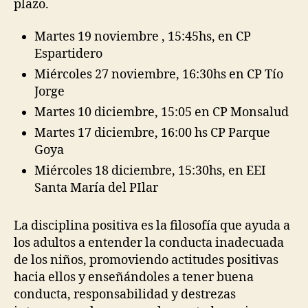
plazo.
Martes 19 noviembre , 15:45hs, en CP
Espartidero
Miércoles 27 noviembre, 16:30hs en CP Tío
Jorge
Martes 10 diciembre, 15:05 en CP Monsalud
Martes 17 diciembre, 16:00 hs CP Parque
Goya
Miércoles 18 diciembre, 15:30hs, en EEI
Santa María del PIlar
La disciplina positiva es la filosofía que ayuda a
los adultos a entender la conducta inadecuada
de los niños, promoviendo actitudes positivas
hacia ellos y enseñándoles a tener buena
conducta, responsabilidad y destrezas