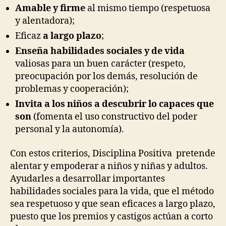
Amable y firme
al mismo tiempo (respetuosa
y alentadora);
Eficaz
a largo plazo
;
Enseña habilidades sociales y de vida
valiosas para un buen carácter (respeto,
preocupación por los demás, resolución de
problemas y cooperación);
Invita a los niños a descubrir lo capaces que
son
(fomenta el uso constructivo del poder
personal y la autonomía).
Con estos criterios, Disciplina Positiva pretende
alentar y empoderar a niños y niñas y adultos.
Ayudarles a desarrollar importantes
habilidades sociales para la vida, que el método
sea respetuoso y que sean eficaces a largo plazo,
puesto que los premios y castigos actúan a corto