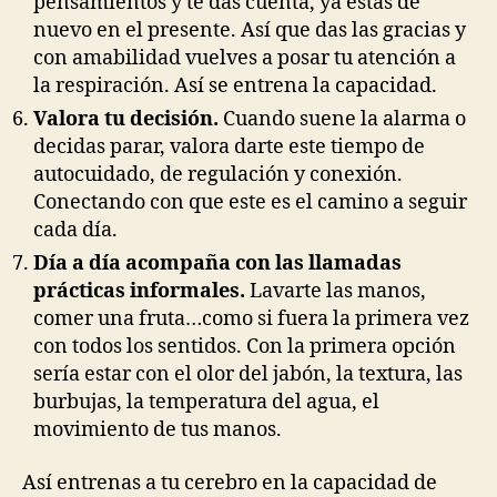
pensamientos y te das cuenta, ya estás de
nuevo en el presente. Así que das las gracias y
con amabilidad vuelves a posar tu atención a
la respiración. Así se entrena la capacidad.
Valora tu decisión.
Cuando suene la alarma o
decidas parar, valora darte este tiempo de
autocuidado, de regulación y conexión.
Conectando con que este es el camino a seguir
cada día.
Día a día acompaña con las llamadas
prácticas informales.
Lavarte las manos,
comer una fruta…como si fuera la primera vez
con todos los sentidos. Con la primera opción
sería estar con el olor del jabón, la textura, las
burbujas, la temperatura del agua, el
movimiento de tus manos.
Así entrenas a tu cerebro en la capacidad de