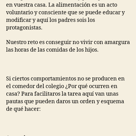
en vuestra casa. La alimentación es un acto
voluntario y consciente que se puede educar y
modificar y aquí los padres sois los
protagonistas.
Nuestro reto es conseguir no vivir con amargura
las horas de las comidas de los hijos.
Si ciertos comportamientos no se producen en
el comedor del colegio ¿Por qué ocurren en
casa? Para facilitaros la tarea aquí van unas
pautas que pueden daros un orden y esquema
de qué hacer: