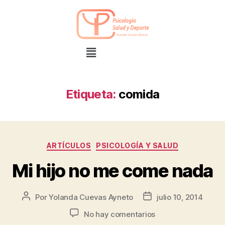
Etiqueta:
comida
ARTÍCULOS
PSICOLOGÍA Y SALUD
Mi hijo no me come nada
Por
Yolanda Cuevas Ayneto
julio 10, 2014
No hay comentarios