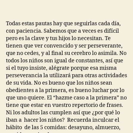
Todas estas pautas hay que seguirlas cada día,
con paciencia. Sabemos que a veces es difícil
pero es la clave y tus hijos lo necesitan. Te
tienen que ver convencido y ser perseverante,
que no cedes, y al final su cerebro lo asimila. No
todos los niños son igual de constantes, así que
si el tuyo insiste, alégrate porque esa misma
perseverancia la utilizará para otras actividades
de su vida. No es bueno que los niños sean
obedientes a la primera, es bueno luchar por lo
que uno quiere. El “hazme caso a la primera” no
tiene que estar en vuestro repertorio de frases.
Ni los adultos las cumplen así que ¿por qué lo
iban a hacer los niños? Recuerda inculcar el
hábito de las 5 comidas: desayuno, almuerzo,