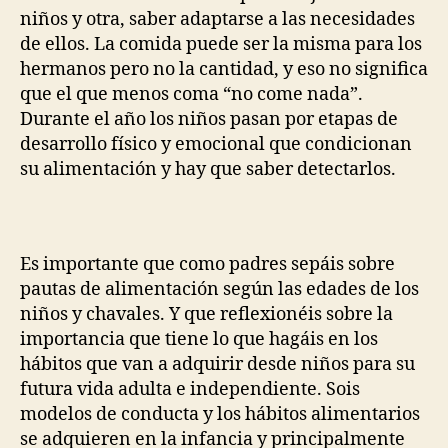
niños y otra, saber adaptarse a las necesidades
de ellos. La comida puede ser la misma para los
hermanos pero no la cantidad, y eso no significa
que el que menos coma “no come nada”.
Durante el año los niños pasan por etapas de
desarrollo físico y emocional que condicionan
su alimentación y hay que saber detectarlos.
Es importante que como padres sepáis sobre
pautas de alimentación según las edades de los
niños y chavales. Y que reflexionéis sobre la
importancia que tiene lo que hagáis en los
hábitos que van a adquirir desde niños para su
futura vida adulta e independiente. Sois
modelos de conducta y los hábitos alimentarios
se adquieren en la infancia y principalmente