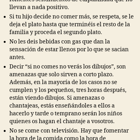
llevan a nada positivo.
Si tu hijo decide no comer más, se respeta, se le
deja el plato hasta que terminéis el resto de la
familia y proceda el segundo plato.
No les deis bebidas con gas que dan la
sensación de estar llenos por lo que se sacian
antes.
Decir “si no comes no verás los dibujos”, son
amenazas que solo sirven a corto plazo.
Además, en la mayoría de los casos no se
cumplen y los pequeños, tres horas después,
están viendo dibujos. Si amenazas o
chantajeas, estás enseñándoles a ellos a
hacerlo y tarde o temprano serán los niños
quienes os hagan el chantaje a vosotros.
No se come con televisión. Hay que fomentar
la hora de la comida como la hora de