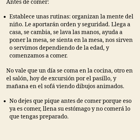
Antes de comer:
Establece unas rutinas: organizan la mente del
niño. Le aportarán orden y seguridad. Llega a
casa, se cambia, se lava las manos, ayuda a
poner la mesa, se sienta en la mesa, nos sirven
o servimos dependiendo de la edad, y
comenzamos a comer.
No vale que un día se coma en la cocina, otro en
el salón, hoy de excursión por el pasillo, y
mañana en el sofá viendo dibujos animados.
No dejes que pique antes de comer porque eso
ya es comer, llena su estómago y no comerá lo
que tengas preparado.