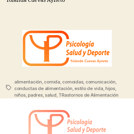
Yolanda Cuevas Ayneto
alimentación
,
comida
,
comoidas
,
comunicación
,
conductas de alimentación
,
estilo de vida
,
hijos
,
niños
,
padres
,
salud
,
TRastornos de Alimentación