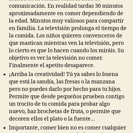
comunicación. En realidad tardas 30 minutos
aproximadamente en comer dependiendo de
la edad. Minutos muy valiosos para compartir
en familia. La televisión prolonga el tiempo de
la comida. Los niños quieren convenceros de
que mastican mientras ven la televisión, pero
lo cierto es que lo hacen cuando los miráis. Su
objetivo es ver la televisión no comer.
Finalmente el apetito desaparece.
¡Arriba la creatividad! Tú ya sabes lo buena
que está la sandía, las fresas o la manzana
pero no puedes darlo por hecho para tu hijos.
Permite que desde pequeños prueben contigo
un trocito de tu comida para probar algo
nuevo, haz brochetas de fruta, o permite que
decoren ellos el plato o la fuente…
Importante, comer bien no es comer cualquier