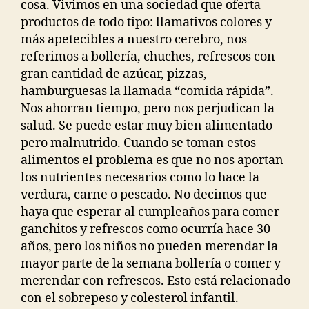
cosa. Vivimos en una sociedad que oferta
productos de todo tipo: llamativos colores y
más apetecibles a nuestro cerebro, nos
referimos a bollería, chuches, refrescos con
gran cantidad de azúcar, pizzas,
hamburguesas la llamada “comida rápida”.
Nos ahorran tiempo, pero nos perjudican la
salud. Se puede estar muy bien alimentado
pero malnutrido. Cuando se toman estos
alimentos el problema es que no nos aportan
los nutrientes necesarios como lo hace la
verdura, carne o pescado. No decimos que
haya que esperar al cumpleaños para comer
ganchitos y refrescos como ocurría hace 30
años, pero los niños no pueden merendar la
mayor parte de la semana bollería o comer y
merendar con refrescos. Esto está relacionado
con el sobrepeso y colesterol infantil.