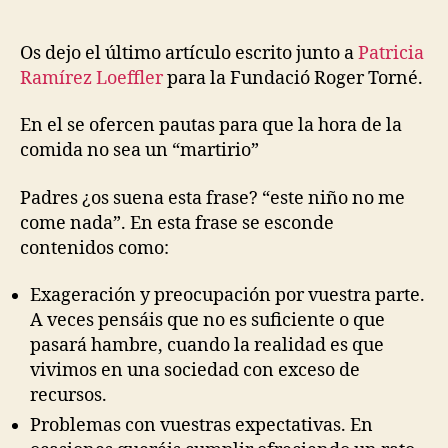
Os dejo el último artículo escrito junto a
Patricia
Ramírez Loeffler
para la Fundació Roger Torné.
En el se ofercen pautas para que la hora de la
comida no sea un “martirio”
Padres ¿os suena esta frase? “este niño no me
come nada”. En esta frase se esconde
contenidos como:
Exageración y preocupación por vuestra parte.
A veces pensáis que no es suficiente o que
pasará hambre, cuando la realidad es que
vivimos en una sociedad con exceso de
recursos.
Problemas con vuestras expectativas. En