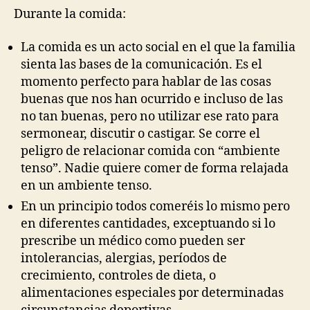
Durante la comida:
La comida es un acto social en el que la familia
sienta las bases de la comunicación. Es el
momento perfecto para hablar de las cosas
buenas que nos han ocurrido e incluso de las
no tan buenas, pero no utilizar ese rato para
sermonear, discutir o castigar. Se corre el
peligro de relacionar comida con “ambiente
tenso”. Nadie quiere comer de forma relajada
en un ambiente tenso.
En un principio todos comeréis lo mismo pero
en diferentes cantidades, exceptuando si lo
prescribe un médico como pueden ser
intolerancias, alergias, períodos de
crecimiento, controles de dieta, o
alimentaciones especiales por determinadas