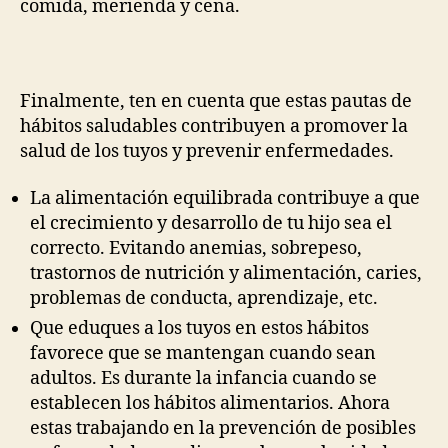
comida, merienda y cena.
Finalmente, ten en cuenta que estas pautas de
hábitos saludables contribuyen a promover la
salud de los tuyos y prevenir enfermedades.
La alimentación equilibrada contribuye a que
el crecimiento y desarrollo de tu hijo sea el
correcto. Evitando anemias, sobrepeso,
trastornos de nutrición y alimentación, caries,
problemas de conducta, aprendizaje, etc.
Que eduques a los tuyos en estos hábitos
favorece que se mantengan cuando sean
adultos. Es durante la infancia cuando se
establecen los hábitos alimentarios. Ahora
estas trabajando en la prevención de posibles