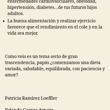
enfermedades cardiovasculares, obesidad,
hipertensión, diabetes…de tus futuros hijos
adultos.
La buena alimentación y realizar ejercicio
favorece que el rendimiento en el cole y en la
vida sea mejor.
Como veis es un tema serio de gran
trascendencia, papás ¿comenzamos una dieta
variada, saludable, equilibrada, con paciencia y
amor?
Patricia Ramírez Loeffler