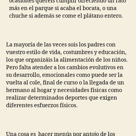
ocasiones queréis cumplir ofreciendo un rato
más en el parque si acaba el bocata, o una
chuche si además se come el plátano entero.
La mayoría de las veces sois los padres con
vuestro estilo de vida, costumbres y educación,
los que organizáis la alimentación de los niños.
Pero falta atender a los cambios evolutivos en
su desarrollo, emocionales como puede ser la
vuelta al cole, final de curso o la llegada de un
hermano al hogar y necesidades físicas como
realizar determinados deportes que exigen
diferentes esfuerzos físicos.
Una cosa es hacer menús por antojo de los