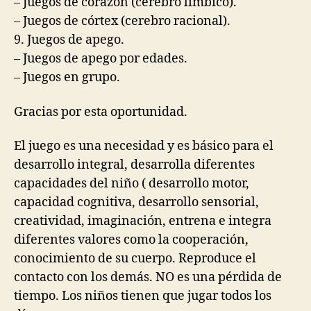
– Juegos de corazón (cerebro límbico).
– Juegos de córtex (cerebro racional).
9. Juegos de apego.
– Juegos de apego por edades.
– Juegos en grupo.
Gracias por esta oportunidad.
El juego es una necesidad y es básico para el
desarrollo integral, desarrolla diferentes
capacidades del niño ( desarrollo motor,
capacidad cognitiva, desarrollo sensorial,
creatividad, imaginación, entrena e integra
diferentes valores como la cooperación,
conocimiento de su cuerpo. Reproduce el
contacto con los demás. NO es una pérdida de
tiempo. Los niños tienen que jugar todos los