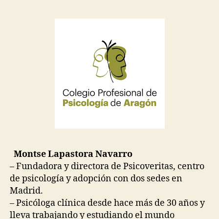
Montse Lapastora Navarro
– Fundadora y directora de Psicoveritas, centro
de psicología y adopción con dos sedes en
Madrid.
– Psicóloga clínica desde hace más de 30 años y
lleva trabajando y estudiando el mundo