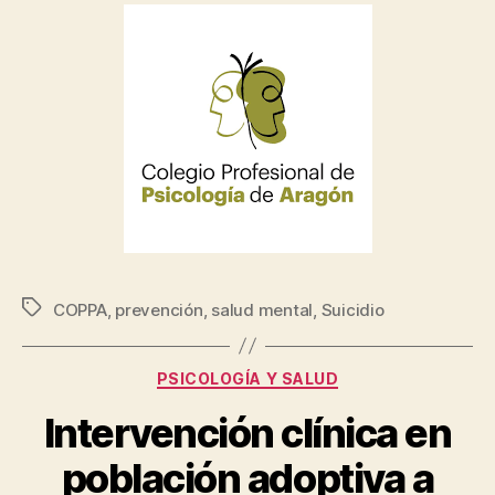
COPPA
,
prevención
,
salud mental
,
Suicidio
PSICOLOGÍA Y SALUD
Intervención clínica en
población adoptiva a