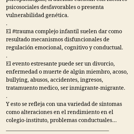
psicosociales desfavorables o presenta
vulnerabilidad genética.
.
El
#trauma
complejo infantil suelen dar como
resultado mecanismos disfuncionales de
regulación emocional, cognitivo y conductual.
.
El evento estresante puede ser un divorcio,
enfermedad o muerte de algún miembro, acoso,
bullying, abusos, accidentes, ingresos,
tratamuento medico, ser inmigrante-migrante.
.
Y esto se refleja con una variedad de síntomas
como alteraciones en el rendimiento en el
colegio-instituto, problemas conductuales…
___________________________________________