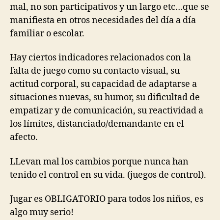
mal, no son participativos y un largo etc…que se
manifiesta en otros necesidades del día a día
familiar o escolar.
Hay ciertos indicadores relacionados con la
falta de juego como su contacto visual, su
actitud corporal, su capacidad de adaptarse a
situaciones nuevas, su humor, su dificultad de
empatizar y de comunicación, su reactividad a
los límites, distanciado/demandante en el
afecto.
LLevan mal los cambios porque nunca han
tenido el control en su vida. (juegos de control).
Jugar es OBLIGATORIO para todos los niños, es
algo muy serio!