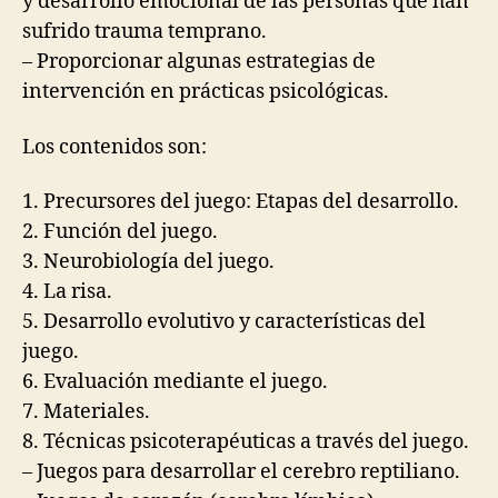
y desarrollo emocional de las personas que han
sufrido trauma temprano.
– Proporcionar algunas estrategias de
intervención en prácticas psicológicas.
Los contenidos son:
1. Precursores del juego: Etapas del desarrollo.
2. Función del juego.
3. Neurobiología del juego.
4. La risa.
5. Desarrollo evolutivo y características del
juego.
6. Evaluación mediante el juego.
7. Materiales.
8. Técnicas psicoterapéuticas a través del juego.
– Juegos para desarrollar el cerebro reptiliano.