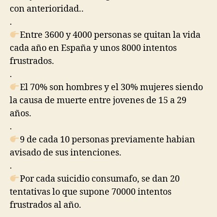
con anterioridad..
.
Entre 3600 y 4000 personas se quitan la vida
cada año en España y unos 8000 intentos
frustrados.
.
El 70% son hombres y el 30% mujeres siendo
la causa de muerte entre jovenes de 15 a 29
años.
.
9 de cada 10 personas previamente habian
avisado de sus intenciones.
.
Por cada suicidio consumafo, se dan 20
tentativas lo que supone 70000 intentos
frustrados al año.