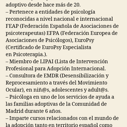
adoptivo desde hace más de 20.
– Pertenece a entidades de psicología
reconocidas a nivel nacional e internacional
FEAP (Federación Española de Asociaciones de
psicoterapeutas) EFPA (Federación Europea de
Asociaciones de Psicólogos), EuroPsy
(Certificado de EuroPsy Especialista
en Psicoterapia.).
– Miembro de LIPAI (Lista de Intervención
Profesional para Adopción Internacional.
– Consultora de EMDR (Desensibilización y
Reprocesamiento a través del Movimiento
Ocular), en niñ@s, adolescentes y adult@s.
– Psicóloga en uno de los servicios de ayuda a
las familias adoptivas de la Comunidad de
Madrid durante 6 años.
– Imparte cursos relacionados con el mundo de
la adopción tanto en territorio español como