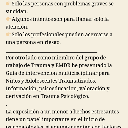
Solo las personas con problemas graves se
suicidan.
Algunos intentos son para llamar solo la
atención.
Solo los profesionales pueden acercarse a
una persona en riesgo.
________________________________________
Por otro lado como miembro del grupo de
trabajo de Trauma y EMDR he presentado la
Guía de intervencion multicisciplinar para
Niños y Adolescentes Traumatizados.
Información, psicoeducacion, valoración y
derivación en Trauma Psicológico.
.
La exposición a un menor a hechos estresantes
tiene un papel importante en el inicio de
psicopatologías, si además cuentan con factores