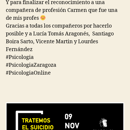
Y para finalizar el reconocimiento a una
compañera de profesión Carmen que fue una
de mis profes
Gracias a todas los compañeros por hacerlo
posible y a
Lucía Tomás Aragonés,
Santiago
Boira Sarto
,
Vicente Martin
y
Lourdes
Fernández
#Psicologia
#PsicologiaZaragoza
#PsicologiaOnline