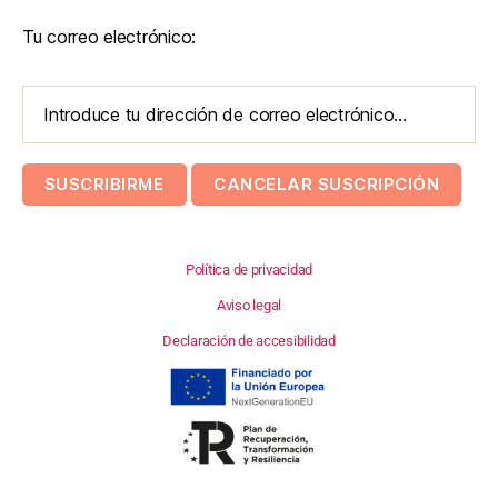
Tu correo electrónico:
Política de privacidad
Aviso legal
Declaración de accesibilidad