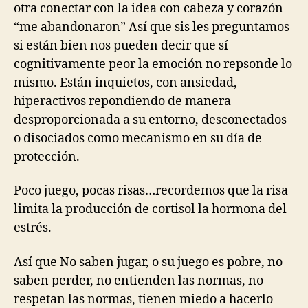
otra conectar con la idea con cabeza y corazón
“me abandonaron” Así que sis les preguntamos
si están bien nos pueden decir que sí
cognitivamente peor la emoción no repsonde lo
mismo. Están inquietos, con ansiedad,
hiperactivos repondiendo de manera
desproporcionada a su entorno, desconectados
o disociados como mecanismo en su día de
protección.
Poco juego, pocas risas…recordemos que la risa
limita la producción de cortisol la hormona del
estrés.
Así que No saben jugar, o su juego es pobre, no
saben perder, no entienden las normas, no
respetan las normas, tienen miedo a hacerlo