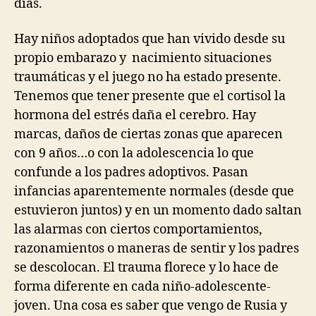
días.
Hay niños adoptados que han vivido desde su
propio embarazo y nacimiento situaciones
traumáticas y el juego no ha estado presente.
Tenemos que tener presente que el cortisol la
hormona del estrés daña el cerebro. Hay
marcas, daños de ciertas zonas que aparecen
con 9 años…o con la adolescencia lo que
confunde a los padres adoptivos. Pasan
infancias aparentemente normales (desde que
estuvieron juntos) y en un momento dado saltan
las alarmas con ciertos comportamientos,
razonamientos o maneras de sentir y los padres
se descolocan. El trauma florece y lo hace de
forma diferente en cada niño-adolescente-
joven. Una cosa es saber que vengo de Rusia y