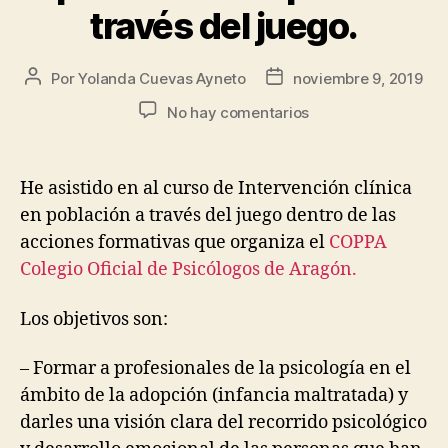
través del juego.
Por
Yolanda Cuevas Ayneto
noviembre 9, 2019
No hay comentarios
He asistido en al curso de Intervención clínica
en población a través del juego dentro de las
acciones formativas que organiza el
COPPA
Colegio Oficial de Psicólogos de Aragón.
Los objetivos son:
– Formar a profesionales de la psicología en el
ámbito de la adopción (infancia maltratada) y
darles una visión clara del recorrido psicológico