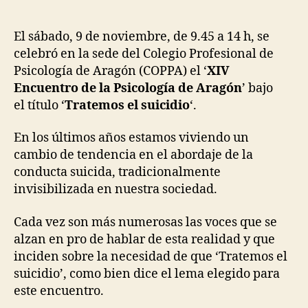
El sábado, 9 de noviembre, de 9.45 a 14 h, se
celebró en la sede del Colegio Profesional de
Psicología de Aragón (COPPA) el ‘
XIV
Encuentro de la Psicología de Aragón
’ bajo
el título ‘
Tratemos el suicidio
‘.
En los últimos años estamos viviendo un
cambio de tendencia en el abordaje de la
conducta suicida, tradicionalmente
invisibilizada en nuestra sociedad.
Cada vez son más numerosas las voces que se
alzan en pro de hablar de esta realidad y que
inciden sobre la necesidad de que ‘Tratemos el
suicidio’, como bien dice el lema elegido para
este encuentro.