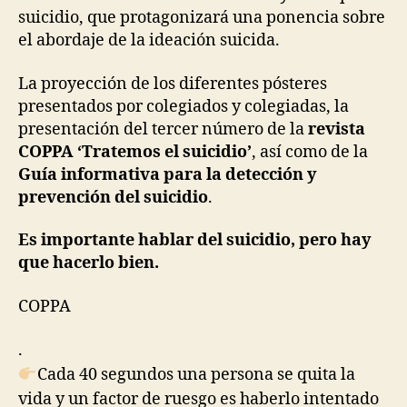
suicidio, que protagonizará una ponencia sobre
el abordaje de la ideación suicida.
La proyección de los diferentes pósteres
presentados por colegiados y colegiadas, la
presentación del tercer número de la
revista
COPPA ‘Tratemos el suicidio’
, así como de la
Guía informativa para la detección y
prevención del suicidio
.
Es importante hablar del suicidio, pero hay
que hacerlo bien.
COPPA
.
Cada 40 segundos una persona se quita la
vida y un factor de ruesgo es haberlo intentado