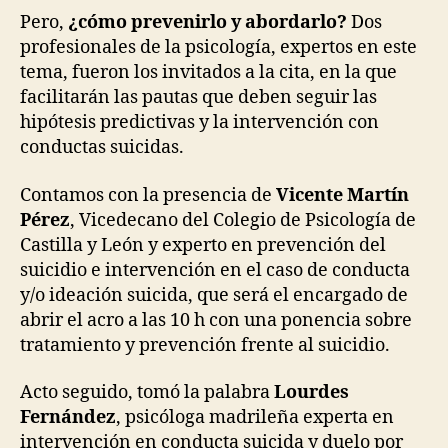
Pero,
¿cómo prevenirlo y abordarlo?
Dos
profesionales de la psicología, expertos en este
tema, fueron los invitados a la cita, en la que
facilitarán las pautas que deben seguir las
hipótesis predictivas y la intervención con
conductas suicidas.
Contamos con la presencia de
Vicente Martín
Pérez
, Vicedecano del Colegio de Psicología de
Castilla y León y experto en prevención del
suicidio e intervención en el caso de conducta
y/o ideación suicida, que será el encargado de
abrir el acro a las 10 h con una ponencia sobre
tratamiento y prevención frente al suicidio.
Acto seguido, tomó la palabra
Lourdes
Fernández
, psicóloga madrileña experta en
intervención en conducta suicida y duelo por