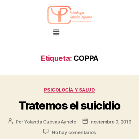
Etiqueta:
COPPA
PSICOLOGÍA Y SALUD
Tratemos el suicidio
Por
Yolanda Cuevas Ayneto
noviembre 9, 2019
No hay comentarios