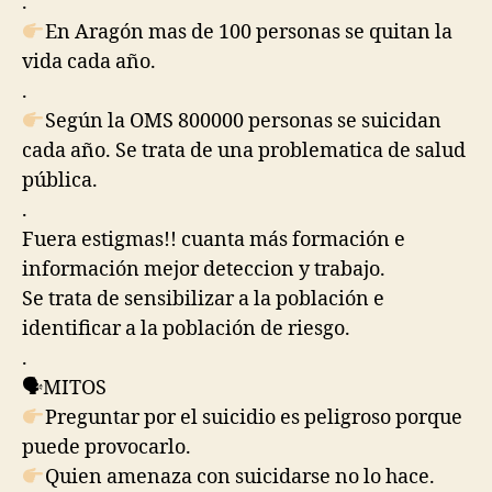
.
En Aragón mas de 100 personas se quitan la
vida cada año.
.
Según la OMS 800000 personas se suicidan
cada año. Se trata de una problematica de salud
pública.
.
Fuera estigmas!! cuanta más formación e
información mejor deteccion y trabajo.
Se trata de sensibilizar a la población e
identificar a la población de riesgo.
.
🗣
MITOS
Preguntar por el suicidio es peligroso porque
puede provocarlo.
Quien amenaza con suicidarse no lo hace.