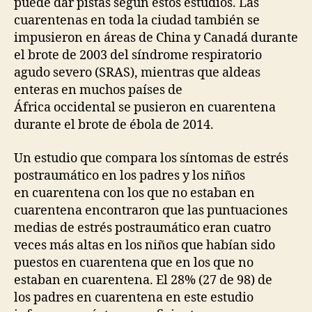
puede dar pistas según estos estudios. Las
cuarentenas en toda la ciudad también se
impusieron en áreas de China y Canadá durante
el brote de 2003 del síndrome respiratorio
agudo severo (SRAS), mientras que aldeas
enteras en muchos países de
África occidental se pusieron en cuarentena
durante el brote de ébola de 2014.
Un estudio que compara los síntomas de estrés
postraumático en los padres y los niños
en cuarentena con los que no estaban en
cuarentena encontraron que las puntuaciones
medias de estrés postraumático eran cuatro
veces más altas en los niños que habían sido
puestos en cuarentena que en los que no
estaban en cuarentena. El 28% (27 de 98) de
los padres en cuarentena en este estudio