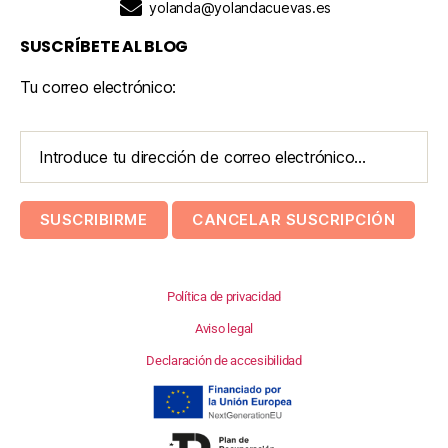
yolanda@yolandacuevas.es
SUSCRÍBETE AL BLOG
Tu correo electrónico:
Política de privacidad
Aviso legal
Declaración de accesibilidad