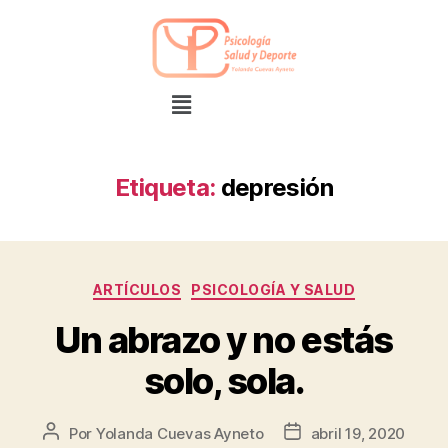
Etiqueta:
depresión
ARTÍCULOS
PSICOLOGÍA Y SALUD
Un abrazo y no estás
solo, sola.
Por
Yolanda Cuevas Ayneto
abril 19, 2020