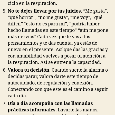
ciclo en la respiración.
No te dejes llevar por tus juicios.
“Me gusta”,
“qué horror”, “no me gusta”, “me voy”, ”qué
difícil” “esto no es para mí”, “podría haber
hecho llamadas en este tiempo” “aún me pone
más nervios” Cada vez que te vas a tus
pensamientos y te das cuenta, ya estás de
nuevo en el presente. Así que das las gracias y
con amabilidad vuelves a posar tu atención a
la respiración. Así se entrena la capacidad.
Valora tu decisión.
Cuando suene la alarma o
decidas parar, valora darte este tiempo de
autocuidado, de regulación y conexión.
Conectando con que este es el camino a seguir
cada día.
Día a día acompaña con las llamadas
prácticas informales.
Lavarte las manos,