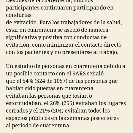
Después de la cuarentena, muchos
participantes continuaron participando en
conductas
de evitación. Para los trabajadores de la salud,
estar en cuarentena se asoció de manera
significativa y positiva con conductas de
evitación, como minimizar el contacto directo
con los pacientes y no presentarse al trabajo.
Un estudio de personas en cuarentena debido a
un posible contacto con el SARS señaló
que el 54% (524 de 1057) de las personas que
habían sido puestas en cuarentena
evitaban las personas que tosían o
estornudaban, el 26% (255) evitaban los lugares
cerrados y el 21% (204) evitaban todos los
espacios públicos en las semanas posteriores
al período de cuarentena.