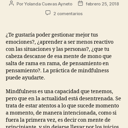
Por
Yolanda Cuevas Ayneto
febrero 25, 2018
2 comentarios
¿Te gustaría poder gestionar mejor tus
emociones?, ¿aprender a ser menos reactivo
con las situaciones y las personas?, ¿que tu
cabeza descanse de esa mente de mono que
salta de rama en rama, de pensamiento en
pensamiento?. La práctica de mindfulness
puede ayudarte.
Mindfulness es una capacidad que tenemos,
pero que en la actualidad está desentrenada. Se
trata de estar atentos a lo que sucede momento
a momento, de manera intencionada, como si
fuera la primera vez, es decir con mente de
principiante, y sin dejarse llevar por los juicios.