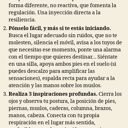
forma diferente, no reactiva, que fomenta la
regulación. Una inyección directa a la
resiliencia.
Pónselo fácil, y más si te estás iniciando.
Busca el lugar adecuado sin ruidos, que no te
molesten, silencia el móvil, avisa a los tuyos de
que necesitas ese momento, ponte una alarma
con el tiempo que quieres destinar… Siéntate
en una silla, apoya ambos pies en el suelo (si
puedes descalzo para amplificar las
sensaciones), espalda recta para ayudar a la
atención y las manos sobre los muslos.
Realiza 3 inspiraciones profundas.
Cierra los
ojos y observa tu postura, la posición de pies,
piernas, muslos, caderas, columna, brazos,
manos, cabeza. Conecta con tu propia
respiración en el lugar más sentida,