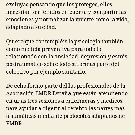
excluyas pensando que los proteges, ellos
necesitan ser tenidos en cuenta y compartir las
emociones y normalizar la muerte como la vida,
adaptado a su edad.
Quiero que contempléis la psicología también
como medida preventiva para todo lo
relacionado con la ansiedad, depresión y estrés
postraumático sobre todo si formas parte del
colectivo por ejemplo sanitario.
De echo formo parte del los profesionales de la
Asociación EMDR España que están atendiendo
en unas tres sesiones a enfermeras y médicos
para ayudar a digerir al cerebro las partes más
traumáticas mediante protocolos adaptados de
EMDR.