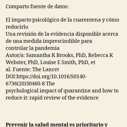
Comparto fuente de datos:
El impacto psicológico de la cuarentena y cómo
reducirlo
Una revisión de la evidencia disponible acerca
de una medida imprescindible para
controlar la pandemia
Autor/a: Samantha K Brooks, PhD, Rebecca K
Webster, PhD, Louise E Smith, PhD, et
al. Fuente: The Lancet
DOI:https://doi.org/10.1016/S0140-
6736(20)30460-8 The
psychological impact of quarantine and how to
reduce it: rapid review of the evidence
Prevenir la salud mental es prioritario y