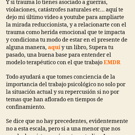
Y si trauma lo tienes asociado a guerras,
violaciones, catástrofes naturales etc… aquí te
dejo mi último video a youtube para ampliarte
la mirada reduccionista, y a relacionarte con el
trauma como herida emocional que te impacta
y condiciona tu modo de estar en el presente de
alguna manera,
aquí
y un libro, Supera tu
pasado, una buena base para entender el
modelo terapéutico con el que trabajo
EMDR
Todo ayudará a que tomes conciencia de la
importancia del trabajo psicológico no solo por
la situación actual y su repercusión si no por
temas que han aflorado en tiempos de
confinamiento.
Se dice que no hay precedentes, evidentemente
no a esta escala, pero si a una menor que nos