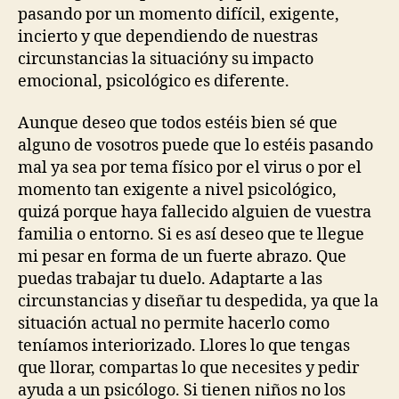
pasando por un momento difícil, exigente,
incierto y que dependiendo de nuestras
circunstancias la situacióny su impacto
emocional, psicológico es diferente.
Aunque deseo que todos estéis bien sé que
alguno de vosotros puede que lo estéis pasando
mal ya sea por tema físico por el virus o por el
momento tan exigente a nivel psicológico,
quizá porque haya fallecido alguien de vuestra
familia o entorno. Si es así deseo que te llegue
mi pesar en forma de un fuerte abrazo. Que
puedas trabajar tu duelo. Adaptarte a las
circunstancias y diseñar tu despedida, ya que la
situación actual no permite hacerlo como
teníamos interiorizado. Llores lo que tengas
que llorar, compartas lo que necesites y pedir
ayuda a un psicólogo. Si tienen niños no los