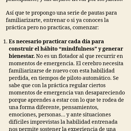
Así que te propongo una serie de pautas para
familiarizarte, entrenar o si ya conoces la
práctica pero no practicas, comenzar:
Es necesario practicar cada día para
construir el hábito “mindfulness” y generar
bienestar.
No es un flotador al que recurrir en
momentos de emergencia. El cerebro necesita
familiarizarse de nuevo con esta habilidad
perdida, en tiempos de piloto automático. Se
sabe que con la práctica regular ciertos
momentos de emergencia van desapareciendo
porque aprendes a estar con lo que te rodea de
una forma diferente, pensamientos,
emociones, personas… y ante situaciones
difíciles imprevistas la habilidad entrenada
nos permite sostener la experiencia de una