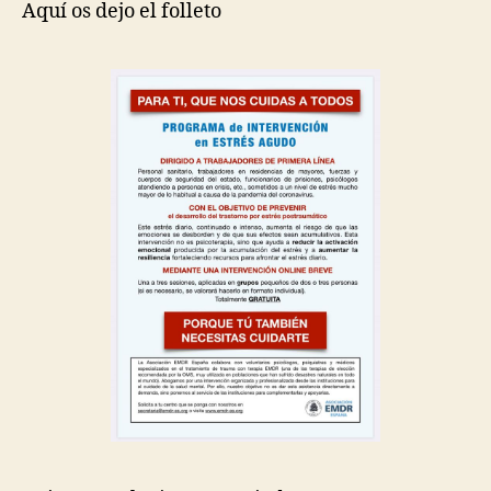
Aquí os dejo el folleto