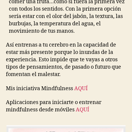
comer una fruta…como si fuera la primera vez
con todos los sentidos. Con la primera opción
sería estar con el olor del jabón, la textura, las
burbujas, la temperatura del agua, el
movimiento de tus manos.
Así entrenas a tu cerebro en la capacidad de
estar más presente porque lo inundas de la
experiencia. Esto impide que te vayas a otros
tipos de pensamientos, de pasado o futuro que
fomentan el malestar.
Mis iniciativa Mindfulness
AQUÍ
Aplicaciones para iniciarte o entrenar
mindfulness desde móviles
AQUÍ