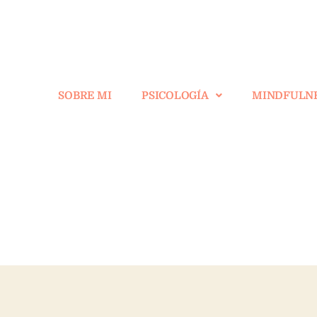
SOBRE MI
PSICOLOGÍA
MINDFULN