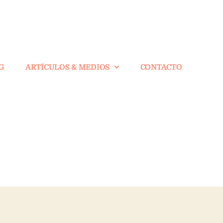
G
ARTÍCULOS & MEDIOS
CONTACTO