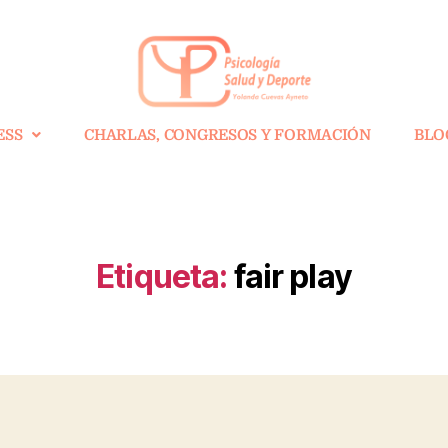
ESS
CHARLAS, CONGRESOS Y FORMACIÓN
BLO
Etiqueta:
fair play