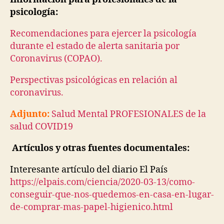
psicología:
Recomendaciones para ejercer la psicología
durante el estado de alerta sanitaria por
Coronavirus (COPAO).
Perspectivas psicológicas en relación al
coronavirus.
Adjunto:
Salud Mental PROFESIONALES de la
salud COVID19
Artículos y otras fuentes documentales:
Interesante artículo del diario El País
https://elpais.com/ciencia/2020-03-13/como-
conseguir-que-nos-quedemos-en-casa-en-lugar-
de-comprar-mas-papel-higienico.html