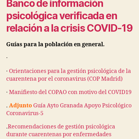
Banco de información
psicológica verificada en
relación a la crisis COVID-19
Guías para la población en general.
·
·
Orientaciones para la gestión psicológica de la
cuarentena por el coronavirus (COP Madrid)
·
Manifiesto del COPAO con motivo del COVID19
.
Adjunto
Guía Ayto Granada Apoyo Psicológico
Coronavirus-5
.
Recomendaciones de gestión psicológica
durante cuarentenas por enfermedades