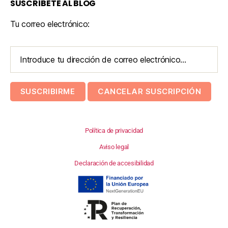
SUSCRÍBETE AL BLOG
Tu correo electrónico:
Política de privacidad
Aviso legal
Declaración de accesibilidad