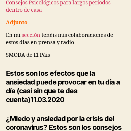
Consejos Psicológicos para largos periodos
dentro de casa
Adjunto
En mi
sección
tenéis mis colaboraciones de
estos días en prensa y radio
SMODA de El Páis
Estos son los efectos que la
ansiedad puede provocar en tu día a
día (casi sin que te des
cuenta)
11.03.2020
¿Miedo y ansiedad por la crisis del
coronavirus? Estos son los consejos