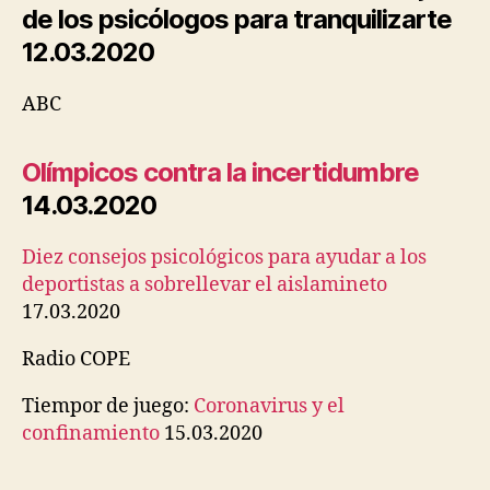
de los psicólogos para tranquilizarte
12.03.2020
ABC
Olímpicos contra la incertidumbre
14.03.2020
Diez consejos psicológicos para ayudar a los
deportistas a sobrellevar el aislamineto
17.03.2020
Radio COPE
Tiempor de juego:
Coronavirus y el
confinamiento
15.03.2020