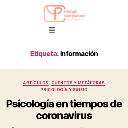
Etiqueta:
información
ARTÍCULOS
CUENTOS Y METÁFORAS
PSICOLOGÍA Y SALUD
Psicología en tiempos de
coronavirus