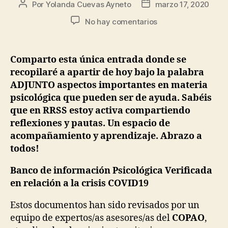
Por
Yolanda Cuevas Ayneto
marzo 17, 2020
No hay comentarios
Comparto esta única entrada donde se
recopilaré a apartir de hoy bajo la palabra
ADJUNTO aspectos importantes en materia
psicológica que pueden ser de ayuda. Sabéis
que en RRSS estoy activa compartiendo
reflexiones y pautas. Un espacio de
acompañamiento y aprendizaje. Abrazo a
todos!
Banco de información Psicológica Verificada
en relación a la crisis COVID19
Estos documentos han sido revisados por un
equipo de expertos/as asesores/as del
COPAO
,