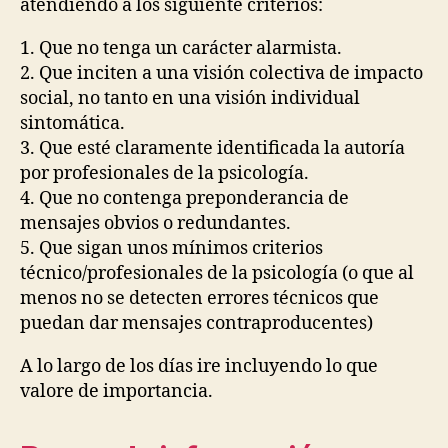
atendiendo a los siguiente criterios:
1. Que no tenga un carácter alarmista.
2. Que inciten a una visión colectiva de impacto
social, no tanto en una visión individual
sintomática.
3. Que esté claramente identificada la autoría
por profesionales de la psicología.
4. Que no contenga preponderancia de
mensajes obvios o redundantes.
5. Que sigan unos mínimos criterios
técnico/profesionales de la psicología (o que al
menos no se detecten errores técnicos que
puedan dar mensajes contraproducentes)
A lo largo de los días ire incluyendo lo que
valore de importancia.