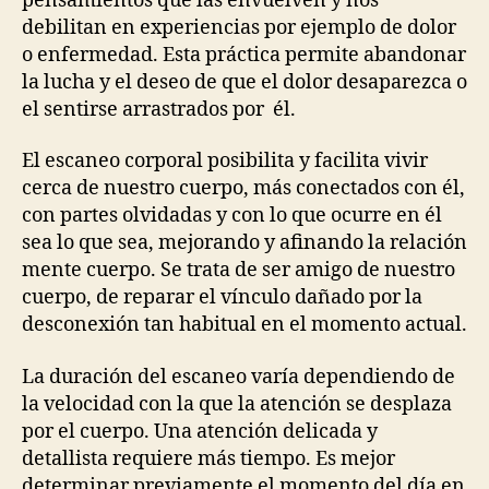
pensamientos que las envuelven y nos
debilitan en experiencias por ejemplo de dolor
o enfermedad. Esta práctica permite abandonar
la lucha y el deseo de que el dolor desaparezca o
el sentirse arrastrados por él.
El escaneo corporal posibilita y facilita vivir
cerca de nuestro cuerpo, más conectados con él,
con partes olvidadas y con lo que ocurre en él
sea lo que sea, mejorando y afinando la relación
mente cuerpo. Se trata de ser amigo de nuestro
cuerpo, de reparar el vínculo dañado por la
desconexión tan habitual en el momento actual.
La duración del escaneo varía dependiendo de
la velocidad con la que la atención se desplaza
por el cuerpo. Una atención delicada y
detallista requiere más tiempo. Es mejor
determinar previamente el momento del día en