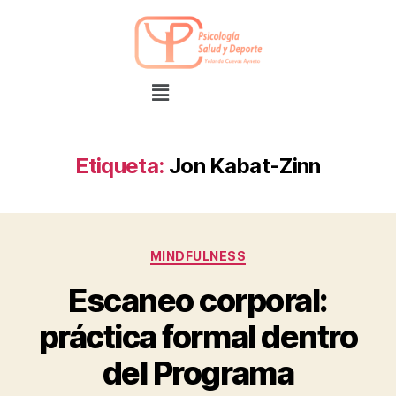
Etiqueta:
Jon Kabat-Zinn
MINDFULNESS
Escaneo corporal:
práctica formal dentro
del Programa