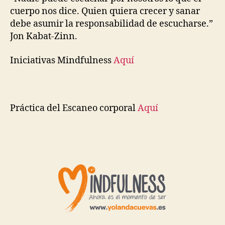
cuerpo nos dice. Quien quiera crecer y sanar
debe asumir la responsabilidad de escucharse.”
Jon Kabat-Zinn.
Iniciativas Mindfulness
Aquí
Práctica del Escaneo corporal
Aquí