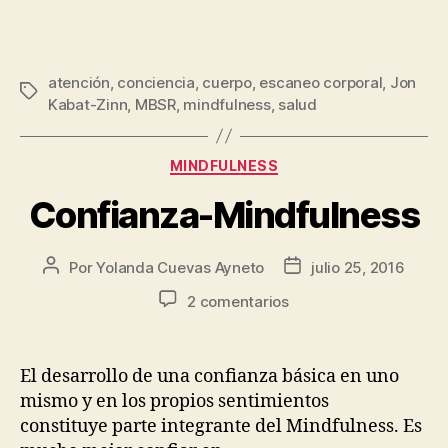
atención
,
conciencia
,
cuerpo
,
escaneo corporal
,
Jon
Kabat-Zinn
,
MBSR
,
mindfulness
,
salud
MINDFULNESS
Confianza-Mindfulness
Por
Yolanda Cuevas Ayneto
julio 25, 2016
2 comentarios
El desarrollo de una confianza básica en uno
mismo y en los propios sentimientos
constituye parte integrante del Mindfulness. Es