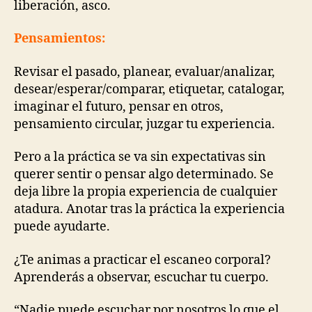
liberación, asco.
Pensamientos:
Revisar el pasado, planear, evaluar/analizar,
desear/esperar/comparar, etiquetar, catalogar,
imaginar el futuro, pensar en otros,
pensamiento circular, juzgar tu experiencia.
Pero a la práctica se va sin expectativas sin
querer sentir o pensar algo determinado. Se
deja libre la propia experiencia de cualquier
atadura. Anotar tras la práctica la experiencia
puede ayudarte.
¿Te animas a practicar el escaneo corporal?
Aprenderás a observar, escuchar tu cuerpo.
“Nadie puede escuchar por nosotros lo que el