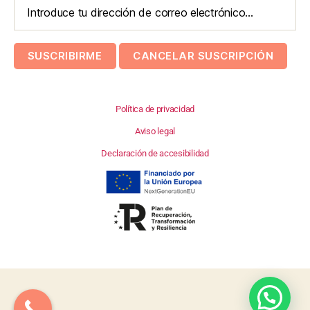
Política de privacidad
Aviso legal
Declaración de accesibilidad