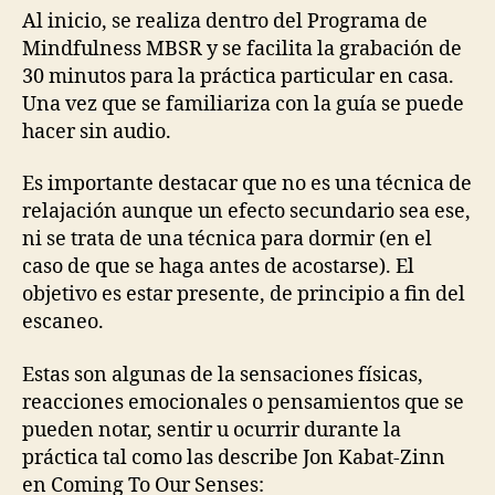
Al inicio, se realiza dentro del Programa de
Mindfulness MBSR y se facilita la grabación de
30 minutos para la práctica particular en casa.
Una vez que se familiariza con la guía se puede
hacer sin audio.
Es importante destacar que no es una técnica de
relajación aunque un efecto secundario sea ese,
ni se trata de una técnica para dormir (en el
caso de que se haga antes de acostarse). El
objetivo es estar presente, de principio a fin del
escaneo.
Estas son algunas de la sensaciones físicas,
reacciones emocionales o pensamientos que se
pueden notar, sentir u ocurrir durante la
práctica tal como las describe Jon Kabat-Zinn
en Coming To Our Senses: