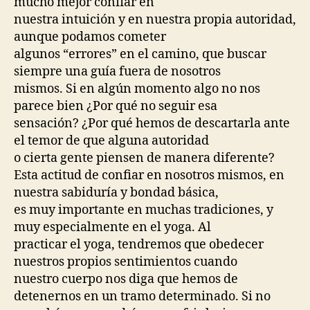
mucho mejor confiar en
nuestra intuición y en nuestra propia autoridad,
aunque podamos cometer
algunos “errores” en el camino, que buscar
siempre una guía fuera de nosotros
mismos. Si en algún momento algo no nos
parece bien ¿Por qué no seguir esa
sensación? ¿Por qué hemos de descartarla ante
el temor de que alguna autoridad
o cierta gente piensen de manera diferente?
Esta actitud de confiar en nosotros mismos, en
nuestra sabiduría y bondad básica,
es muy importante en muchas tradiciones, y
muy especialmente en el yoga. Al
practicar el yoga, tendremos que obedecer
nuestros propios sentimientos cuando
nuestro cuerpo nos diga que hemos de
detenernos en un tramo determinado. Si no