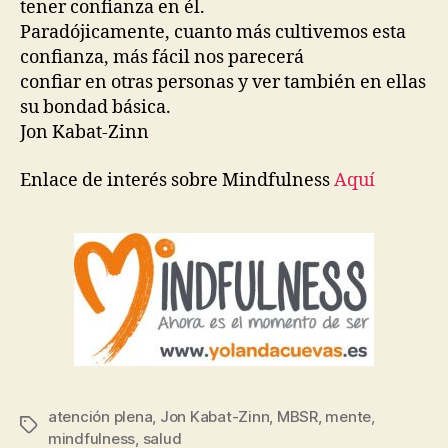
tener confianza en él.
Paradójicamente, cuanto más cultivemos esta
confianza, más fácil nos parecerá
confiar en otras personas y ver también en ellas
su bondad básica.
Jon Kabat-Zinn
Enlace de interés sobre Mindfulness
Aquí
atención plena
,
Jon Kabat-Zinn
,
MBSR
,
mente
,
mindfulness
,
salud