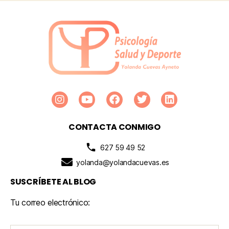
CONTACTA CONMIGO
627 59 49 52
yolanda@yolandacuevas.es
SUSCRÍBETE AL BLOG
Tu correo electrónico: