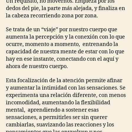
Un requisito, no movernos. Empieza por los
dedos del pie, la parte más alejada, y finaliza en
la cabeza recorriendo zona por zona.
Se trata de un “viaje” por nuestro cuerpo que
aumenta la percepción y la conexión con lo que
ocurre, momento a momento, entrenando la
capacidad de nuestra mente de estar con lo que
hay en ese instante, conectando con el aquí y
ahora de nuestro cuerpo.
Esta focalización de la atención permite afinar
y aumentar la intimidad con las sensaciones. Se
experimenta una relación diferente, con menos
incomodidad, aumentando la flexibilidad
mental, aprendiendo a sostener esas
sensaciones, a permitirles ser sin querer
cambiarlas, suavizando las reacciones y los