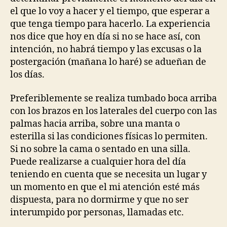
el que lo voy a hacer y el tiempo, que esperar a
que tenga tiempo para hacerlo. La experiencia
nos dice que hoy en día si no se hace así, con
intención, no habrá tiempo y las excusas o la
postergación (mañana lo haré) se adueñan de
los días.
Preferiblemente se realiza tumbado boca arriba
con los brazos en los laterales del cuerpo con las
palmas hacia arriba, sobre una manta o
esterilla si las condiciones físicas lo permiten.
Si no sobre la cama o sentado en una silla.
Puede realizarse a cualquier hora del día
teniendo en cuenta que se necesita un lugar y
un momento en que el mi atención esté más
dispuesta, para no dormirme y que no ser
interumpido por personas, llamadas etc.