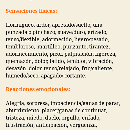
Sensaciones físicas:
Hormigueo, ardor, apretado/suelto, una
punzada o pinchazo, suave/duro, erizado,
tenso/flexible, adormecido, ligero/pesado,
tembloroso, martilleo, punzante, tirantez,
adormecimiento, picor, palpitación, ligereza,
quemazón, dolor, latido, temblor, vibración,
desazón, dolor, tenso/relajado, frío/caliente,
húmedo/seco, apagado/ cortante.
Reacciones emocionales:
Alegría, sorpresa, impaciencia/ganas de parar,
aburrimiento, placer/ganas de continuar,
tristeza, miedo, duelo, orgullo, enfado,
frustración, anticipación, vergüenza,