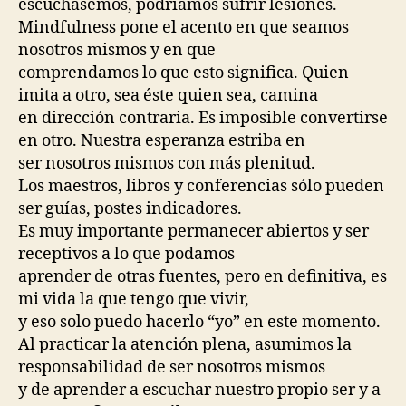
escuchásemos, podríamos sufrir lesiones.
Mindfulness pone el acento en que seamos
nosotros mismos y en que
comprendamos lo que esto significa. Quien
imita a otro, sea éste quien sea, camina
en dirección contraria. Es imposible convertirse
en otro. Nuestra esperanza estriba en
ser nosotros mismos con más plenitud.
Los maestros, libros y conferencias sólo pueden
ser guías, postes indicadores.
Es muy importante permanecer abiertos y ser
receptivos a lo que podamos
aprender de otras fuentes, pero en definitiva, es
mi vida la que tengo que vivir,
y eso solo puedo hacerlo “yo” en este momento.
Al practicar la atención plena, asumimos la
responsabilidad de ser nosotros mismos
y de aprender a escuchar nuestro propio ser y a