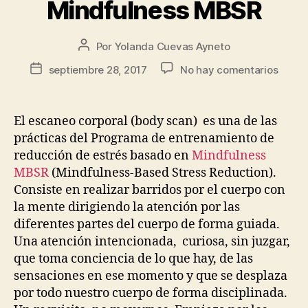
Mindfulness MBSR
Por
Yolanda Cuevas Ayneto
septiembre 28, 2017
No hay comentarios
El escaneo corporal (body scan) es una de las
prácticas del Programa de entrenamiento de
reducción de estrés basado en
Mindfulness
MBSR
(Mindfulness-Based Stress Reduction).
Consiste en realizar barridos por el cuerpo con
la mente dirigiendo la atención por las
diferentes partes del cuerpo de forma guiada.
Una atención intencionada, curiosa, sin juzgar,
que toma conciencia de lo que hay, de las
sensaciones en ese momento y que se desplaza
por todo nuestro cuerpo de forma disciplinada.