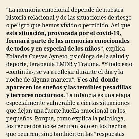
“La memoria emocional depende de nuestra
historia relacional y de las situaciones de riesgo
o peligro que hemos vivido o percibido. Así que
esta situación, provocada por el covid-19,
formará parte de las memorias emocionales
de todos y en especial de los niños”,
explica
Yolanda Cuevas Ayneto, psicóloga de la salud y
deporte, terapeuta EMDR y Trauma. “Y todo esto
-continúa-, se va a reflejar durante el día y la
noche de alguna manera”.
Y es ahí, donde
aparecen los sueños y las temibles pesadillas
y terrores nocturnos.
La infancia es una etapa
especialmente vulnerable a ciertas situaciones
que dejan una fuerte huella emocional en los
pequeños. Porque, como explica la psicóloga,
los recuerdos no se centran solo en los hechos
que ocurren, sino también en las “respuestas