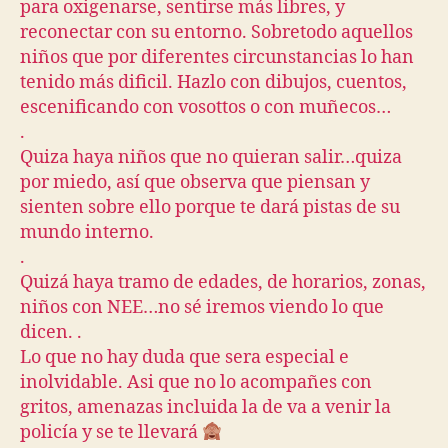
para oxigenarse, sentirse más libres, y
reconectar con su entorno. Sobretodo aquellos
niños que por diferentes circunstancias lo han
tenido más dificil. Hazlo con dibujos, cuentos,
escenificando con vosottos o con muñecos…
.
Quiza haya niños que no quieran salir…quiza
por miedo, así que observa que piensan y
sienten sobre ello porque te dará pistas de su
mundo interno.
.
Quizá haya tramo de edades, de horarios, zonas,
niños con NEE…no sé iremos viendo lo que
dicen. .
Lo que no hay duda que sera especial e
inolvidable. Asi que no lo acompañes con
gritos, amenazas incluida la de va a venir la
policía y se te llevará