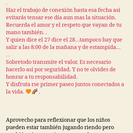
.
Haz el trabajo de conexión hasta esa fecha así
evitarás tensar ese día aun mas la situación.
Recuerda el amor y el respeto que vayan de tu
mano también. .
Y quien dice el 27 dice el 28…tampoco hay que
salir a las 8:00 de la mañana y de estampida…
. .
Sobretodo transmite el valor. Es necesario
hacerlo así por seguridad. Y no te olvides de
honrar a tu responsabilidad.
Y disfruta rse primer paseo juntos conectados a
la vida.
.
Aprovecho para reflexionar que los niños
pueden estar también jugando riendo pero