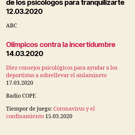
de los psicólogos para tranquilizarte
12.03.2020
ABC
Olímpicos contra la incertidumbre
14.03.2020
Diez consejos psicológicos para ayudar a los
deportistas a sobrellevar el aislamineto
17.03.2020
Radio COPE
Tiempor de juego:
Coronavirus y el
confinamiento
15.03.2020