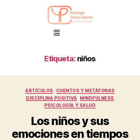
Etiqueta:
niños
ARTÍCULOS
CUENTOS Y METÁFORAS
DISCIPLINA POSITIVA
MINDFULNESS
PSICOLOGÍA Y SALUD
Los niños y sus
emociones en tiempos