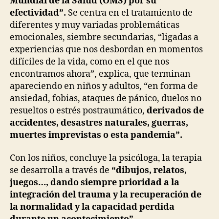
Mundial de la Salud (OMS) por su
efectividad”.
Se centra en el tratamiento de
diferentes y muy variadas problemáticas
emocionales, siembre secundarias, “ligadas a
experiencias que nos desbordan en momentos
difíciles de la vida, como en el que nos
encontramos ahora”, explica, que terminan
apareciendo en niños y adultos, “en forma de
ansiedad, fobias, ataques de pánico, duelos no
resueltos o estrés postraumático,
derivados de
accidentes, desastres naturales, guerras,
muertes imprevistas o esta pandemia”.
Con los niños, concluye la psicóloga, la terapia
se desarrolla a través de
“dibujos, relatos,
juegos…, dando siempre prioridad a la
integración del trauma y la recuperación de
la normalidad y la capacidad perdida