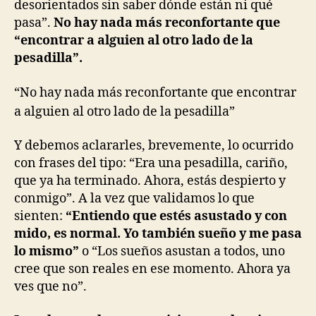
desorientados sin saber dónde están ni qué
pasa”.
No hay nada más reconfortante que
“encontrar a alguien al otro lado de la
pesadilla”.
“No hay nada más reconfortante que encontrar
a alguien al otro lado de la pesadilla”
Y debemos aclararles, brevemente, lo ocurrido
con frases del tipo: “Era una pesadilla, cariño,
que ya ha terminado. Ahora, estás despierto y
conmigo”. A la vez que validamos lo que
sienten:
“Entiendo que estés asustado y con
mido, es normal. Yo también sueño y me pasa
lo mismo”
o “Los sueños asustan a todos, uno
cree que son reales en ese momento. Ahora ya
ves que no”.