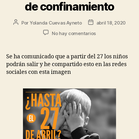
de confinamiento
Por
Yolanda Cuevas Ayneto
abril 18, 2020
No hay comentarios
Se ha comunicado que a partir del 27 los niños
podrán salir y he compartido esto en las redes
sociales con esta imagen