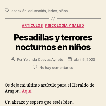
conexión
,
educación
,
iedos
,
niños
ARTÍCULOS
PSICOLOGÍA Y SALUD
Pesadillas y terrores
nocturnos en niños
Por
Yolanda Cuevas Ayneto
abril 5, 2020
No hay comentarios
Os dejo mi último artículo para el Heraldo de
Aragón.
Aquí
Un abrazo y espero que estés bien.