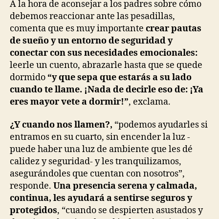
A la hora de aconsejar a los padres sobre cómo
debemos reaccionar ante las pesadillas,
comenta que es muy importante
crear pautas
de sueño y un entorno de seguridad y
conectar con sus necesidades emocionales:
leerle un cuento, abrazarle hasta que se quede
dormido
“y que sepa que estarás a su lado
cuando te llame. ¡Nada de decirle eso de: ¡Ya
eres mayor vete a dormir!”
, exclama.
¿Y cuando nos llamen?,
“podemos ayudarles si
entramos en su cuarto, sin encender la luz -
puede haber una luz de ambiente que les dé
calidez y seguridad- y les tranquilizamos,
asegurándoles que cuentan con nosotros”,
responde.
Una presencia serena y calmada,
continua, les ayudará a sentirse seguros y
protegidos
, “cuando se despierten asustados y