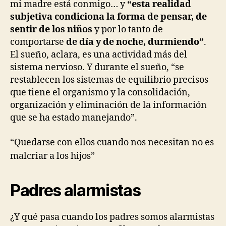
mi madre está conmigo… y
“esta realidad
subjetiva condiciona la forma de pensar, de
sentir de los niños
y por lo tanto de
comportarse
de día y de noche, durmiendo”
.
El sueño, aclara, es una actividad más del
sistema nervioso. Y durante el sueño, “se
restablecen los sistemas de equilibrio precisos
que tiene el organismo y la consolidación,
organización y eliminación de la información
que se ha estado manejando”.
“Quedarse con ellos cuando nos necesitan no es
malcriar a los hijos”
Padres alarmistas
¿Y qué pasa cuando los padres somos alarmistas