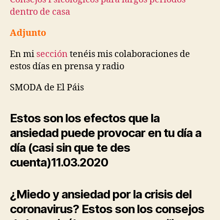
dentro de casa
Adjunto
En mi
sección
tenéis mis colaboraciones de
estos días en prensa y radio
SMODA de El Páis
Estos son los efectos que la
ansiedad puede provocar en tu día a
día (casi sin que te des
cuenta)
11.03.2020
¿Miedo y ansiedad por la crisis del
coronavirus? Estos son los consejos