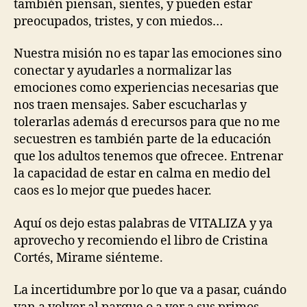
también piensan, sientes, y pueden estar
preocupados, tristes, y con miedos…
Nuestra misión no es tapar las emociones sino
conectar y ayudarles a normalizar las
emociones como experiencias necesarias que
nos traen mensajes. Saber escucharlas y
tolerarlas además d erecursos para que no me
secuestren es también parte de la educación
que los adultos tenemos que ofrecee. Entrenar
la capacidad de estar en calma en medio del
caos es lo mejor que puedes hacer.
Aquí os dejo estas palabras de VITALIZA y ya
aprovecho y recomiendo el libro de Cristina
Cortés, Mirame siénteme.
La incertidumbre por lo que va a pasar, cuándo