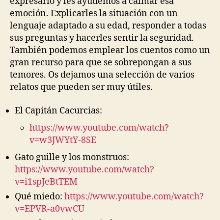
expresarlo y les ayudemos a calmar esa
emoción. Explicarles la situación con un
lenguaje adaptado a su edad, responder a todas
sus preguntas y hacerles sentir la seguridad.
También podemos emplear los cuentos como un
gran recurso para que se sobrepongan a sus
temores. Os dejamos una selección de varios
relatos que pueden ser muy útiles.
El Capitán Cacurcias:
https://www.youtube.com/watch?
v=w3JWYtY-8SE
Gato guille y los monstruos:
https://www.youtube.com/watch?
v=i1spJeBtTEM
Qué miedo:
https://www.youtube.com/watch?
v=EPVR-a0vwCU