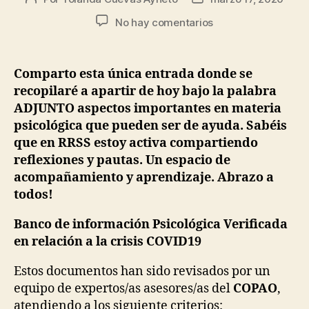
No hay comentarios
Comparto esta única entrada donde se
recopilaré a apartir de hoy bajo la palabra
ADJUNTO aspectos importantes en materia
psicológica que pueden ser de ayuda. Sabéis
que en RRSS estoy activa compartiendo
reflexiones y pautas. Un espacio de
acompañamiento y aprendizaje. Abrazo a
todos!
Banco de información Psicológica Verificada
en relación a la crisis COVID19
Estos documentos han sido revisados por un
equipo de expertos/as asesores/as del
COPAO
,
atendiendo a los siguiente criterios: