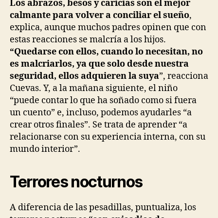
Los abrazos, besos y caricias son el mejor
calmante para volver a conciliar el sueño
,
explica, aunque muchos padres opinen que con
estas reacciones se malcría a los hijos.
“Quedarse con ellos, cuando lo necesitan, no
es malcriarlos, ya que solo desde nuestra
seguridad, ellos adquieren la suya
”, reacciona
Cuevas. Y, a la mañana siguiente, el niño
“puede contar lo que ha soñado como si fuera
un cuento” e, incluso, podemos ayudarles “a
crear otros finales”. Se trata de aprender “a
relacionarse con su experiencia interna, con su
mundo interior”.
Terrores nocturnos
A diferencia de las pesadillas, puntualiza, los