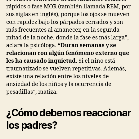
rápidos o fase MOR (también llamada REM, por
sus siglas en inglés), porque los ojos se mueven
con rapidez bajo los párpados cerrados y son
más frecuentes al amanecer, en la segunda
mitad de la noche, donde la fase es más larga”,
aclara la psicóloga.
“Duran semanas y se
relacionan con algún fenómeno externo que
les ha causado inquietud.
Si el niño está
traumatizado se vuelven repetitivas. Además,
existe una relación entre los niveles de
ansiedad de los niños y la ocurrencia de
pesadillas”, matiza.
¿Cómo debemos reaccionar
los padres?