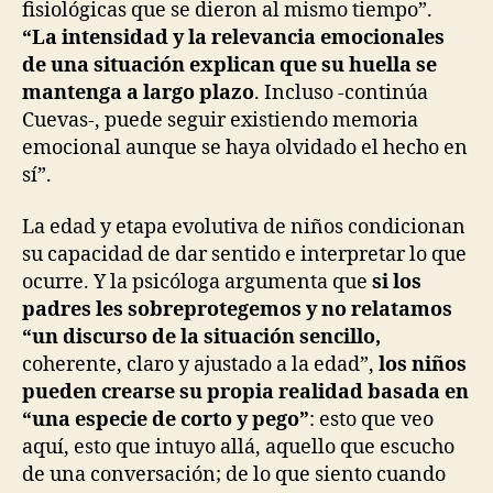
fisiológicas que se dieron al mismo tiempo”.
“La intensidad y la relevancia emocionales
de una situación explican que su huella se
mantenga a largo plazo
. Incluso -continúa
Cuevas-, puede seguir existiendo memoria
emocional aunque se haya olvidado el hecho en
sí”.
La edad y etapa evolutiva de niños condicionan
su capacidad de dar sentido e interpretar lo que
ocurre. Y la psicóloga argumenta que
si los
padres les sobreprotegemos y no relatamos
“un discurso de la situación sencillo,
coherente, claro y ajustado a la edad”,
los niños
pueden crearse su propia realidad basada en
“una especie de corto y pego”
: esto que veo
aquí, esto que intuyo allá, aquello que escucho
de una conversación; de lo que siento cuando