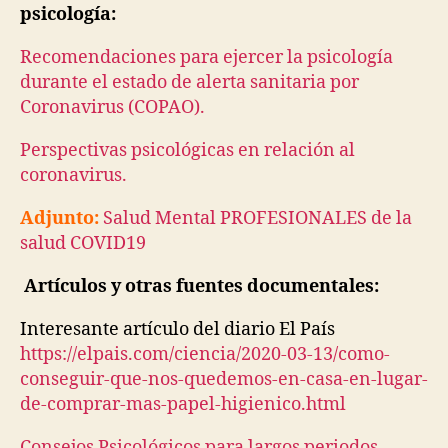
psicología:
Recomendaciones para ejercer la psicología
durante el estado de alerta sanitaria por
Coronavirus (COPAO).
Perspectivas psicológicas en relación al
coronavirus.
Adjunto:
Salud Mental PROFESIONALES de la
salud COVID19
Artículos y otras fuentes documentales:
Interesante artículo del diario El País
https://elpais.com/ciencia/2020-03-13/como-
conseguir-que-nos-quedemos-en-casa-en-lugar-
de-comprar-mas-papel-higienico.html
Consejos Psicológicos para largos periodos