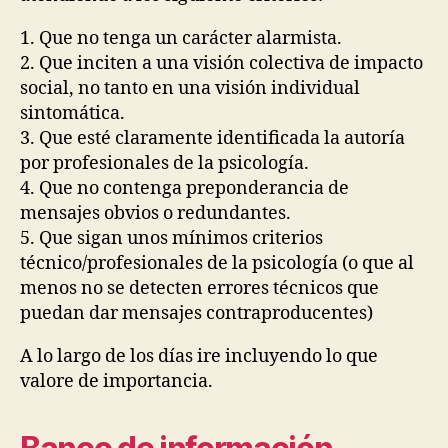
1. Que no tenga un carácter alarmista.
2. Que inciten a una visión colectiva de impacto
social, no tanto en una visión individual
sintomática.
3. Que esté claramente identificada la autoría
por profesionales de la psicología.
4. Que no contenga preponderancia de
mensajes obvios o redundantes.
5. Que sigan unos mínimos criterios
técnico/profesionales de la psicología (o que al
menos no se detecten errores técnicos que
puedan dar mensajes contraproducentes)
A lo largo de los días ire incluyendo lo que
valore de importancia.