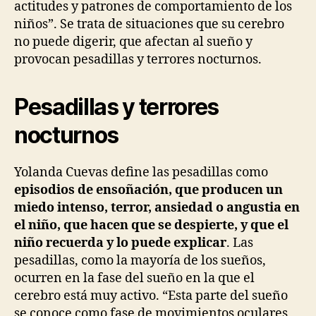
actitudes y patrones de comportamiento de los
niños”. Se trata de situaciones que su cerebro
no puede digerir, que afectan al sueño y
provocan pesadillas y terrores nocturnos.
Pesadillas y terrores
nocturnos
Yolanda Cuevas define las pesadillas como
episodios de ensoñación, que producen un
miedo intenso, terror, ansiedad o angustia en
el niño, que hacen que se despierte, y que el
niño recuerda y lo puede explicar
. Las
pesadillas, como la mayoría de los sueños,
ocurren en la fase del sueño en la que el
cerebro está muy activo. “Esta parte del sueño
se conoce como fase de movimientos oculares