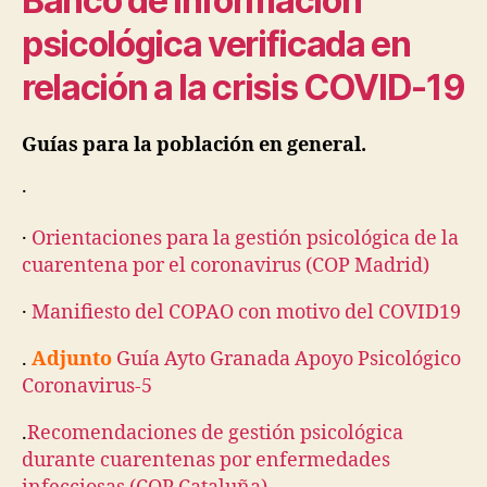
Banco de información
psicológica verificada en
relación a la crisis COVID-19
Guías para la población en general.
·
·
Orientaciones para la gestión psicológica de la
cuarentena por el coronavirus (COP Madrid)
·
Manifiesto del COPAO con motivo del COVID19
.
Adjunto
Guía Ayto Granada Apoyo Psicológico
Coronavirus-5
.
Recomendaciones de gestión psicológica
durante cuarentenas por enfermedades