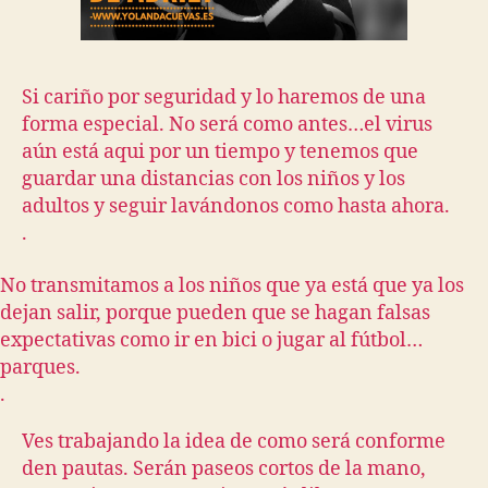
Si cariño por seguridad y lo haremos de una
forma especial. No será como antes…el virus
aún está aqui por un tiempo y tenemos que
guardar una distancias con los niños y los
adultos y seguir lavándonos como hasta ahora.
.
No transmitamos a los niños que ya está que ya los
dejan salir, porque pueden que se hagan falsas
expectativas como ir en bici o jugar al fútbol…
parques.
.
Ves trabajando la idea de como será conforme
den pautas. Serán paseos cortos de la mano,