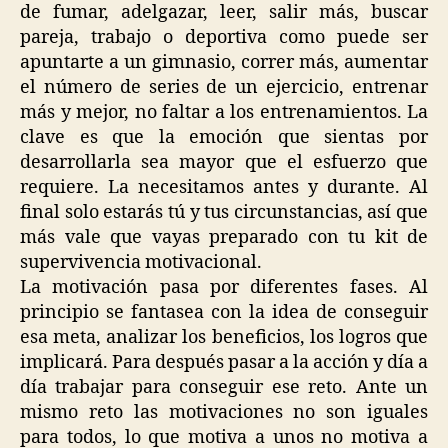
de fumar, adelgazar, leer, salir más, buscar
pareja, trabajo o deportiva como puede ser
apuntarte a un gimnasio, correr más, aumentar
el número de series de un ejercicio, entrenar
más y mejor, no faltar a los entrenamientos. La
clave es que la emoción que sientas por
desarrollarla sea mayor que el esfuerzo que
requiere. La necesitamos antes y durante. Al
final solo estarás tú y tus circunstancias, así que
más vale que vayas preparado con tu kit de
supervivencia motivacional.
La motivación pasa por diferentes fases. Al
principio se fantasea con la idea de conseguir
esa meta, analizar los beneficios, los logros que
implicará. Para después pasar a la acción y día a
día trabajar para conseguir ese reto. Ante un
mismo reto las motivaciones no son iguales
para todos, lo que motiva a unos no motiva a