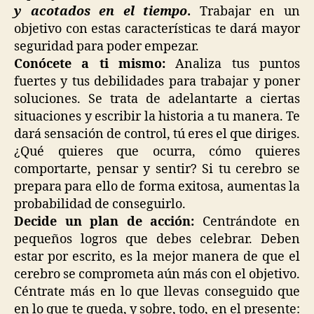
y acotados en el tiempo
.
Trabajar en un
objetivo con estas características te dará mayor
seguridad para poder empezar.
Conócete a ti mismo:
Analiza tus puntos
fuertes y tus debilidades para trabajar y poner
soluciones. Se trata de adelantarte a ciertas
situaciones y escribir la historia a tu manera. Te
dará sensación de control, tú eres el que diriges.
¿Qué quieres que ocurra, cómo quieres
comportarte, pensar y sentir? Si tu cerebro se
prepara para ello de forma exitosa, aumentas la
probabilidad de conseguirlo.
Decide un plan de acción:
Centrándote en
pequeños logros que debes celebrar. Deben
estar por escrito, es la mejor manera de que el
cerebro se comprometa aún más con el objetivo.
Céntrate más en lo que llevas conseguido que
en lo que te queda, y sobre, todo, en el presente: