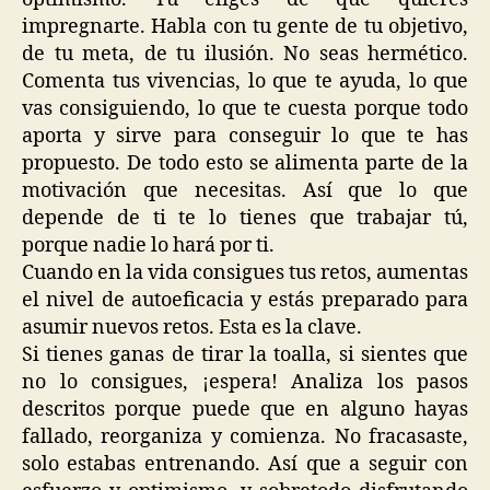
impregnarte. Habla con tu gente de tu objetivo,
de tu meta, de tu ilusión. No seas hermético.
Comenta tus vivencias, lo que te ayuda, lo que
vas consiguiendo, lo que te cuesta porque todo
aporta y sirve para conseguir lo que te has
propuesto. De todo esto se alimenta parte de la
motivación que necesitas. Así que lo que
depende de ti te lo tienes que trabajar tú,
porque nadie lo hará por ti.
Cuando en la vida consigues tus retos, aumentas
el nivel de autoeficacia y estás preparado para
asumir nuevos retos. Esta es la clave.
Si tienes ganas de tirar la toalla, si sientes que
no lo consigues, ¡espera! Analiza los pasos
descritos porque puede que en alguno hayas
fallado, reorganiza y comienza. No fracasaste,
solo estabas entrenando. Así que a seguir con