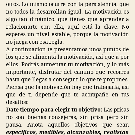
otros. Lo mismo ocurre con la persistencia, que
no todos la desarrollan igual. La motivación es
algo tan dinámico, que tienes que aprender a
relacionarte con ella, aquí está la clave. No
esperes un nivel estable, porque la motivación
no juega con esa regla.
A continuación te presentamos unos puntos de
los que se alimenta la motivación, así que a por
ellos. Podrás aumentar tu motivación, y lo más
importante, disfrutar del camino que recorres
hasta que llegas a conseguir lo que te propones.
Piensa que la motivación hay que trabajarla, así
que de ti depende que te acompañe en tus
desafíos:
Date tiempo para elegir tu objetivo:
Las prisas
no son buenas consejeras, sin prisa pero sin
pausa. Anota aquellos objetivos que sean
específicos, medibles, alcanzables, realistas