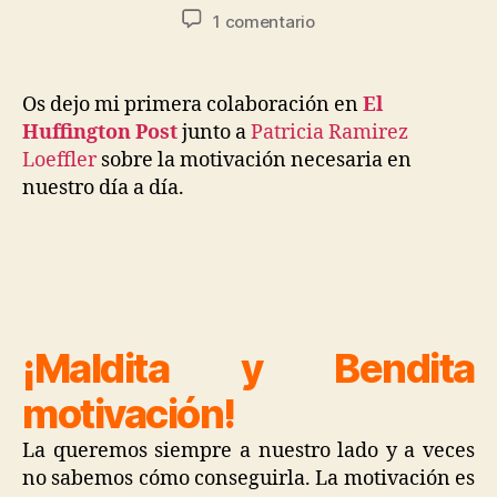
1 comentario
Os dejo mi primera colaboración en
El
Huffington Post
junto a
Patricia Ramirez
Loeffler
sobre la motivación necesaria en
nuestro día a día.
¡Maldita y Bendita
motivación!
La queremos siempre a nuestro lado y a veces
no sabemos cómo conseguirla. La motivación es