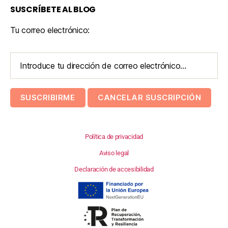
SUSCRÍBETE AL BLOG
Tu correo electrónico:
Política de privacidad
Aviso legal
Declaración de accesibilidad