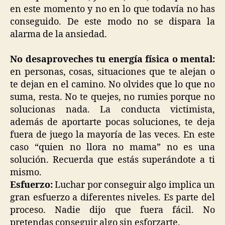
en este momento y no en lo que todavía no has
conseguido. De este modo no se dispara la
alarma de la ansiedad.
No desaproveches tu energía física o mental:
en personas, cosas, situaciones que te alejan o
te dejan en el camino. No olvides que lo que no
suma, resta. No te quejes, no rumies porque no
solucionas nada. La conducta victimista,
además de aportarte pocas soluciones, te deja
fuera de juego la mayoría de las veces. En este
caso “quien no llora no mama” no es una
solución. Recuerda que estás superándote a ti
mismo.
Esfuerzo:
Luchar por conseguir algo implica un
gran esfuerzo a diferentes niveles. Es parte del
proceso. Nadie dijo que fuera fácil. No
pretendas conseguir algo sin esforzarte.