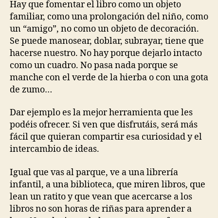
Hay que fomentar el libro como un objeto
familiar, como una prolongación del niño, como
un “amigo”, no como un objeto de decoración.
Se puede manosear, doblar, subrayar, tiene que
hacerse nuestro. No hay porque dejarlo intacto
como un cuadro. No pasa nada porque se
manche con el verde de la hierba o con una gota
de zumo…
Dar ejemplo es la mejor herramienta que les
podéis ofrecer. Si ven que disfrutáis, será más
fácil que quieran compartir esa curiosidad y el
intercambio de ideas.
Igual que vas al parque, ve a una librería
infantil, a una biblioteca, que miren libros, que
lean un ratito y que vean que acercarse a los
libros no son horas de riñas para aprender a