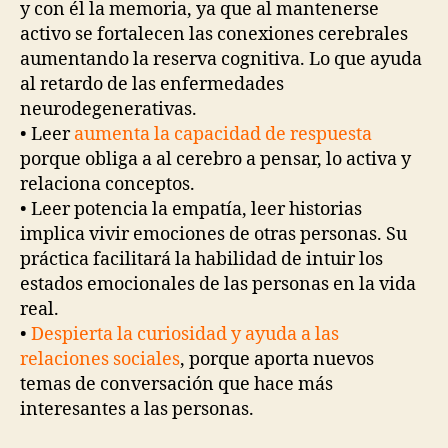
y con él la memoria, ya que al mantenerse
activo se fortalecen las conexiones cerebrales
aumentando la reserva cognitiva. Lo que ayuda
al retardo de las enfermedades
neurodegenerativas.
• Leer
aumenta la capacidad de respuesta
porque obliga a al cerebro a pensar, lo activa y
relaciona conceptos.
• Leer potencia la empatía, leer historias
implica vivir emociones de otras personas. Su
práctica facilitará la habilidad de intuir los
estados emocionales de las personas en la vida
real.
•
Despierta la curiosidad y ayuda a las
relaciones sociales
, porque aporta nuevos
temas de conversación que hace más
interesantes a las personas.