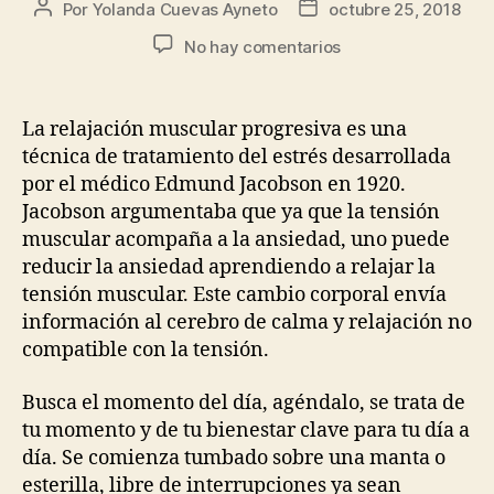
Por
Yolanda Cuevas Ayneto
octubre 25, 2018
No hay comentarios
La relajación muscular progresiva es una
técnica de tratamiento del estrés desarrollada
por el médico Edmund Jacobson en 1920.
Jacobson argumentaba que ya que la tensión
muscular acompaña a la ansiedad, uno puede
reducir la ansiedad aprendiendo a relajar la
tensión muscular. Este cambio corporal envía
información al cerebro de calma y relajación no
compatible con la tensión.
Busca el momento del día, agéndalo, se trata de
tu momento y de tu bienestar clave para tu día a
día. Se comienza tumbado sobre una manta o
esterilla, libre de interrupciones ya sean