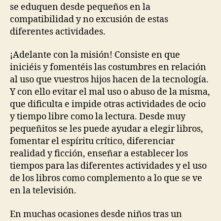
se eduquen desde pequeños en la
compatibilidad y no excusión de estas
diferentes actividades.
¡Adelante con la misión! Consiste en que
iniciéis y fomentéis las costumbres en relación
al uso que vuestros hijos hacen de la tecnología.
Y con ello evitar el mal uso o abuso de la misma,
que dificulta e impide otras actividades de ocio
y tiempo libre como la lectura. Desde muy
pequeñitos se les puede ayudar a elegir libros,
fomentar el espíritu crítico, diferenciar
realidad y ficción, enseñar a establecer los
tiempos para las diferentes actividades y el uso
de los libros como complemento a lo que se ve
en la televisión.
En muchas ocasiones desde niños tras un