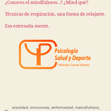
¿Conoces el mindfulness…? ¿Mind qué?
Técnicas de respiración, una forma de relajarte.
Esa estresada-mente.
ansiedad
,
emociones
,
enfermedad
,
maindfulness
,