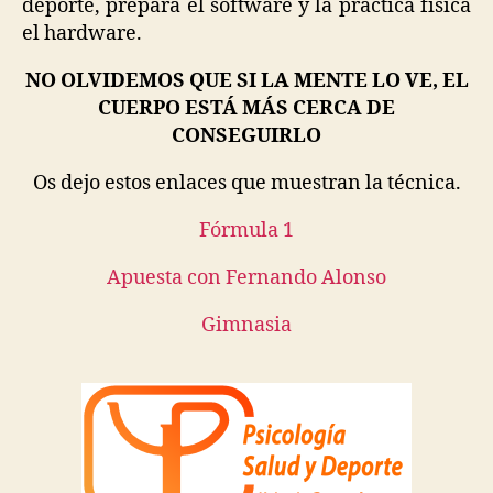
deporte, prepara el software y la práctica física
el hardware.
NO OLVIDEMOS QUE SI LA MENTE LO VE, EL
CUERPO ESTÁ MÁS CERCA DE
CONSEGUIRLO
Os dejo estos enlaces que muestran la técnica.
Fórmula 1
Apuesta con Fernando Alonso
Gimnasia