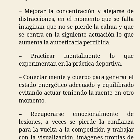
– Mejorar la concentración y alejarse de
distracciones, en el momento que se falla
imaginan que no se pierde la calma y que
se centra en la siguiente actuación lo que
aumenta la autoeficacia percibida.
– Practicar mentalmente lo que
experimentan en la práctica deportiva.
– Conectar mente y cuerpo para generar el
estado energético adecuado y equilibrado
evitando actuar teniendo la mente en otro
momento.
– Recuperarse emocionalmente de
lesiones, a veces se pierde la confianza
para la vuelta a la competición y trabajar
con la visualización, imágenes propias de