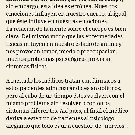
sin embargo, esta idea es errónea. Nuestros
emociones influyen en nuestro cuerpo, al igual
que éste influye en nuestras emociones.
La relación de la mente sobre el cuerpo es bien
clara. Del mismo modo que las enfermedades
físicas influyen en nuestro estado de ánimo y
nos provocan temor, miedo o preocupación,
muchos problemas psicológicos provocan
síntomas físicos.
A menudo los médicos tratan con fármacos a
estos pacientes adminstrándoles ansiolíticos,
pero al cabo de un tiempo éstos vuelven con el
mismo problema sin resolver o con otros
síntomas diferentes. Así pues, al final el médico
deriva a este tipo de pacientes al psicólogo
alegando que todo es una cuestión de “nervios”.