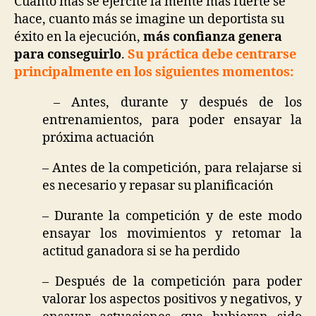
Cuanto más se ejercite la mente más fuerte se
hace, cuanto más se imagine un deportista su
éxito en la ejecución,
más confianza genera
para conseguirlo
.
Su práctica debe centrarse
principalmente en los siguientes momentos:
– Antes, durante y después de los
entrenamientos, para poder ensayar la
próxima actuación
– Antes de la competición, para relajarse si
es necesario y repasar su planificación
– Durante la competición y de este modo
ensayar los movimientos y retomar la
actitud ganadora si se ha perdido
– Después de la competición para poder
valorar los aspectos positivos y negativos, y