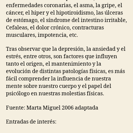
enfermedades coronarias, el asma, la gripe, el
cáncer, el hiper y el hipotiroidismo, las úlceras
de estómago, el síndrome del intestino irritable,
Cefaleas, el dolor crónico, contracturas
musculares, impotencia, etc.
Tras observar que la depresión, la ansiedad y el
estrés, entre otros, son factores que influyen
tanto el origen, el mantenimiento y la
evolución de distintas patologías físicas, es más
fácil comprender la influencia de nuestra
mente sobre nuestro cuerpo y el papel del
psicólogo en nuestras molestias físicas.
Fuente: Marta Miguel 2006 adaptada
Entradas de interés: