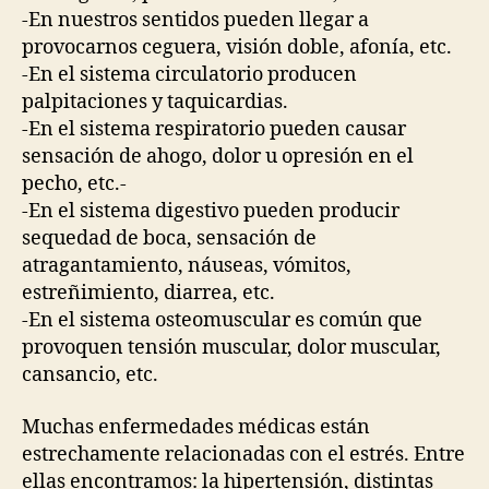
-En nuestros sentidos pueden llegar a
provocarnos ceguera, visión doble, afonía, etc.
-En el sistema circulatorio producen
palpitaciones y taquicardias.
-En el sistema respiratorio pueden causar
sensación de ahogo, dolor u opresión en el
pecho, etc.-
-En el sistema digestivo pueden producir
sequedad de boca, sensación de
atragantamiento, náuseas, vómitos,
estreñimiento, diarrea, etc.
-En el sistema osteomuscular es común que
provoquen tensión muscular, dolor muscular,
cansancio, etc.
Muchas enfermedades médicas están
estrechamente relacionadas con el estrés. Entre
ellas encontramos: la hipertensión, distintas