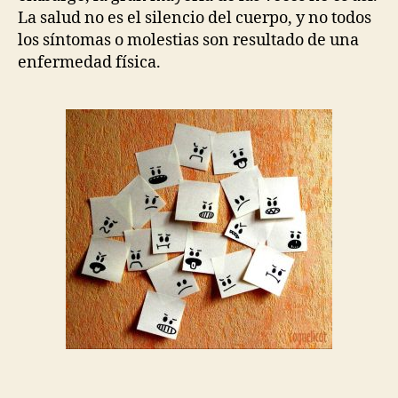
La salud no es el silencio del cuerpo, y no todos
los síntomas o molestias son resultado de una
enfermedad física.