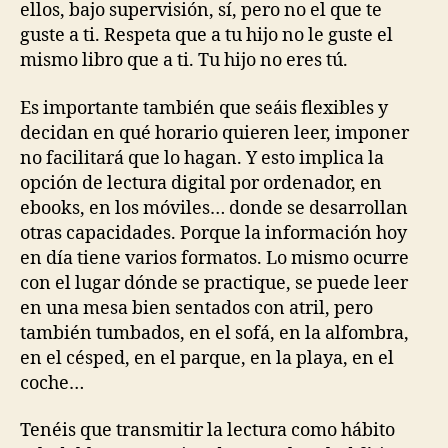
ellos, bajo supervisión, sí, pero no el que te
guste a ti. Respeta que a tu hijo no le guste el
mismo libro que a ti. Tu hijo no eres tú.
Es importante también que seáis flexibles y
decidan en qué horario quieren leer, imponer
no facilitará que lo hagan. Y esto implica la
opción de lectura digital por ordenador, en
ebooks, en los móviles… donde se desarrollan
otras capacidades. Porque la información hoy
en día tiene varios formatos. Lo mismo ocurre
con el lugar dónde se practique, se puede leer
en una mesa bien sentados con atril, pero
también tumbados, en el sofá, en la alfombra,
en el césped, en el parque, en la playa, en el
coche…
Tenéis que transmitir la lectura como hábito