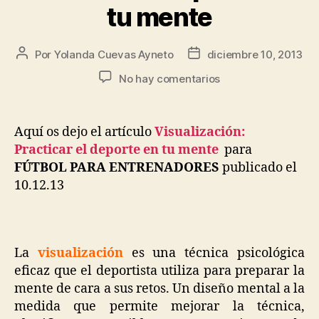
tu mente
Por
Yolanda Cuevas Ayneto
diciembre 10, 2013
No hay comentarios
Aquí os dejo el artículo
Visualización:
Practicar el deporte en tu mente
para
FÚTBOL PARA ENTRENADORES
publicado el
10.12.13
La
visualización
es una técnica psicológica
eficaz que el deportista utiliza para preparar la
mente de cara a sus retos. Un diseño mental a la
medida que permite mejorar la técnica,