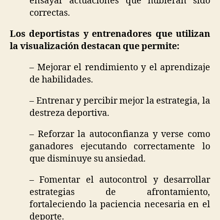
ensayar actuaciones que hubieran sido
correctas.
Los deportistas y entrenadores que utilizan
la visualización destacan que permite:
– Mejorar el rendimiento y el aprendizaje
de habilidades.
– Entrenar y percibir mejor la estrategia, la
destreza deportiva.
– Reforzar la autoconfianza y verse como
ganadores ejecutando correctamente lo
que disminuye su ansiedad.
– Fomentar el autocontrol y desarrollar
estrategias de afrontamiento,
fortaleciendo la paciencia necesaria en el
deporte.