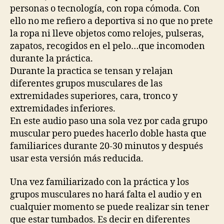
personas o tecnología, con ropa cómoda. Con
ello no me refiero a deportiva si no que no prete
la ropa ni lleve objetos como relojes, pulseras,
zapatos, recogidos en el pelo…que incomoden
durante la práctica.
Durante la practica se tensan y relajan
diferentes grupos musculares de las
extremidades superiores, cara, tronco y
extremidades inferiores.
En este audio paso una sola vez por cada grupo
muscular pero puedes hacerlo doble hasta que
familiarices durante 20-30 minutos y después
usar esta versión más reducida.
Una vez familiarizado con la práctica y los
grupos musculares no hará falta el audio y en
cualquier momento se puede realizar sin tener
que estar tumbados. Es decir en diferentes