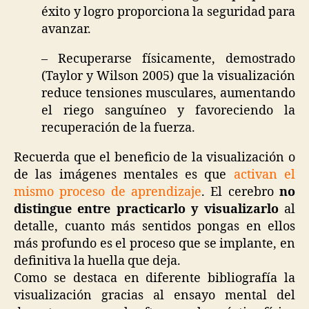
éxito y logro proporciona la seguridad para
avanzar.
– Recuperarse físicamente, demostrado
(Taylor y Wilson 2005) que la visualización
reduce tensiones musculares, aumentando
el riego sanguíneo y favoreciendo la
recuperación de la fuerza.
Recuerda que el beneficio de la visualización o
de las imágenes mentales es que
activan el
mismo proceso de aprendizaje
. El cerebro
no
distingue entre practicarlo y visualizarlo
al
detalle, cuanto más sentidos pongas en ellos
más profundo es el proceso que se implante, en
definitiva la huella que deja.
Como se destaca en diferente bibliografía la
visualización gracias al ensayo mental del