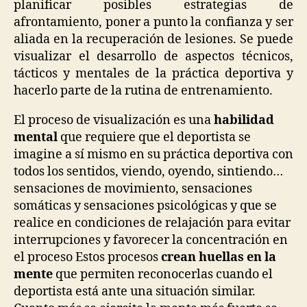
planificar posibles estrategias de
afrontamiento, poner a punto la confianza y ser
aliada en la recuperación de lesiones. Se puede
visualizar el desarrollo de aspectos técnicos,
tácticos y mentales de la práctica deportiva y
hacerlo parte de la rutina de entrenamiento.
El proceso de visualización es una
habilidad
mental
que requiere que el deportista se
imagine a sí mismo en su práctica deportiva con
todos los sentidos, viendo, oyendo, sintiendo…
sensaciones de movimiento, sensaciones
somáticas y sensaciones psicológicas y que se
realice en condiciones de relajación para evitar
interrupciones y favorecer la concentración en
el proceso Estos procesos
crean huellas en la
mente
que permiten reconocerlas cuando el
deportista está ante una situación similar.