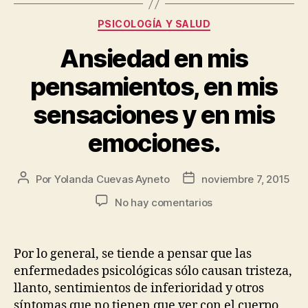
PSICOLOGÍA Y SALUD
Ansiedad en mis
pensamientos, en mis
sensaciones y en mis
emociones.
Por
Yolanda Cuevas Ayneto
noviembre 7, 2015
No hay comentarios
Por lo general, se tiende a pensar que las
enfermedades psicológicas sólo causan tristeza,
llanto, sentimientos de inferioridad y otros
síntomas que no tienen que ver con el cuerpo,