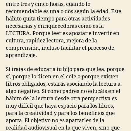
entre tres y cinco horas, cuando lo
recomendable es una o dos según la edad. Este
hábito quita tiempo para otras actividades
necesarias y enriquecedoras como es la
LECTURA. Porque leer es apostar e invertir en
cultura, rapidez lectora, mejora de la
comprensión, incluso facilitar el proceso de
aprendizaje.
Si tratas de educar a tu hijo para que lea, porque
sí, porque lo dicen en el cole o porque existen
libros obligados, estarás asociando la lectura a
algo negativo. Si como padres no educáis en el
hábito de la lectura desde otra perspectiva es
muy difícil que haya espacio para los libros,
para la creatividad y para los beneficios que
aporta. El objetivo no es apartarles de la
realidad audiovisual en la que viven, sino que