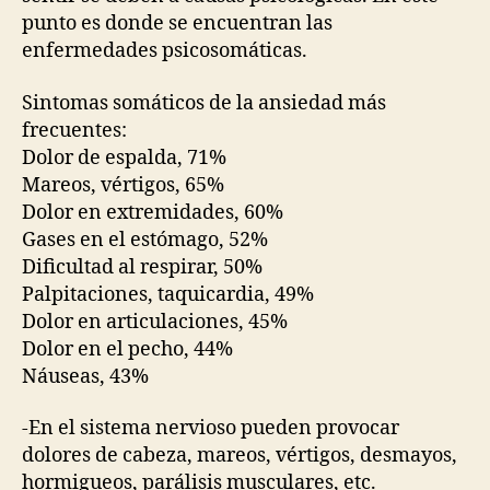
punto es donde se encuentran las
enfermedades psicosomáticas.
Sintomas somáticos de la ansiedad más
frecuentes:
Dolor de espalda, 71%
Mareos, vértigos, 65%
Dolor en extremidades, 60%
Gases en el estómago, 52%
Dificultad al respirar, 50%
Palpitaciones, taquicardia, 49%
Dolor en articulaciones, 45%
Dolor en el pecho, 44%
Náuseas, 43%
-En el sistema nervioso pueden provocar
dolores de cabeza, mareos, vértigos, desmayos,
hormigueos, parálisis musculares, etc.