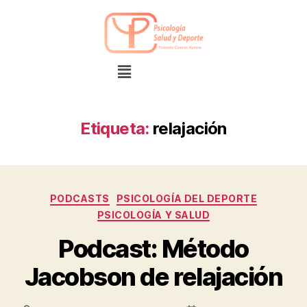
Etiqueta:
relajación
PODCASTS
PSICOLOGÍA DEL DEPORTE
PSICOLOGÍA Y SALUD
Podcast: Método
Jacobson de relajación