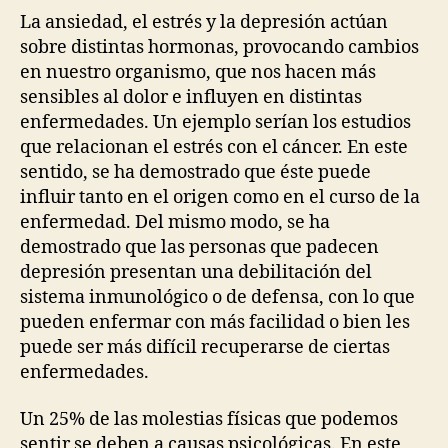
La ansiedad, el estrés y la depresión actúan
sobre distintas hormonas, provocando cambios
en nuestro organismo, que nos hacen más
sensibles al dolor e influyen en distintas
enfermedades. Un ejemplo serían los estudios
que relacionan el estrés con el cáncer. En este
sentido, se ha demostrado que éste puede
influir tanto en el origen como en el curso de la
enfermedad. Del mismo modo, se ha
demostrado que las personas que padecen
depresión presentan una debilitación del
sistema inmunológico o de defensa, con lo que
pueden enfermar con más facilidad o bien les
puede ser más difícil recuperarse de ciertas
enfermedades.
Un 25% de las molestias físicas que podemos
sentir se deben a causas psicológicas. En este