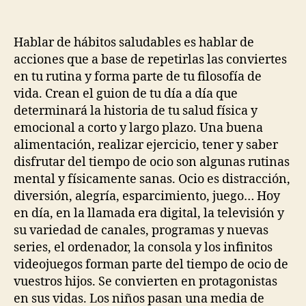
Hablar de hábitos saludables es hablar de
acciones que a base de repetirlas las conviertes
en tu rutina y forma parte de tu filosofía de
vida. Crean el guion de tu día a día que
determinará la historia de tu salud física y
emocional a corto y largo plazo. Una buena
alimentación, realizar ejercicio, tener y saber
disfrutar del tiempo de ocio son algunas rutinas
mental y físicamente sanas. Ocio es distracción,
diversión, alegría, esparcimiento, juego… Hoy
en día, en la llamada era digital, la televisión y
su variedad de canales, programas y nuevas
series, el ordenador, la consola y los infinitos
videojuegos forman parte del tiempo de ocio de
vuestros hijos. Se convierten en protagonistas
en sus vidas. Los niños pasan una media de