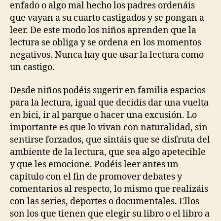
enfado o algo mal hecho los padres ordenáis
que vayan a su cuarto castigados y se pongan a
leer. De este modo los niños aprenden que la
lectura se obliga y se ordena en los momentos
negativos. Nunca hay que usar la lectura como
un castigo.
Desde niños podéis sugerir en familia espacios
para la lectura, igual que decidís dar una vuelta
en bici, ir al parque o hacer una excusión. Lo
importante es que lo vivan con naturalidad, sin
sentirse forzados, que sintáis que se disfruta del
ambiente de la lectura, que sea algo apetecible
y que les emocione. Podéis leer antes un
capítulo con el fin de promover debates y
comentarios al respecto, lo mismo que realizáis
con las series, deportes o documentales. Ellos
son los que tienen que elegir su libro o el libro a