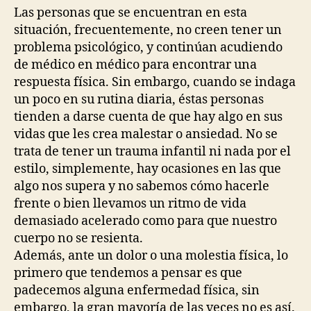
Las personas que se encuentran en esta
situación, frecuentemente, no creen tener un
problema psicológico, y continúan acudiendo
de médico en médico para encontrar una
respuesta física. Sin embargo, cuando se indaga
un poco en su rutina diaria, éstas personas
tienden a darse cuenta de que hay algo en sus
vidas que les crea malestar o ansiedad. No se
trata de tener un trauma infantil ni nada por el
estilo, simplemente, hay ocasiones en las que
algo nos supera y no sabemos cómo hacerle
frente o bien llevamos un ritmo de vida
demasiado acelerado como para que nuestro
cuerpo no se resienta.
Además, ante un dolor o una molestia física, lo
primero que tendemos a pensar es que
padecemos alguna enfermedad física, sin
embargo, la gran mayoría de las veces no es así.