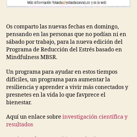
Os comparto las nuevas fechas en domingo,
pensando en las personas que no podían ni en
sábado por trabajo, para la nueva edición del
Programa de Reducción del Estrés basado en
Mindfulness MBSR.
Un programa para ayudar en estos tiempos
difíciles, un programa para aumentar la
resiliencia y aprender a vivir más conectados y
presnetes en la vida lo que favprece el
bienestar.
Aquí un enlace sobre
investigación científica y
resultados