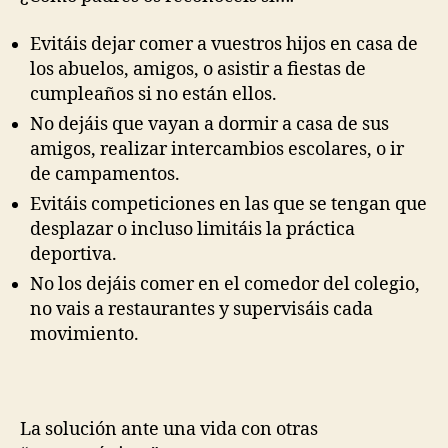
Evitáis dejar comer a vuestros hijos en casa de
los abuelos, amigos, o asistir a fiestas de
cumpleaños si no están ellos.
No dejáis que vayan a dormir a casa de sus
amigos, realizar intercambios escolares, o ir
de campamentos.
Evitáis competiciones en las que se tengan que
desplazar o incluso limitáis la práctica
deportiva.
No los dejáis comer en el comedor del colegio,
no vais a restaurantes y supervisáis cada
movimiento.
La solución ante una vida con otras