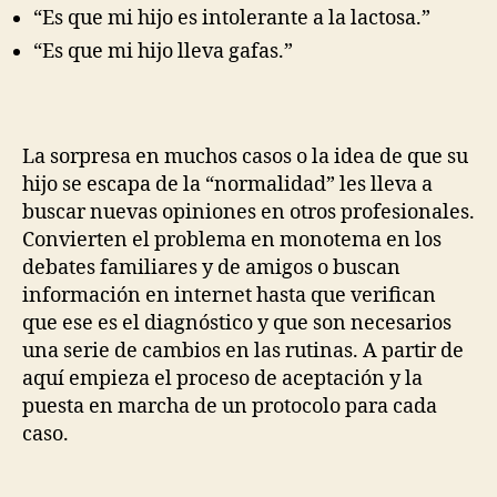
“Es que mi hijo es intolerante a la lactosa.”
“Es que mi hijo lleva gafas.”
La sorpresa en muchos casos o la idea de que su
hijo se escapa de la “normalidad” les lleva a
buscar nuevas opiniones en otros profesionales.
Convierten el problema en monotema en los
debates familiares y de amigos o buscan
información en internet hasta que verifican
que ese es el diagnóstico y que son necesarios
una serie de cambios en las rutinas. A partir de
aquí empieza el proceso de aceptación y la
puesta en marcha de un protocolo para cada
caso.