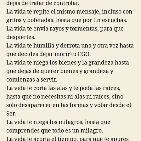
dejas de tratar de controlar.
La vida te repite el mismo mensaje, incluso con
gritos y bofetadas, hasta que por fin escuchas.
La vida te envía rayos y tormentas, para que
despiertes.
La vida te humilla y derrota una y otra vez hasta
que decides dejar morir tu EGO.
La vida te niega los bienes y la grandeza hasta
que dejas de querer bienes y grandeza y
comienzas a servir.
La vida te corta las alas y te poda las raíces,
hasta que no necesitas ni alas ni raíces, sino
solo desaparecer en las formas y volar desde el
Ser.
La vida te niega los milagros, hasta que
comprendes que todo es un milagro.
La vida te acorta el tiempo, para que te apures