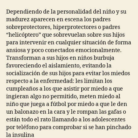
Dependiendo de la personalidad del niño y su
madurez aparecen en escena los padres
sobreprotectores, hiperprotectores o padres
“helicóptero” que sobrevuelan sobre sus hijos
para intervenir en cualquier situación de forma
ansiosa y poco conectados emocionalmente.
Transforman a sus hijos en niños burbuja
favoreciendo el aislamiento, evitando la
socialización de sus hijos para evitar los miedos
respecto a la enfermedad: les limitan los
cumpleaños a los que asistir por miedo a que
ingieran algo no permitido, meten miedo al
niño que juega a fútbol por miedo a que le den
un balonazo en la cara y le rompan las gafas o
están todo el rato llamando a los adolescentes
por teléfono para comprobar si se han pinchado
la insulina