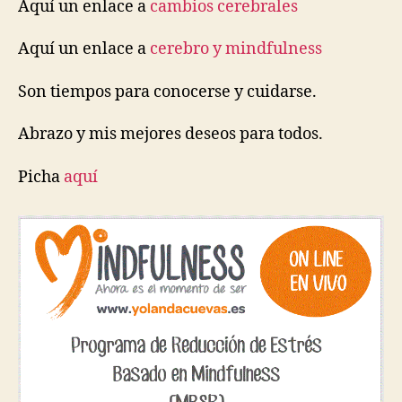
Aquí un enlace a
cambios cerebrales
Aquí un enlace a
cerebro y mindfulness
Son tiempos para conocerse y cuidarse.
Abrazo y mis mejores deseos para todos.
Picha
aquí