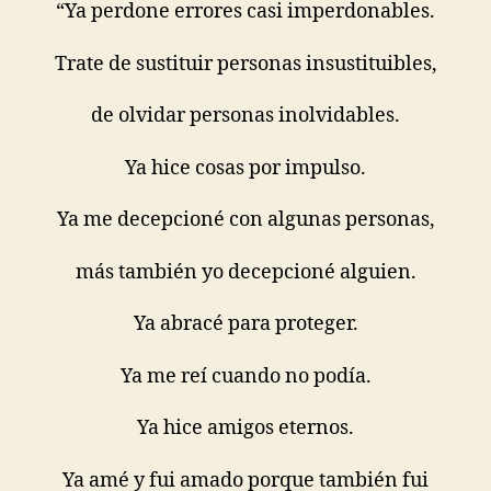
“Ya perdone errores casi imperdonables.
Trate de sustituir personas insustituibles,
de olvidar personas inolvidables.
Ya hice cosas por impulso.
Ya me decepcioné con algunas personas,
más también yo decepcioné alguien.
Ya abracé para proteger.
Ya me reí cuando no podía.
Ya hice amigos eternos.
Ya amé y fui amado porque también fui