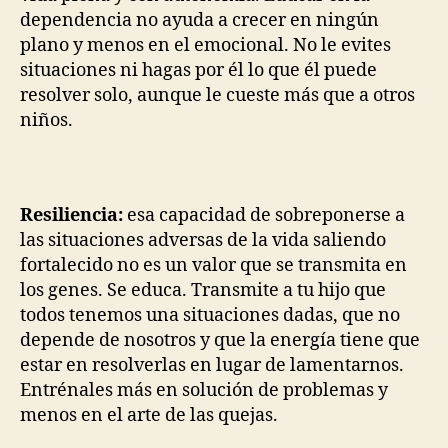
dependencia no ayuda a crecer en ningún
plano y menos en el emocional. No le evites
situaciones ni hagas por él lo que él puede
resolver solo, aunque le cueste más que a otros
niños.
Resiliencia:
esa capacidad de sobreponerse a
las situaciones adversas de la vida saliendo
fortalecido no es un valor que se transmita en
los genes. Se educa. Transmite a tu hijo que
todos tenemos una situaciones dadas, que no
depende de nosotros y que la energía tiene que
estar en resolverlas en lugar de lamentarnos.
Entrénales más en solución de problemas y
menos en el arte de las quejas.