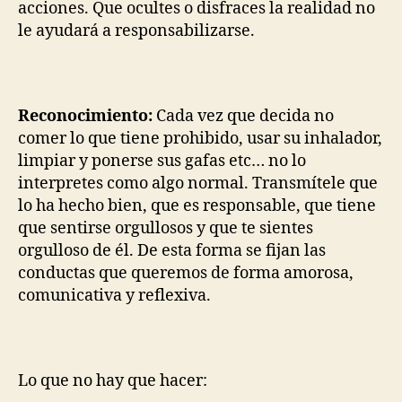
acciones. Que ocultes o disfraces la realidad no
le ayudará a responsabilizarse.
Reconocimiento:
Cada vez que decida no
comer lo que tiene prohibido, usar su inhalador,
limpiar y ponerse sus gafas etc… no lo
interpretes como algo normal. Transmítele que
lo ha hecho bien, que es responsable, que tiene
que sentirse orgullosos y que te sientes
orgulloso de él. De esta forma se fijan las
conductas que queremos de forma amorosa,
comunicativa y reflexiva.
Lo que no hay que hacer: