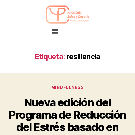
Etiqueta:
resiliencia
MINDFULNESS
Nueva edición del
Programa de Reducción
del Estrés basado en