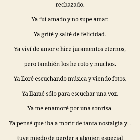
rechazado.
Ya fui amado y no supe amar.
Ya grité y salté de felicidad.
Ya viví de amor e hice juramentos eternos,
pero también los he roto y muchos.
Ya lloré escuchando música y viendo fotos.
Ya llamé sólo para escuchar una voz.
Ya me enamoré por una sonrisa.
Ya pensé que iba a morir de tanta nostalgia y…
tuve miedo de perder a alguien especial