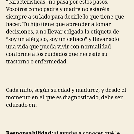
“características” no pasa por estos pasos.
Vosotros como padre y madre no estaréis
siempre a su lado para decirle lo que tiene que
hacer. Tu hijo tiene que aprender a tomar
decisiones, a no llevar colgada la etiqueta de
“soy un alérgico, soy un celiaco” y llevar solo
una vida que pueda vivir con normalidad
conforme a los cuidados que necesite su
trastorno o enfermedad.
Cada niño, según su edad y madurez, y desde el
momento en el que es diagnosticado, debe ser
educado en:
Responsabilidad:
si ayudas a conocer qué le