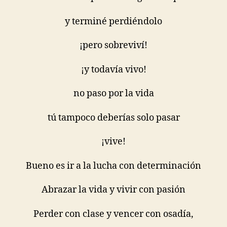
y terminé perdiéndolo
¡pero sobreviví!
¡y todavía vivo!
no paso por la vida
tú tampoco deberías solo pasar
¡vive!
Bueno es ir a la lucha con determinación
Abrazar la vida y vivir con pasión
Perder con clase y vencer con osadía,