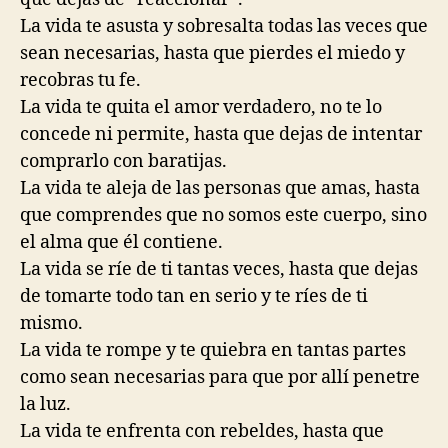
La vida te asusta y sobresalta todas las veces que
sean necesarias, hasta que pierdes el miedo y
recobras tu fe.
La vida te quita el amor verdadero, no te lo
concede ni permite, hasta que dejas de intentar
comprarlo con baratijas.
La vida te aleja de las personas que amas, hasta
que comprendes que no somos este cuerpo, sino
el alma que él contiene.
La vida se ríe de ti tantas veces, hasta que dejas
de tomarte todo tan en serio y te ríes de ti
mismo.
La vida te rompe y te quiebra en tantas partes
como sean necesarias para que por allí penetre
la luz.
La vida te enfrenta con rebeldes, hasta que