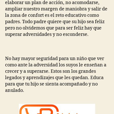
elaborar un plan de acción, no acomodarse,
ampliar nuestro margen de maniobra y salir de
la zona de confort es el reto educativo como
padres. Todo padre quiere que su hijo sea feliz
pero no olvidemos que para ser feliz hay que
superar adversidades y no esconderse.
No hay mayor seguridad para un niño que ver
como ante la adversidad los suyos le enseñan a
crecer y a superarse. Estos son los grandes
legados y aprendizajes que les quedan. Educa
para que tu hijo se sienta acompañado y no
anulado.