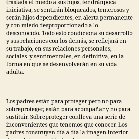
traslada el miedo a sus hijos, tendránpoca
iniciativa, se sentirán bloqueados, temerosos y
serán hijos dependientes, en alerta permanente
y con miedo desproporcionado a lo
desconocido. Todo esto condiciona su desarrollo
y sus relaciones con los demás, se reflejará en
su trabajo, en sus relaciones personales,
sociales y sentimentales, en definitiva, en la
forma en que se desenvolverán en su vida
adulta.
Los padres están para proteger pero no para
sobreproteger, están para acompañar y no para
sustituir. Sobreproteger conlleva una serie de
inconvenientes que tenemos que conocer. Los
padres construyen día a día la imagen interior