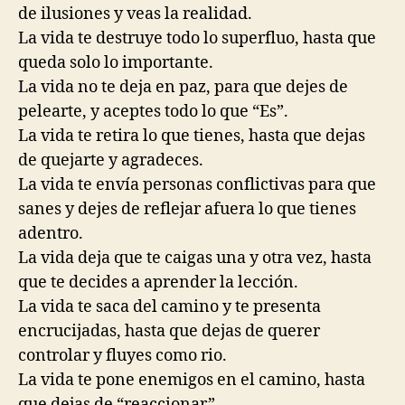
de ilusiones y veas la realidad.
La vida te destruye todo lo superfluo, hasta que
queda solo lo importante.
La vida no te deja en paz, para que dejes de
pelearte, y aceptes todo lo que “Es”.
La vida te retira lo que tienes, hasta que dejas
de quejarte y agradeces.
La vida te envía personas conflictivas para que
sanes y dejes de reflejar afuera lo que tienes
adentro.
La vida deja que te caigas una y otra vez, hasta
que te decides a aprender la lección.
La vida te saca del camino y te presenta
encrucijadas, hasta que dejas de querer
controlar y fluyes como rio.
La vida te pone enemigos en el camino, hasta
que dejas de “reaccionar”.