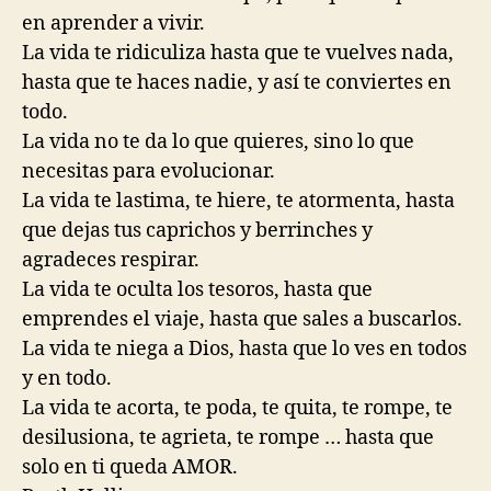
en aprender a vivir.
La vida te ridiculiza hasta que te vuelves nada,
hasta que te haces nadie, y así te conviertes en
todo.
La vida no te da lo que quieres, sino lo que
necesitas para evolucionar.
La vida te lastima, te hiere, te atormenta, hasta
que dejas tus caprichos y berrinches y
agradeces respirar.
La vida te oculta los tesoros, hasta que
emprendes el viaje, hasta que sales a buscarlos.
La vida te niega a Dios, hasta que lo ves en todos
y en todo.
La vida te acorta, te poda, te quita, te rompe, te
desilusiona, te agrieta, te rompe … hasta que
solo en ti queda AMOR.