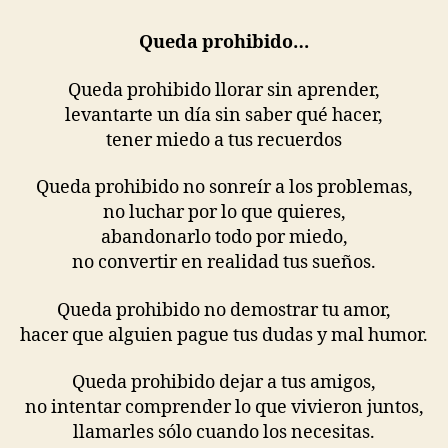
Queda prohibido…
Queda prohibido llorar sin aprender,
levantarte un día sin saber qué hacer,
tener miedo a tus recuerdos
Queda prohibido no sonreír a los problemas,
no luchar por lo que quieres,
abandonarlo todo por miedo,
no convertir en realidad tus sueños.
Queda prohibido no demostrar tu amor,
hacer que alguien pague tus dudas y mal humor.
Queda prohibido dejar a tus amigos,
no intentar comprender lo que vivieron juntos,
llamarles sólo cuando los necesitas.