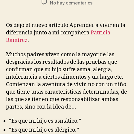
No hay comentarios
Os dejo el nuevo artículo Aprender a vivir en la
diferencia junto a mi compañera
Patricia
Ramírez
.
Muchos padres viven como la mayor de las
desgracias los resultados de las pruebas que
confirman que su hijo sufre asma, alergia,
intolerancia a ciertos alimentos y un largo etc.
Comienzan la aventura de vivir, no con un niño
que tiene unas características determinadas, de
las que se tienen que responsabilizar ambas
partes, sino con la idea de…
“Es que mi hijo es asmático.”
“Es que mi hijo es alérgico.”