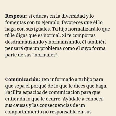
Respetar:
si educas en la diversidad y lo
fomentas con tu ejemplo, favoreces que él lo
haga con sus iguales. Tu hijo normalizará lo que
tú le digas que es normal. Si te comportas
desdramatizando y normalizando, él también
pensará que un problema como el suyo forma
parte de sus “normales”.
Comunicación:
Ten informado a tu hijo para
que sepa el porqué de lo que le dices que haga.
Facilita espacios de comunicación para que
entienda lo que le ocurre. Ayúdale a conocer
sus causas y las consecuencias de un
comportamiento no responsable en sus