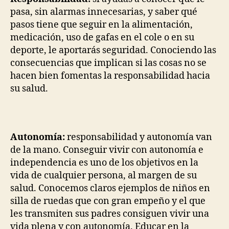
pasa, sin alarmas innecesarias, y saber qué
pasos tiene que seguir en la alimentación,
medicación, uso de gafas en el cole o en su
deporte, le aportarás seguridad. Conociendo las
consecuencias que implican si las cosas no se
hacen bien fomentas la responsabilidad hacia
su salud.
Autonomía:
responsabilidad y autonomía van
de la mano. Conseguir vivir con autonomía e
independencia es uno de los objetivos en la
vida de cualquier persona, al margen de su
salud. Conocemos claros ejemplos de niños en
silla de ruedas que con gran empeño y el que
les transmiten sus padres consiguen vivir una
vida plena y con autonomía. Educar en la