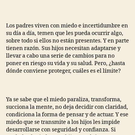
Los padres viven con miedo e incertidumbre en
su día a día, temen que les pueda ocurrir algo,
sobre todo si ellos no están presentes. Y en parte
tienen razón. Sus hijos necesitan adaptarse y
llevar a cabo una serie de cambios para no
poner en riesgo su vida y su salud. Pero, ¿hasta
dónde conviene proteger, cuáles es el límite?
Ya se sabe que el miedo paraliza, transforma,
succiona la mente, no deja decidir con claridad,
condiciona la forma de pensar y de actuar. Y ese
miedo que se transmite a los hijos les impide
desarrollarse con seguridad y confianza. Si