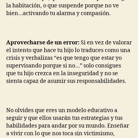
la habitación, o que suspende porque no ve
bien…activando tu alarma y compasión.
Aprovecharse de un error:
Si en vez de valorar
el intento que hace tu hijo lo traduces como una
crisis y verbalizas “es que tengo que estar yo
supervisando porque si no…” solo consigues
que tu hijo crezca en la inseguridad y no se
sienta capaz de asumir sus responsabilidades.
No olvides que eres un modelo educativo a
seguir y que ellos usarán tus estrategias y tus
habilidades para andar por su mundo. Enseñar
a vivir con lo que nos toca sin victimismo,