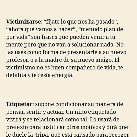
Victimizarse:
“fíjate lo que nos ha pasado”,
“ahora qué vamos a hacer”, “menudo plan de
por vida” son frases que pueden venir a tu
mente pero que no van a solucionar nada. No
las uses como forma de presentarle a su nuevo
profesor, o a la madre de su nuevo amigo. El
victimismo no es buen compañero de vida, te
debilita y te resta energía.
Etiquetar
: supone condicionar su manera de
pensar, sentir y actuar. Un niño etiquetado
vivirá y se relacionará como tal. Lo usará de
pretexto para justificar otros motivos y dirá que
le duele la tripa, que está cansado para recoger