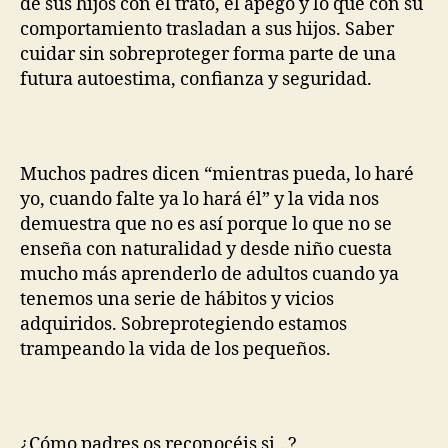
de sus hijos con el trato, el apego y lo que con su
comportamiento trasladan a sus hijos. Saber
cuidar sin sobreproteger forma parte de una
futura autoestima, confianza y seguridad.
Muchos padres dicen “mientras pueda, lo haré
yo, cuando falte ya lo hará él” y la vida nos
demuestra que no es así porque lo que no se
enseña con naturalidad y desde niño cuesta
mucho más aprenderlo de adultos cuando ya
tenemos una serie de hábitos y vicios
adquiridos. Sobreprotegiendo estamos
trampeando la vida de los pequeños.
¿Cómo padres os reconocéis si…?