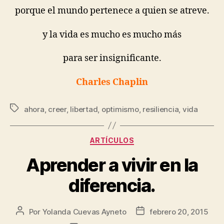
porque el mundo pertenece a quien se atreve.
y la vida es mucho es mucho más
para ser insignificante.
Charles Chaplin
ahora
,
creer
,
libertad
,
optimismo
,
resiliencia
,
vida
ARTÍCULOS
Aprender a vivir en la
diferencia.
Por
Yolanda Cuevas Ayneto
febrero 20, 2015