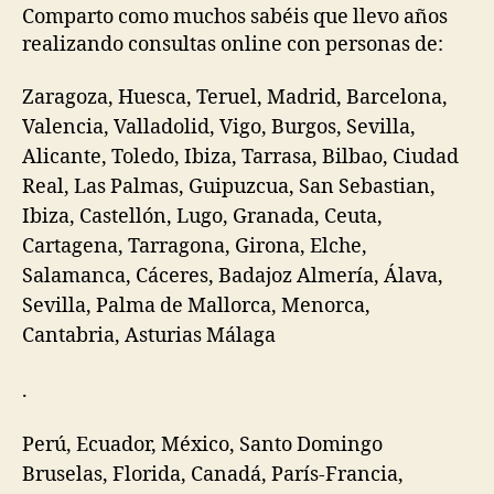
Comparto como muchos sabéis que llevo años
realizando consultas online con personas de:
Zaragoza, Huesca, Teruel, Madrid, Barcelona,
Valencia, Valladolid, Vigo, Burgos, Sevilla,
Alicante, Toledo, Ibiza, Tarrasa, Bilbao, Ciudad
Real, Las Palmas, Guipuzcua, San Sebastian,
Ibiza, Castellón, Lugo, Granada, Ceuta,
Cartagena, Tarragona, Girona, Elche,
Salamanca, Cáceres, Badajoz Almería, Álava,
Sevilla, Palma de Mallorca, Menorca,
Cantabria, Asturias Málaga
.
Perú, Ecuador, México, Santo Domingo
Bruselas, Florida, Canadá, París-Francia,