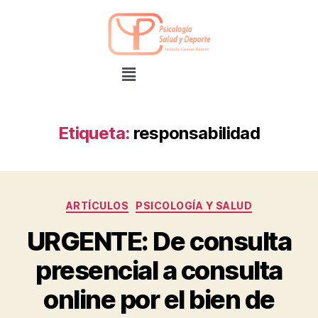
Etiqueta:
responsabilidad
ARTÍCULOS
PSICOLOGÍA Y SALUD
URGENTE: De consulta
presencial a consulta
online por el bien de