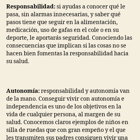
Responsabilidad:
si ayudas a conocer qué le
pasa, sin alarmas innecesarias, y saber qué
pasos tiene que seguir en la alimentación,
medicación, uso de gafas en el cole o en su
deporte, le aportarás seguridad. Conociendo las
consecuencias que implican si las cosas no se
hacen bien fomentas la responsabilidad hacia
su salud.
Autonomía:
responsabilidad y autonomía van
de la mano. Conseguir vivir con autonomía e
independencia es uno de los objetivos en la
vida de cualquier persona, al margen de su
salud. Conocemos claros ejemplos de niños en
silla de ruedas que con gran empeño y el que
les transmiten sus padres consiguen vivir una