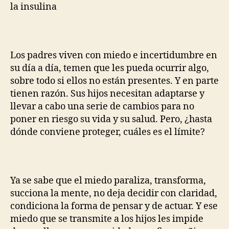
la insulina
Los padres viven con miedo e incertidumbre en
su día a día, temen que les pueda ocurrir algo,
sobre todo si ellos no están presentes. Y en parte
tienen razón. Sus hijos necesitan adaptarse y
llevar a cabo una serie de cambios para no
poner en riesgo su vida y su salud. Pero, ¿hasta
dónde conviene proteger, cuáles es el límite?
Ya se sabe que el miedo paraliza, transforma,
succiona la mente, no deja decidir con claridad,
condiciona la forma de pensar y de actuar. Y ese
miedo que se transmite a los hijos les impide