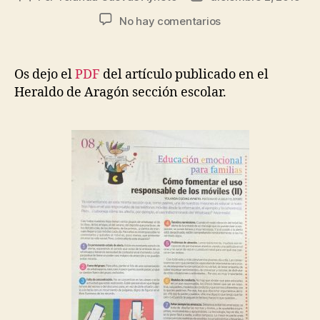
No hay comentarios
Os dejo el
PDF
del artículo publicado en el
Heraldo de Aragón sección escolar.