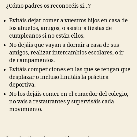
¿Cómo padres os reconocéis si…?
Evitáis dejar comer a vuestros hijos en casa de
los abuelos, amigos, o asistir a fiestas de
cumpleaños si no están ellos.
No dejáis que vayan a dormir a casa de sus
amigos, realizar intercambios escolares, o ir
de campamentos.
Evitáis competiciones en las que se tengan que
desplazar o incluso limitáis la práctica
deportiva.
No los dejáis comer en el comedor del colegio,
no vais a restaurantes y supervisáis cada
movimiento.