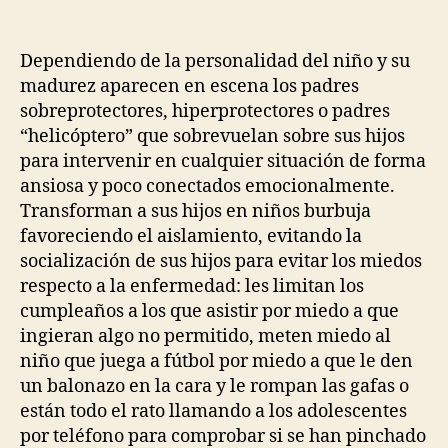
Dependiendo de la personalidad del niño y su
madurez aparecen en escena los padres
sobreprotectores, hiperprotectores o padres
“helicóptero” que sobrevuelan sobre sus hijos
para intervenir en cualquier situación de forma
ansiosa y poco conectados emocionalmente.
Transforman a sus hijos en niños burbuja
favoreciendo el aislamiento, evitando la
socialización de sus hijos para evitar los miedos
respecto a la enfermedad: les limitan los
cumpleaños a los que asistir por miedo a que
ingieran algo no permitido, meten miedo al
niño que juega a fútbol por miedo a que le den
un balonazo en la cara y le rompan las gafas o
están todo el rato llamando a los adolescentes
por teléfono para comprobar si se han pinchado