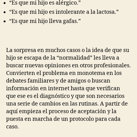
“Es que mi hijo es alérgico.”
“Es que mi hijo es intolerante a la lactosa.”
“Es que mi hijo lleva gafas.”
La sorpresa en muchos casos o la idea de que su
hijo se escapa de la “normalidad” les lleva a
buscar nuevas opiniones en otros profesionales.
Convierten el problema en monotema en los
debates familiares y de amigos o buscan
información en internet hasta que verifican
que ese es el diagnóstico y que son necesarios
una serie de cambios en las rutinas. A partir de
aquí empieza el proceso de aceptación y la
puesta en marcha de un protocolo para cada
caso.