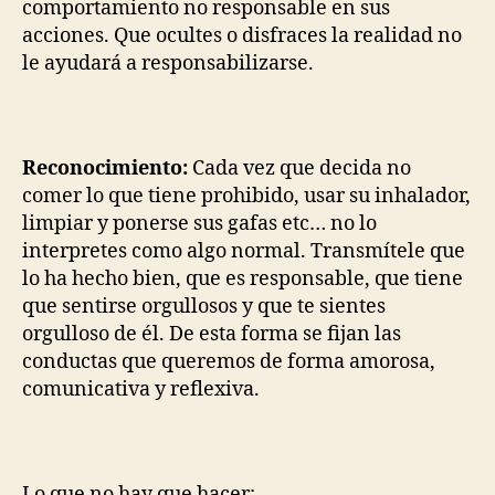
comportamiento no responsable en sus
acciones. Que ocultes o disfraces la realidad no
le ayudará a responsabilizarse.
Reconocimiento:
Cada vez que decida no
comer lo que tiene prohibido, usar su inhalador,
limpiar y ponerse sus gafas etc… no lo
interpretes como algo normal. Transmítele que
lo ha hecho bien, que es responsable, que tiene
que sentirse orgullosos y que te sientes
orgulloso de él. De esta forma se fijan las
conductas que queremos de forma amorosa,
comunicativa y reflexiva.
Lo que no hay que hacer: