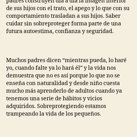
padres construyen día a día la imagen interior
de sus hijos con el trato, el apego y lo que con su
comportamiento trasladan a sus hijos. Saber
cuidar sin sobreproteger forma parte de una
futura autoestima, confianza y seguridad.
Muchos padres dicen “mientras pueda, lo haré
yo, cuando falte ya lo hará él” y la vida nos
demuestra que no es así porque lo que no se
enseña con naturalidad y desde niño cuesta
mucho más aprenderlo de adultos cuando ya
tenemos una serie de hábitos y vicios
adquiridos. Sobreprotegiendo estamos
trampeando la vida de los pequeños.