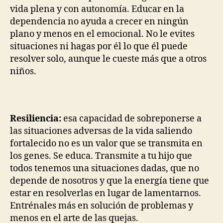
vida plena y con autonomía. Educar en la
dependencia no ayuda a crecer en ningún
plano y menos en el emocional. No le evites
situaciones ni hagas por él lo que él puede
resolver solo, aunque le cueste más que a otros
niños.
Resiliencia:
esa capacidad de sobreponerse a
las situaciones adversas de la vida saliendo
fortalecido no es un valor que se transmita en
los genes. Se educa. Transmite a tu hijo que
todos tenemos una situaciones dadas, que no
depende de nosotros y que la energía tiene que
estar en resolverlas en lugar de lamentarnos.
Entrénales más en solución de problemas y
menos en el arte de las quejas.