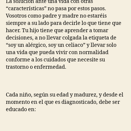
La solución ante una vida con otras
“características” no pasa por estos pasos.
Vosotros como padre y madre no estaréis
siempre a su lado para decirle lo que tiene que
hacer. Tu hijo tiene que aprender a tomar
decisiones, a no llevar colgada la etiqueta de
“soy un alérgico, soy un celiaco” y llevar solo
una vida que pueda vivir con normalidad
conforme a los cuidados que necesite su
trastorno o enfermedad.
Cada niño, según su edad y madurez, y desde el
momento en el que es diagnosticado, debe ser
educado en: