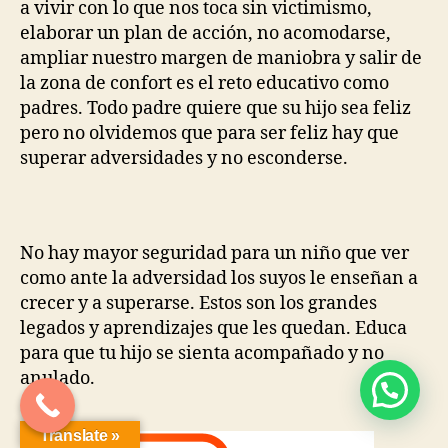
a vivir con lo que nos toca sin victimismo,
elaborar un plan de acción, no acomodarse,
ampliar nuestro margen de maniobra y salir de
la zona de confort es el reto educativo como
padres. Todo padre quiere que su hijo sea feliz
pero no olvidemos que para ser feliz hay que
superar adversidades y no esconderse.
No hay mayor seguridad para un niño que ver
como ante la adversidad los suyos le enseñan a
crecer y a superarse. Estos son los grandes
legados y aprendizajes que les quedan. Educa
para que tu hijo se sienta acompañado y no
anulado.
Translate »