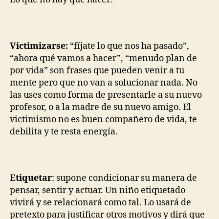
Victimizarse:
“fíjate lo que nos ha pasado”,
“ahora qué vamos a hacer”, “menudo plan de
por vida” son frases que pueden venir a tu
mente pero que no van a solucionar nada. No
las uses como forma de presentarle a su nuevo
profesor, o a la madre de su nuevo amigo. El
victimismo no es buen compañero de vida, te
debilita y te resta energía.
Etiquetar
: supone condicionar su manera de
pensar, sentir y actuar. Un niño etiquetado
vivirá y se relacionará como tal. Lo usará de
pretexto para justificar otros motivos y dirá que