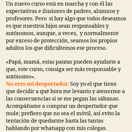
Un nuevo curso está en marcha y con él las
expectativas e ilusiones de padres, alumnos y
profesores. Pero si hay algo que todos deseamos
es que nuestros hijos sean responsables y
autónomos, aunque, a veces, y normalmente
por exceso de protección, seamos los propios
adultos los que dificultemos ese proceso.
«Papá, mamá, estas pautas pueden ayudarte a
que, este curso, consiga ser más responsable y
autónomo».
No eres mi despertador.
Soy yo el que tiene
que decidir a qué hora me levanto y atenerme a
las consecuencias si se me pegan las sábanas.
Acompáñame a comprar un despertador que
mole; prefiero que no sea el móvil, así evito la
tentación de quedarme hasta las tantas
hablando por whatsapp con mis colegas.