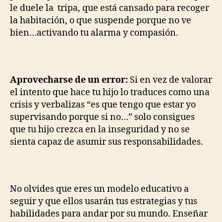
le duele la tripa, que está cansado para recoger
la habitación, o que suspende porque no ve
bien…activando tu alarma y compasión.
Aprovecharse de un error:
Si en vez de valorar
el intento que hace tu hijo lo traduces como una
crisis y verbalizas “es que tengo que estar yo
supervisando porque si no…” solo consigues
que tu hijo crezca en la inseguridad y no se
sienta capaz de asumir sus responsabilidades.
No olvides que eres un modelo educativo a
seguir y que ellos usarán tus estrategias y tus
habilidades para andar por su mundo. Enseñar