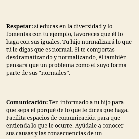
Respetar:
si educas en la diversidad y lo
fomentas con tu ejemplo, favoreces que él lo
haga con sus iguales. Tu hijo normalizará lo que
tú le digas que es normal. Si te comportas
desdramatizando y normalizando, él también
pensará que un problema como el suyo forma
parte de sus “normales”.
Comunicación:
Ten informado a tu hijo para
que sepa el porqué de lo que le dices que haga.
Facilita espacios de comunicación para que
entienda lo que le ocurre. Ayúdale a conocer
sus causas y las consecuencias de un