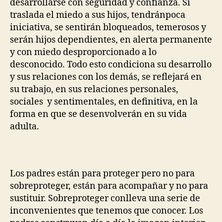
desarrollarse con seguridad y confianza. Si
traslada el miedo a sus hijos, tendránpoca
iniciativa, se sentirán bloqueados, temerosos y
serán hijos dependientes, en alerta permanente
y con miedo desproporcionado a lo
desconocido. Todo esto condiciona su desarrollo
y sus relaciones con los demás, se reflejará en
su trabajo, en sus relaciones personales,
sociales y sentimentales, en definitiva, en la
forma en que se desenvolverán en su vida
adulta.
Los padres están para proteger pero no para
sobreproteger, están para acompañar y no para
sustituir. Sobreproteger conlleva una serie de
inconvenientes que tenemos que conocer. Los