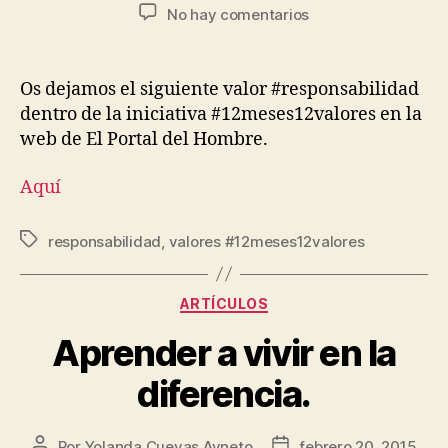
No hay comentarios
Os dejamos el siguiente valor #responsabilidad
dentro de la iniciativa #12meses12valores en la
web de El Portal del Hombre.
Aquí
responsabilidad
,
valores #12meses12valores
ARTÍCULOS
Aprender a vivir en la
diferencia.
Por
Yolanda Cuevas Ayneto
febrero 20, 2015