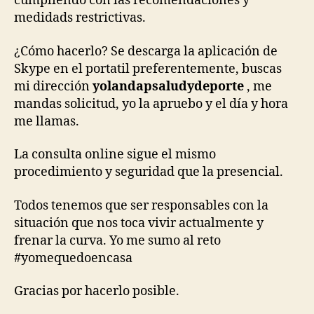
cumpliendo con las recomendaciones y
medidads restrictivas.
¿Cómo hacerlo? Se descarga la aplicación de
Skype en el portatil preferentemente, buscas
mi dirección
yolandapsaludydeporte
, me
mandas solicitud, yo la apruebo y el día y hora
me llamas.
La consulta online sigue el mismo
procedimiento y seguridad que la presencial.
Todos tenemos que ser responsables con la
situación que nos toca vivir actualmente y
frenar la curva. Yo me sumo al reto
#yomequedoencasa
Gracias por hacerlo posible.