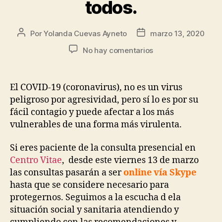
todos.
Por
Yolanda Cuevas Ayneto
marzo 13, 2020
No hay comentarios
El COVID-19 (coronavirus), no es un virus
peligroso por agresividad, pero sí lo es por su
fácil contagio y puede afectar a los más
vulnerables de una forma más virulenta.
Si eres paciente de la consulta presencial en
Centro Vitae
, desde este viernes 13 de marzo
las consultas pasarán a ser
online vía Skype
hasta que se considere necesario para
protegernos. Seguimos a la escucha d ela
situación social y sanitaria atendiendo y