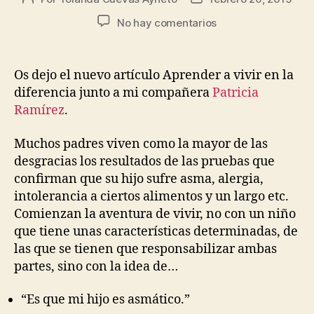
No hay comentarios
Os dejo el nuevo artículo Aprender a vivir en la
diferencia junto a mi compañera
Patricia
Ramírez
.
Muchos padres viven como la mayor de las
desgracias los resultados de las pruebas que
confirman que su hijo sufre asma, alergia,
intolerancia a ciertos alimentos y un largo etc.
Comienzan la aventura de vivir, no con un niño
que tiene unas características determinadas, de
las que se tienen que responsabilizar ambas
partes, sino con la idea de…
“Es que mi hijo es asmático.”