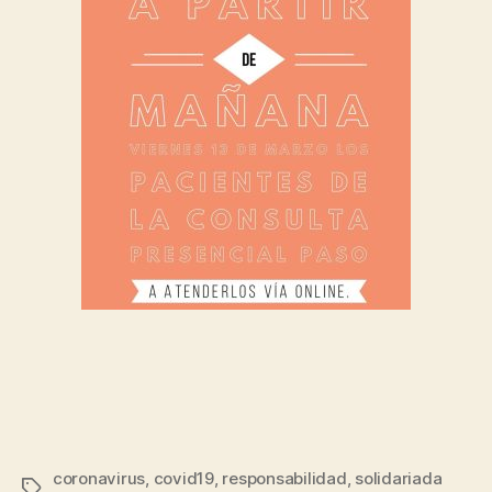
coronavirus
,
covid19
,
responsabilidad
,
solidariada