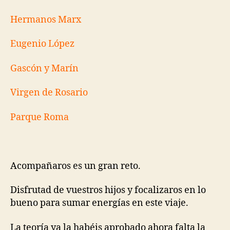
Hermanos Marx
Eugenio López
Gascón y Marín
Virgen de Rosario
Parque Roma
Acompañaros es un gran reto.
Disfrutad de vuestros hijos y focalizaros en lo
bueno para sumar energías en este viaje.
La teoría ya la habéis aprobado ahora falta la