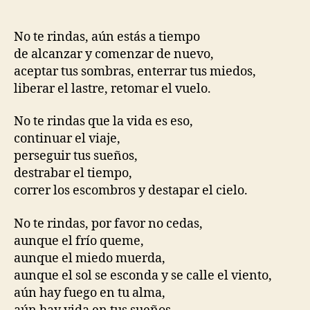
No te rindas, aún estás a tiempo
de alcanzar y comenzar de nuevo,
aceptar tus sombras, enterrar tus miedos,
liberar el lastre, retomar el vuelo.
No te rindas que la vida es eso,
continuar el viaje,
perseguir tus sueños,
destrabar el tiempo,
correr los escombros y destapar el cielo.
No te rindas, por favor no cedas,
aunque el frío queme,
aunque el miedo muerda,
aunque el sol se esconda y se calle el viento,
aún hay fuego en tu alma,