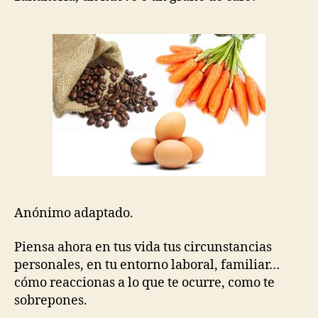
Anónimo adaptado.
Piensa ahora en tus vida tus circunstancias
personales, en tu entorno laboral, familiar…
cómo reaccionas a lo que te ocurre, como te
sobrepones.