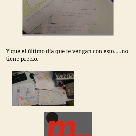
Y que el último día que te vengan con esto…..no
tiene precio.