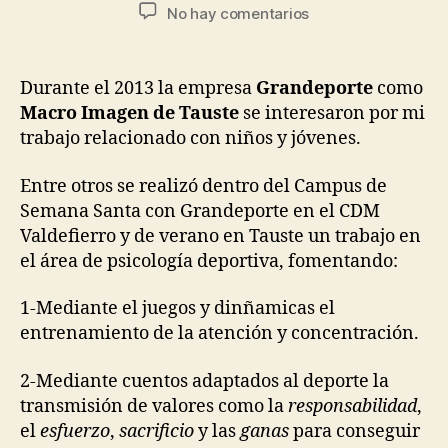
No hay comentarios
Durante el 2013 la empresa
Grandeporte
como
Macro Imagen de Tauste
se interesaron por mi
trabajo relacionado con niños y jóvenes.
Entre otros se realizó dentro del Campus de
Semana Santa con Grandeporte en el CDM
Valdefierro y de verano en Tauste un trabajo en
el área de psicología deportiva, fomentando:
1-Mediante el juegos y dinñamicas el
entrenamiento de la atención y concentración.
2-Mediante cuentos adaptados al deporte la
transmisión de valores como la
responsabilidad
,
el
esfuerzo
,
sacrificio
y las
ganas
para conseguir