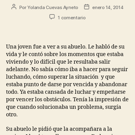
Por
Yolanda Cuevas Ayneto
enero 14, 2014
1 comentario
Una joven fue a ver a su abuelo. Le habló de su
vida y le contó sobre los momentos que estaba
viviendo y lo difícil que le resultaba salir
adelante. No sabía cómo iba a hacer para seguir
luchando, cómo superar la situación y que
estaba punto de darse por vencida y abandonar
todo. Ya estaba cansada de luchar y empeñarse
por vencer los obstáculos. Tenía la impresión de
que cuando solucionaba un problema, surgía
otro.
Su abuelo le pidió que la acompañara a la