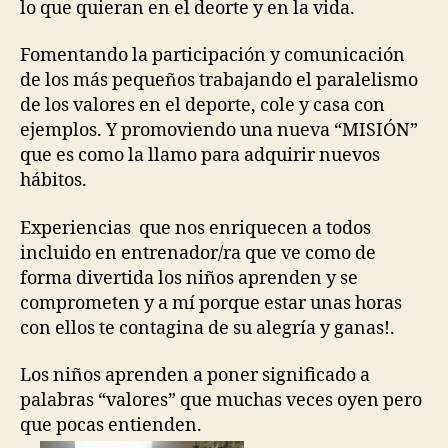
lo que quieran en el deorte y en la vida.
Fomentando la participación y comunicación
de los más pequeños trabajando el paralelismo
de los valores en el deporte, cole y casa con
ejemplos. Y promoviendo una nueva “MISIÓN”
que es como la llamo para adquirir nuevos
hábitos.
Experiencias que nos enriquecen a todos
incluido en entrenador/ra que ve como de
forma divertida los niños aprenden y se
comprometen y a mí porque estar unas horas
con ellos te contagina de su alegría y ganas!.
Los niños aprenden a poner significado a
palabras “valores” que muchas veces oyen pero
que pocas entienden.