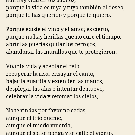
aún hay vida en tus sueños,
porque la vida es tuya y tuyo también el deseo,
porque lo has querido y porque te quiero.
Porque existe el vino y el amor, es cierto,
porque no hay heridas que no cure el tiempo,
abrir las puertas quitar los cerrojos,
abandonar las murallas que te protegieron.
Vivir la vida y aceptar el reto,
recuperar la risa, ensayar el canto,
bajar la guardia y extender las manos,
desplegar las alas e intentar de nuevo,
celebrar la vida y retomar los cielos,
No te rindas por favor no cedas,
aunque el frío queme,
aunque el miedo muerda,
aunque el sol se ponga y se calle el viento,