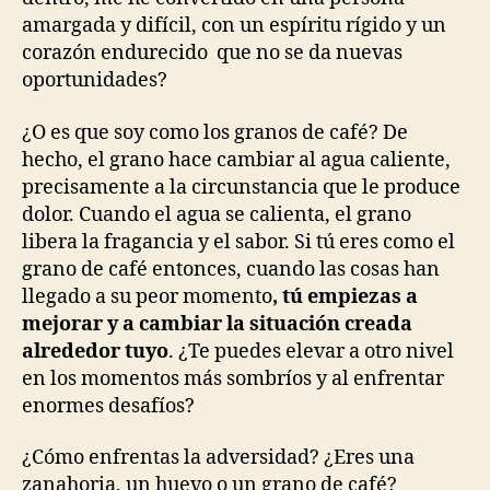
amargada y difícil, con un espíritu rígido y un
corazón endurecido que no se da nuevas
oportunidades?
¿O es que soy como los granos de café? De
hecho, el grano hace cambiar al agua caliente,
precisamente a la circunstancia que le produce
dolor. Cuando el agua se calienta, el grano
libera la fragancia y el sabor. Si tú eres como el
grano de café entonces, cuando las cosas han
llegado a su peor momento
, tú empiezas a
mejorar y a cambiar la situación creada
alrededor tuyo
. ¿Te puedes elevar a otro nivel
en los momentos más sombríos y al enfrentar
enormes desafíos?
¿Cómo enfrentas la adversidad? ¿Eres una
zanahoria, un huevo o un grano de café?