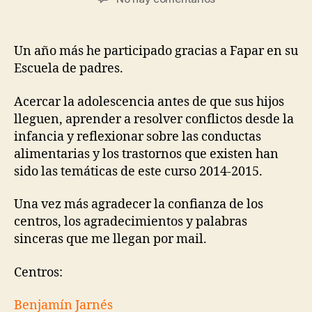
Un año más he participado gracias a Fapar en su
Escuela de padres.
Acercar la adolescencia antes de que sus hijos
lleguen, aprender a resolver conflictos desde la
infancia y reflexionar sobre las conductas
alimentarias y los trastornos que existen han
sido las temáticas de este curso 2014-2015.
Una vez más agradecer la confianza de los
centros, los agradecimientos y palabras
sinceras que me llegan por mail.
Centros:
Benjamín Jarnés