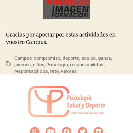
Gracias por apostar por estas actividades en
vuestro Campus.
Campus
,
compromiso
,
deporte
,
equipo
,
ganas
,
jóvenes
,
niños
,
Psicología
,
responsabilidad
,
responsabilidda
,
reto
,
valores