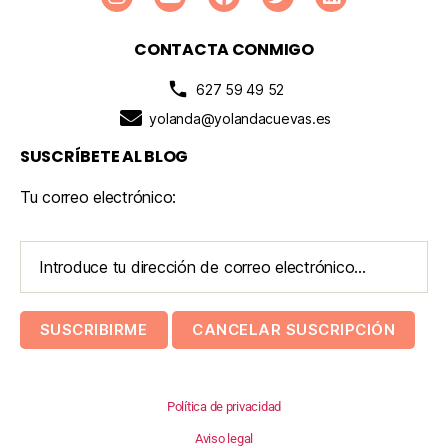
CONTACTA CONMIGO
627 59 49 52
yolanda@yolandacuevas.es
SUSCRÍBETE AL BLOG
Tu correo electrónico:
Política de privacidad
Aviso legal