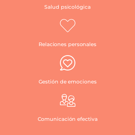
Salud psicológica
Relaciones personales
Gestión de emociones
Comunicación efectiva