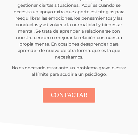
gestionar ciertas situaciones. Aquí es cuando se
necesita un apoyo extra que aporte estrategias para
reequilibrar las emociones, los pensamientos y las
conductas y así volver a la normalidad y bienestar
mental. Se trata de aprender a relacionarse con
nuestro cerebro o mejorar la relación con nuestra
propia mente. En ocasiones desaprender para
aprender de nuevo de otra forma, que es la que
necesitamos.
No es necesario estar ante un problema grave o estar
al límite para acudir a un psicólogo.
CONTACTAR