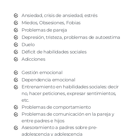
Ansiedad, crisis de ansiedad, estrés
Miedos, Obsesiones, Fobias
Problemas de pareja
Depresión, tristeza, problemas de autoestima
Duelo
Déficit de habilidades sociales
Adicciones
Gestión emocional
Dependencia emocional
Entrenamiento en habilidades sociales: decir
no, hacer peticiones, expresar sentimientos,
etc.
Problemas de comportamiento
Problemas de comunicación en la pareja y
entre padres e hijos
Asesoramiento a padres sobre pre-
adolescencia y adolescencia