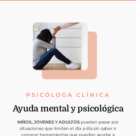
PSICÓLOGA CLÍNICA
Ayuda mental y psicológica
NIÑOS, JÓVENES Y ADULTOS
pueden pasar por
situaciones que limitan el día a día sin saber o
conocer herramientas que pueden ayudar a