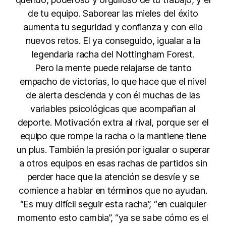
de tu equipo. Saborear las mieles del éxito
aumenta tu seguridad y confianza y con ello
nuevos retos. El ya conseguido, igualar a la
legendaria racha del Nottingham Forest.
Pero la mente puede relajarse de tanto
empacho de victorias, lo que hace que el nivel
de alerta descienda y con él muchas de las
variables psicológicas que acompañan al
deporte. Motivación extra al rival, porque ser el
equipo que rompe la racha o la mantiene tiene
un plus. También la presión por igualar o superar
a otros equipos en esas rachas de partidos sin
perder hace que la atención se desvíe y se
comience a hablar en términos que no ayudan.
“Es muy difícil seguir esta racha”, “en cualquier
momento esto cambia”, “ya se sabe cómo es el