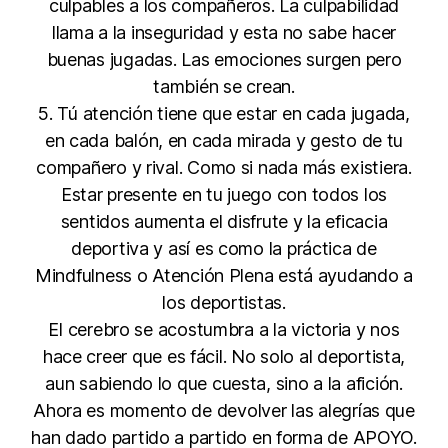
culpables a los compañeros. La culpabilidad
llama a la inseguridad y esta no sabe hacer
buenas jugadas. Las emociones surgen pero
también se crean.
5. Tú atención tiene que estar en cada jugada,
en cada balón, en cada mirada y gesto de tu
compañero y rival. Como si nada más existiera.
Estar presente en tu juego con todos los
sentidos aumenta el disfrute y la eficacia
deportiva y así es como la práctica de
Mindfulness o Atención Plena está ayudando a
los deportistas.
El cerebro se acostumbra a la victoria y nos
hace creer que es fácil. No solo al deportista,
aun sabiendo lo que cuesta, sino a la afición.
Ahora es momento de devolver las alegrías que
han dado partido a partido en forma de APOYO.