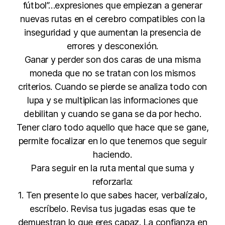
fútbol”…expresiones que empiezan a generar
nuevas rutas en el cerebro compatibles con la
inseguridad y que aumentan la presencia de
errores y desconexión.
Ganar y perder son dos caras de una misma
moneda que no se tratan con los mismos
criterios. Cuando se pierde se analiza todo con
lupa y se multiplican las informaciones que
debilitan y cuando se gana se da por hecho.
Tener claro todo aquello que hace que se gane,
permite focalizar en lo que tenemos que seguir
haciendo.
Para seguir en la ruta mental que suma y
reforzarla:
1. Ten presente lo que sabes hacer, verbalízalo,
escríbelo. Revisa tus jugadas esas que te
demuestran lo que eres capaz. La confianza en