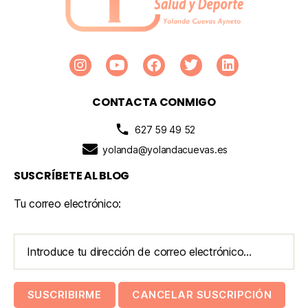
CONTACTA CONMIGO
627 59 49 52
yolanda@yolandacuevas.es
SUSCRÍBETE AL BLOG
Tu correo electrónico: