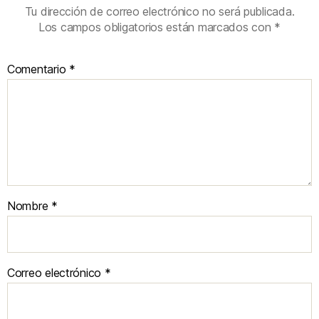
Tu dirección de correo electrónico no será publicada.
Los campos obligatorios están marcados con
*
Comentario
*
Nombre
*
Correo electrónico
*