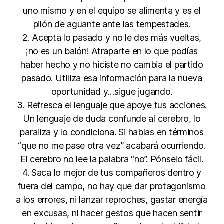
uno mismo y en el equipo se alimenta y es el
pilón de aguante ante las tempestades.
2. Acepta lo pasado y no le des más vueltas,
¡no es un balón! Atraparte en lo que podías
haber hecho y no hiciste no cambia el partido
pasado. Utiliza esa información para la nueva
oportunidad y…sigue jugando.
3. Refresca el lenguaje que apoye tus acciones.
Un lenguaje de duda confunde al cerebro, lo
paraliza y lo condiciona. Si hablas en términos
“que no me pase otra vez” acabará ocurriendo.
El cerebro no lee la palabra “no”. Pónselo fácil.
4. Saca lo mejor de tus compañeros dentro y
fuera del campo, no hay que dar protagonismo
a los errores, ni lanzar reproches, gastar energía
en excusas, ni hacer gestos que hacen sentir