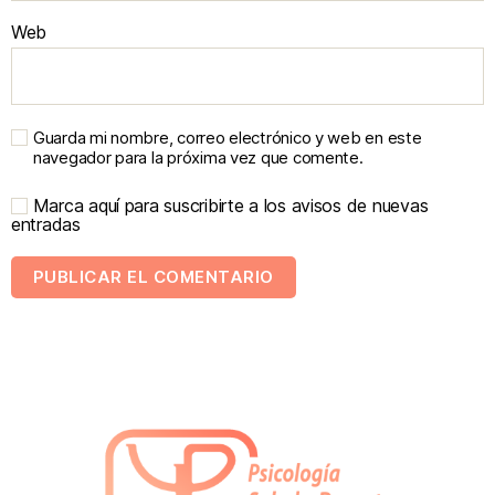
Web
Guarda mi nombre, correo electrónico y web en este
navegador para la próxima vez que comente.
Marca aquí para suscribirte a los avisos de nuevas
entradas