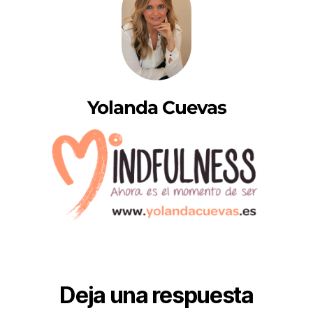
Yolanda Cuevas
Deja una respuesta