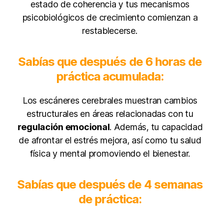
estado de coherencia y tus mecanismos
psicobiológicos de crecimiento comienzan a
restablecerse
.
Sabías que después de 6 horas de
práctica acumulada:
Los escáneres cerebrales muestran cambios
estructurales en áreas relacionadas con tu
regulación emocional
. Además, tu capacidad
de afrontar el estrés mejora, así como tu salud
física y mental promoviendo el bienestar.
Sabías que después de 4 semanas
de práctica: