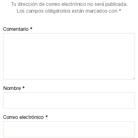
Tu dirección de correo electrónico no será publicada.
Los campos obligatorios están marcados con
*
Comentario
*
Nombre
*
Correo electrónico
*