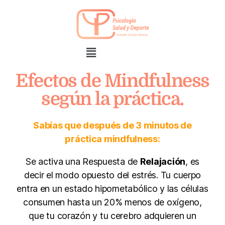
Efectos de Mindfulness
según la práctica.
Sabías que después de 3 minutos de
práctica mindfulness:
Se activa una Respuesta de
Relajación
, es
decir el modo opuesto del estrés. Tu cuerpo
entra en un estado hipometabólico y las células
consumen hasta un 20% menos de oxígeno,
que tu corazón y tu cerebro adquieren un