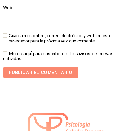
Web
Guarda mi nombre, correo electrónico y web en este
navegador para la próxima vez que comente.
Marca aquí para suscribirte a los avisos de nuevas
entradas