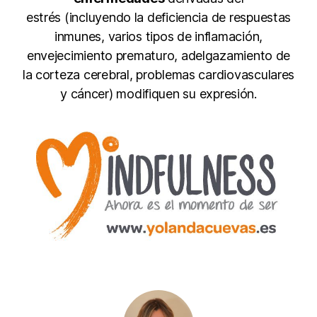
estrés (incluyendo la deficiencia de respuestas
inmunes, varios tipos de inflamación,
envejecimiento prematuro, adelgazamiento de
la corteza cerebral, problemas cardiovasculares
y cáncer) modifiquen su expresión.