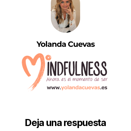
Yolanda Cuevas
Deja una respuesta