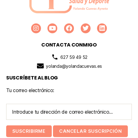
CONTACTA CONMIGO
627 59 49 52
yolanda@yolandacuevas.es
SUSCRÍBETE AL BLOG
Tu correo electrónico: