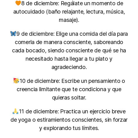
8 de diciembre: Regálate un momento de
autocuidado (baño relajante, lectura, música,
masaje).
9 de diciembre: Elige una comida del día para
comerla de manera consciente, saboreando
cada bocado, siendo consciente de qué se ha
necesitado hasta llegar a tu plato y
agradeciendo.
10 de diciembre: Escribe un pensamiento o
creencia limitante que te condiciona y que
quieras soltar.
11 de diciembre: Practica un ejercicio breve
de yoga o estiramientos conscientes, sin forzar
y explorando tus límites.