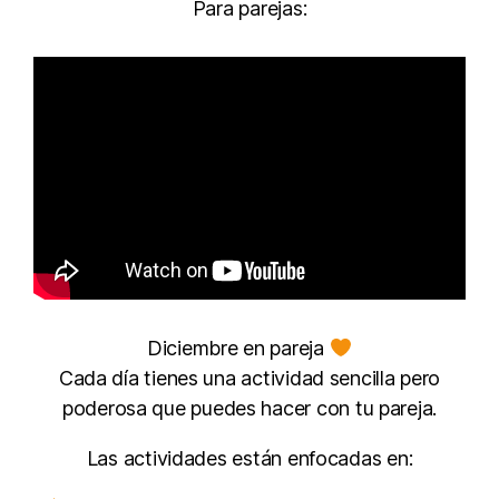
Para parejas:
Diciembre en pareja
Cada día tienes una actividad sencilla pero
poderosa que puedes hacer con tu pareja.
Las actividades están enfocadas en: