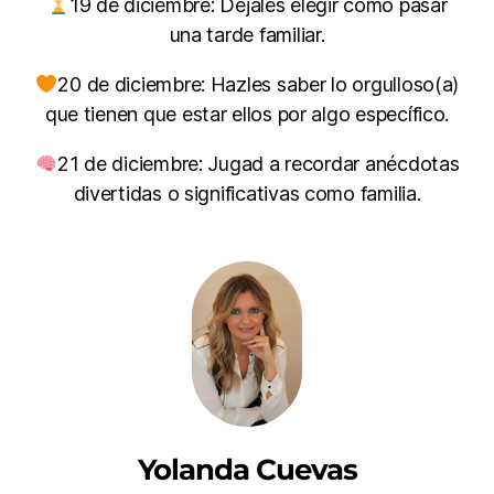
19 de diciembre: Déjales elegir cómo pasar
una tarde familiar.
20 de diciembre: Hazles saber lo orgulloso(a)
que tienen que estar ellos por algo específico.
21 de diciembre: Jugad a recordar anécdotas
divertidas o significativas como familia.
Yolanda Cuevas