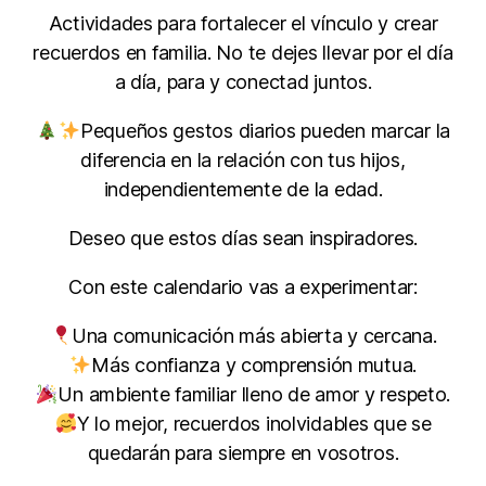
Actividades para fortalecer el vínculo y crear
recuerdos en familia. No te dejes llevar por el día
a día, para y conectad juntos.
Pequeños gestos diarios pueden marcar la
diferencia en la relación con tus hijos,
independientemente de la edad.
Deseo que estos días sean inspiradores.
Con este calendario vas a experimentar:
Una comunicación más abierta y cercana.
Más confianza y comprensión mutua.
Un ambiente familiar lleno de amor y respeto.
Y lo mejor, recuerdos inolvidables que se
quedarán para siempre en vosotros.