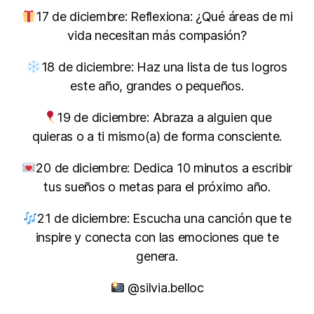
17 de diciembre: Reflexiona: ¿Qué áreas de mi
vida necesitan más compasión?
18 de diciembre: Haz una lista de tus logros
este año, grandes o pequeños.
19 de diciembre: Abraza a alguien que
quieras o a ti mismo(a) de forma consciente.
20 de diciembre: Dedica 10 minutos a escribir
tus sueños o metas para el próximo año.
21 de diciembre: Escucha una canción que te
inspire y conecta con las emociones que te
genera.
@silvia.belloc