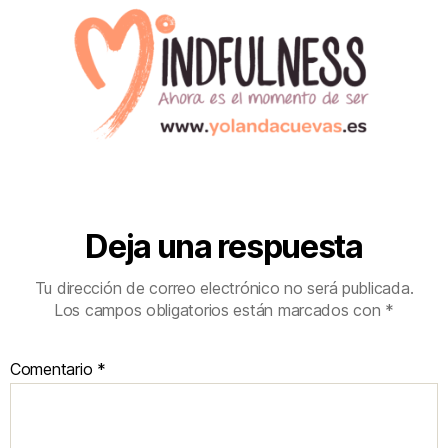
Deja una respuesta
Tu dirección de correo electrónico no será publicada.
Los campos obligatorios están marcados con
*
Comentario
*