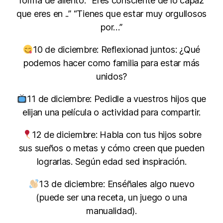
forma de aliento. “Eres consciente de lo capaz
que eres en ..” “Tienes que estar muy orgullosos
por…”
10 de diciembre: Reflexionad juntos: ¿Qué
podemos hacer como familia para estar más
unidos?
11 de diciembre: Pedidle a vuestros hijos que
elijan una película o actividad para compartir.
12 de diciembre: Habla con tus hijos sobre
sus sueños o metas y cómo creen que pueden
lograrlas. Según edad sed inspiración.
13 de diciembre: Enséñales algo nuevo
(puede ser una receta, un juego o una
manualidad).