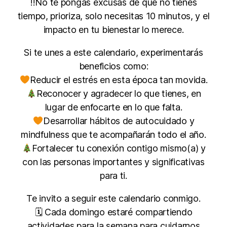
‼No te pongas excusas de que no tienes
tiempo, prioriza, solo necesitas 10 minutos, y el
impacto en tu bienestar lo merece.
Si te unes a este calendario, experimentarás
beneficios como:
Reducir el estrés en esta época tan movida.
Reconocer y agradecer lo que tienes, en
lugar de enfocarte en lo que falta.
Desarrollar hábitos de autocuidado y
mindfulness que te acompañarán todo el año.
Fortalecer tu conexión contigo mismo(a) y
con las personas importantes y significativas
para ti.
Te invito a seguir este calendario conmigo.
🗓 Cada domingo estaré compartiendo
actividades para la semana para cuidarnos