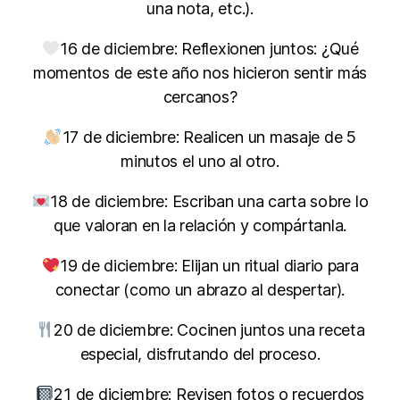
una nota, etc.).
16 de diciembre: Reflexionen juntos: ¿Qué
momentos de este año nos hicieron sentir más
cercanos?
17 de diciembre: Realicen un masaje de 5
minutos el uno al otro.
18 de diciembre: Escriban una carta sobre lo
que valoran en la relación y compártanla.
19 de diciembre: Elijan un ritual diario para
conectar (como un abrazo al despertar).
20 de diciembre: Cocinen juntos una receta
especial, disfrutando del proceso.
21 de diciembre: Revisen fotos o recuerdos