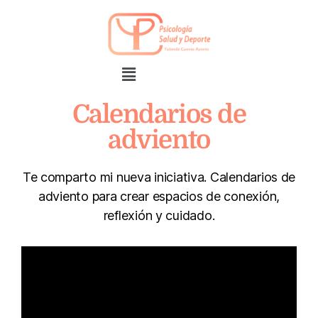
Calendarios de
adviento
Te comparto mi nueva iniciativa. Calendarios de
adviento para crear espacios de conexión,
reflexión y cuidado.