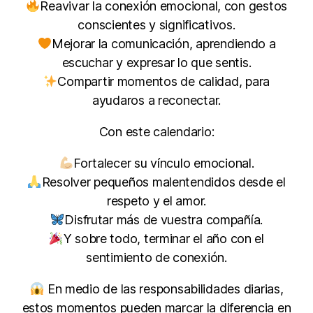
Reavivar la conexión emocional, con gestos
conscientes y significativos.
Mejorar la comunicación, aprendiendo a
escuchar y expresar lo que sentis.
Compartir momentos de calidad, para
ayudaros a reconectar.
Con este calendario:
Fortalecer su vínculo emocional.
Resolver pequeños malentendidos desde el
respeto y el amor.
Disfrutar más de vuestra compañía.
Y sobre todo, terminar el año con el
sentimiento de conexión.
En medio de las responsabilidades diarias,
estos momentos pueden marcar la diferencia en