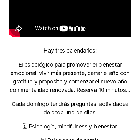
Hay tres calendarios:
El psicológico para promover el bienestar
emocional, vivir más presente, cerrar el año con
gratitud y propósito y comenzar el nuevo año
con mentalidad renovada. Reserva 10 minutos…
Cada domingo tendrás preguntas, actividades
de cada uno de ellos.
🗓 Psicología, mindfulness y bienestar.