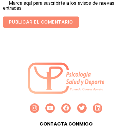
Marca aquí para suscribirte a los avisos de nuevas
entradas
CONTACTA CONMIGO