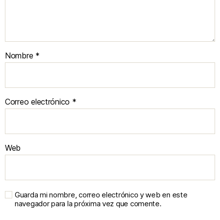
Nombre
*
Correo electrónico
*
Web
Guarda mi nombre, correo electrónico y web en este
navegador para la próxima vez que comente.