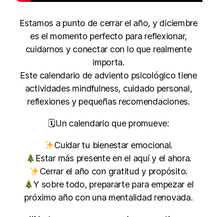
Estamos a punto de cerrar el año, y diciembre
es el momento perfecto para reflexionar,
cuidarnos y conectar con lo que realmente
importa.
Este calendario de adviento psicológico tiene
actividades mindfulness, cuidado personal,
reflexiones y pequeñas recomendaciones.
🗓Un calendario que promueve:
Cuidar tu bienestar emocional.
Estar más presente en el aquí y el ahora.
Cerrar el año con gratitud y propósito.
Y sobre todo, prepararte para empezar el
próximo año con una mentalidad renovada.