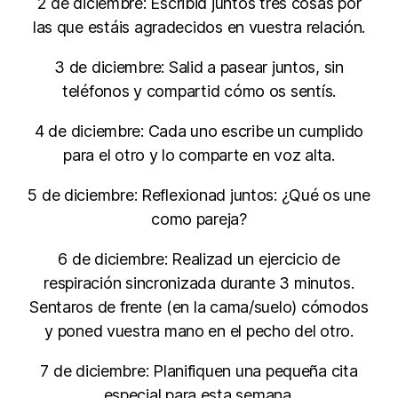
2 de diciembre: Escribid juntos tres cosas por
las que estáis agradecidos en vuestra relación.
3 de diciembre: Salid a pasear juntos, sin
teléfonos y compartid cómo os sentís.
4 de diciembre: Cada uno escribe un cumplido
para el otro y lo comparte en voz alta.
5 de diciembre: Reflexionad juntos: ¿Qué os une
como pareja?
6 de diciembre: Realizad un ejercicio de
respiración sincronizada durante 3 minutos.
Sentaros de frente (en la cama/suelo) cómodos
y poned vuestra mano en el pecho del otro.
7 de diciembre: Planifiquen una pequeña cita
especial para esta semana.