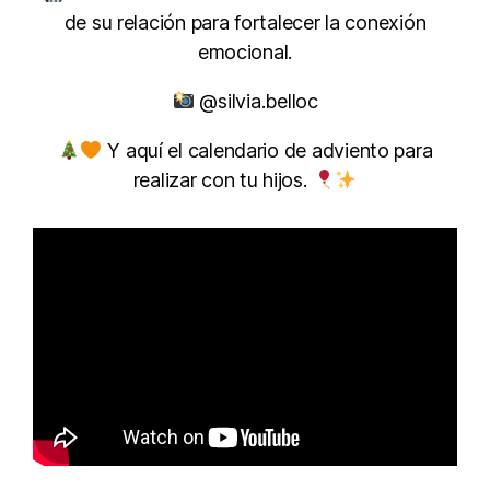
de su relación para fortalecer la conexión
emocional.
@silvia.belloc
Y aquí el calendario de adviento para
realizar con tu hijos.