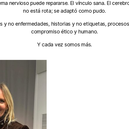
ma nervioso puede repararse. El vínculo sana. El cerebr
no está rota; se adaptó como pudo.
 y no enfermedades, historias y no etiquetas, procesos
compromiso ético y humano.
Y cada vez somos más.