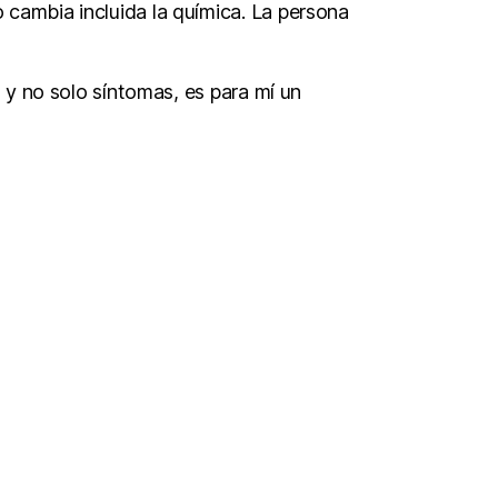
o cambia incluida la química. La persona
 y no solo síntomas, es para mí un