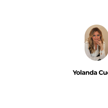
Yolanda Cu