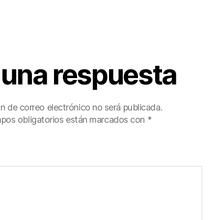
 una respuesta
ón de correo electrónico no será publicada.
pos obligatorios están marcados con
*