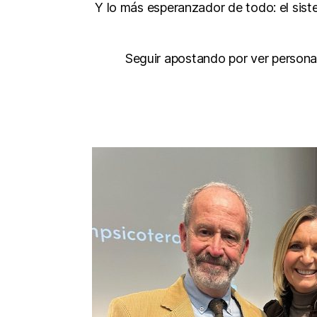
Y lo más esperanzador de todo: el siste
Seguir apostando por ver personas