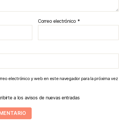
Correo electrónico
*
reo electrónico y web en este navegador para la próxima vez
ibirte a los avisos de nuevas entradas