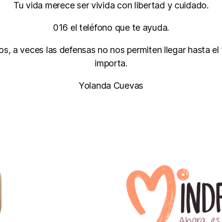
Tu vida merece ser vivida con libertad y cuidado.
016 el teléfono que te ayuda.
os, a veces las defensas no nos permiten llegar hasta e
importa.
Yolanda Cuevas