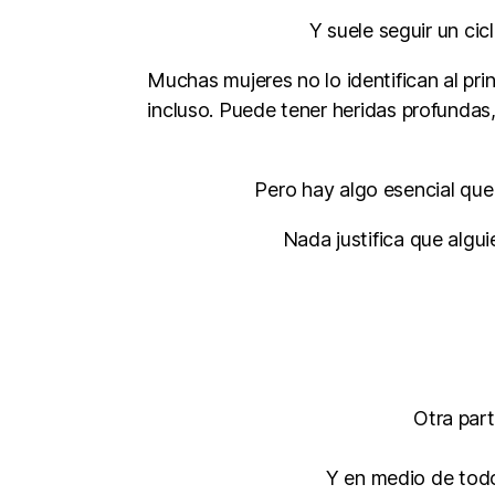
Y suele seguir un cic
Muchas mujeres no lo identifican al pri
incluso. Puede tener heridas profundas,
Pero hay algo esencial que 
Nada justifica que algui
Otra par
Y en medio de todo