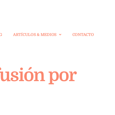
G
ARTÍCULOS & MEDIOS
CONTACTO
usión por