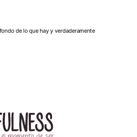
l fondo de lo que hay y verdaderamente