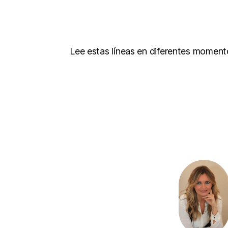
Lee estas líneas en diferentes moment