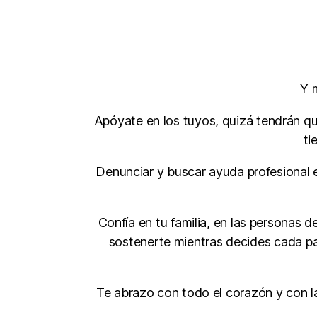
Y 
Apóyate en los tuyos, quizá tendrán qu
ti
Denunciar y buscar ayuda profesional e
Confía en tu familia, en las personas 
sostenerte mientras decides cada p
Te abrazo con todo el corazón y con 