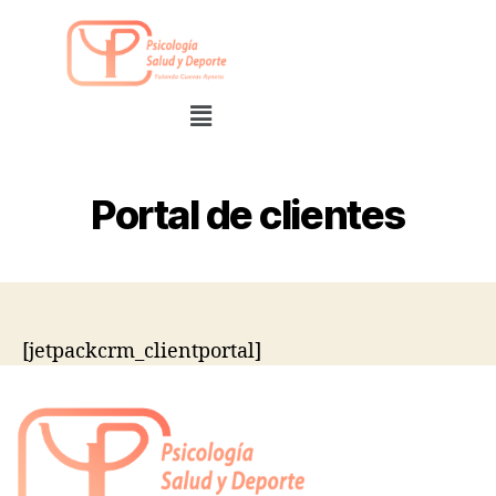
Portal de clientes
[jetpackcrm_clientportal]