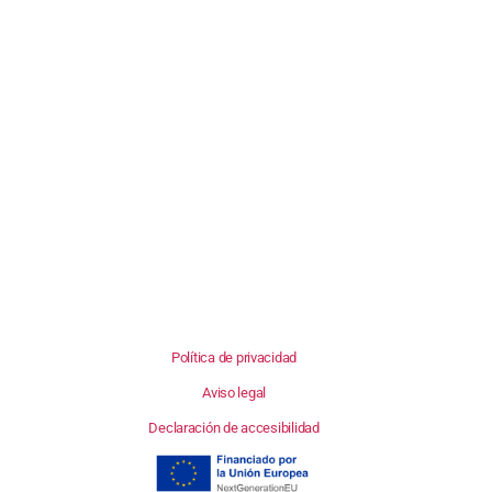
Política de privacidad
Aviso legal
Declaración de accesibilidad