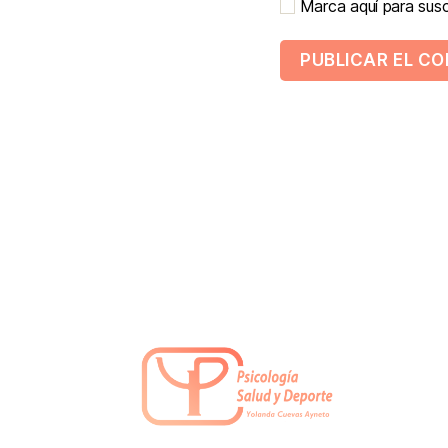
Marca aquí para suscr