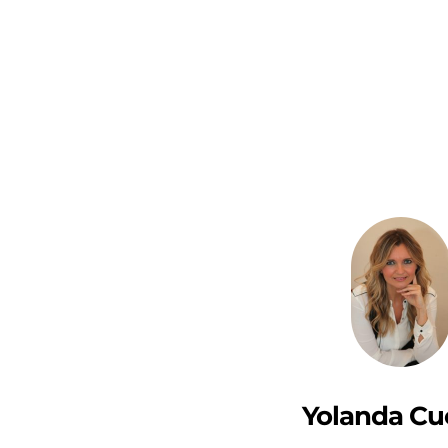
Yolanda Cu