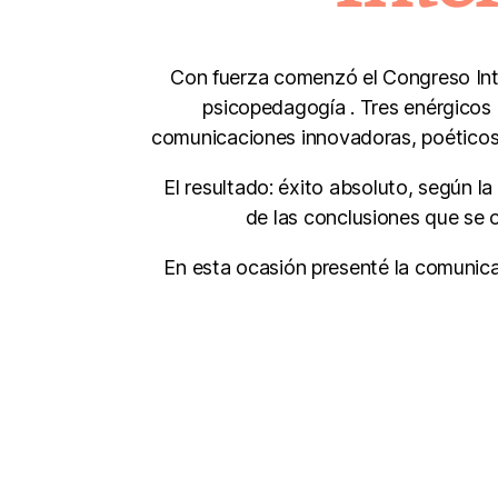
Con fuerza comenzó el Congreso Int
psicopedagogía . Tres enérgicos 
comunicaciones innovadoras, poéticos t
El resultado: éxito absoluto, según 
de las conclusiones que se o
En esta ocasión presenté la comunica