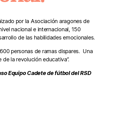
izado por la Asociación aragones de
vel nacional e internacional, 150
arrollo de las habilidades emocionales.
e 600 personas de ramas dispares. Una
 de la revolución educativa”.
aso Equipo Cadete de fútbol del RSD