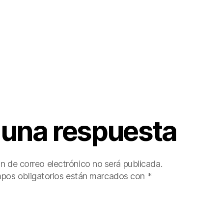
 una respuesta
ón de correo electrónico no será publicada.
pos obligatorios están marcados con
*