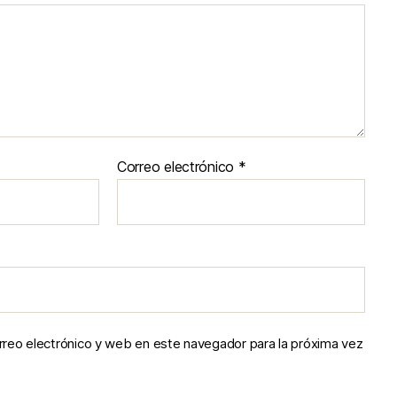
Correo electrónico
*
reo electrónico y web en este navegador para la próxima vez