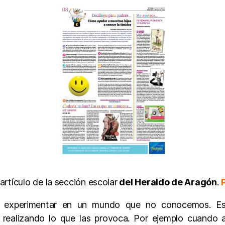
artículo de la sección escolar
del Heraldo de Aragón
.
xperimentar en un mundo que no conocemos. Esas
 realizando lo que las provoca. Por ejemplo cuando