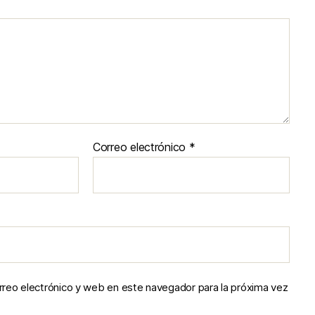
Correo electrónico
*
reo electrónico y web en este navegador para la próxima vez