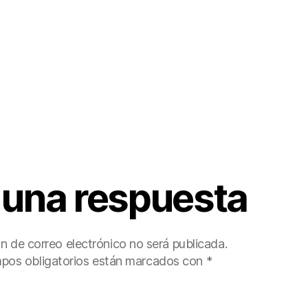
 una respuesta
ón de correo electrónico no será publicada.
pos obligatorios están marcados con
*