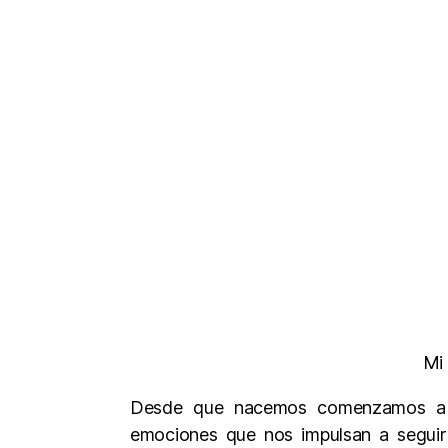
Mi 
Desde que nacemos comenzamos a e
emociones que nos impulsan a seguir