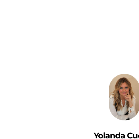
Yolanda Cu