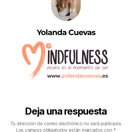
Yolanda Cuevas
Deja una respuesta
Tu dirección de correo electrónico no será publicada.
Los campos obligatorios están marcados con
*