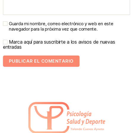
Guarda mi nombre, correo electrónico y web en este
navegador para la próxima vez que comente.
Marca aquí para suscribirte a los avisos de nuevas
entradas