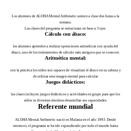
Los alumnos de ALOHA Mental Arithmetic asisten a clase dos horas a la
semana.
Las clases del programa se estructuran en base a 3 ejes:
Cálculo con ábaco:
los alumnos aprenden a realizar operaciones aritméticas con ayuda del
ábaco, uno de los instrumentos de cálculo más antiguos que se conocen.
Aritmética mental:
con la práctica los niños son capaces de visualizar el ábaco en su cabeza y
de utilizar esta imagen mental para calcular
Juegos didácticos:
las clases incluyen juegos didácticos y actividades en grupo para que los
niños se diviertan mientras desarrollan sus capacidades.
Referente mundial
ALOHA Mental Arithmetic nació en Malasia en el año 1993. Desde
entonces, el programa se ha ido expandiendo por todo el mundo hasta