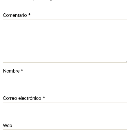
Comentario
*
Nombre
*
Correo electrónico
*
Web