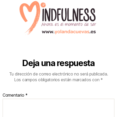
Deja una respuesta
Tu dirección de correo electrónico no será publicada.
Los campos obligatorios están marcados con
*
Comentario
*