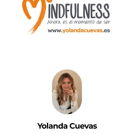
Yolanda Cuevas