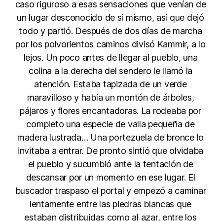
caso riguroso a esas sensaciones que venían de
un lugar desconocido de sí mismo, así que dejó
todo y partió. Después de dos días de marcha
por los polvorientos caminos divisó Kammir, a lo
lejos. Un poco antes de llegar al pueblo, una
colina a la derecha del sendero le llamó la
atención. Estaba tapizada de un verde
maravilloso y había un montón de árboles,
pájaros y flores encantadoras. La rodeaba por
completo una especie de valla pequeña de
madera lustrada… Una portezuela de bronce lo
invitaba a entrar. De pronto sintió que olvidaba
el pueblo y sucumbió ante la tentación de
descansar por un momento en ese lugar. El
buscador traspaso el portal y empezó a caminar
lentamente entre las piedras blancas que
estaban distribuidas como al azar, entre los