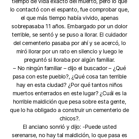
tiempo de vida exacto del muerto, pero lo que
lo contactó con el espanto, fue comprobar que,
el que más tiempo había vivido, apenas
sobrepasaba 11 años. Embargado por un dolor
terrible, se sentó y se puso a llorar. El cuidador
del cementerio pasaba por ahí y se acercó, lo
miró llorar por un rato en silencio y luego le
preguntó si lloraba por algún familiar.
– No ningún familiar – dijo el buscador – ¿Qué
pasa con este pueblo?, ¿Qué cosa tan terrible
hay en esta ciudad? ¿Por qué tantos niños
muertos enterrados en este lugar? ¿Cuál es la
horrible maldición que pesa sobre esta gente,
que lo ha obligado a construir un cementerio de
chicos?.
El anciano sonrió y dijo: -Puede usted
serenarse, no hay tal maldición, lo que pasa es