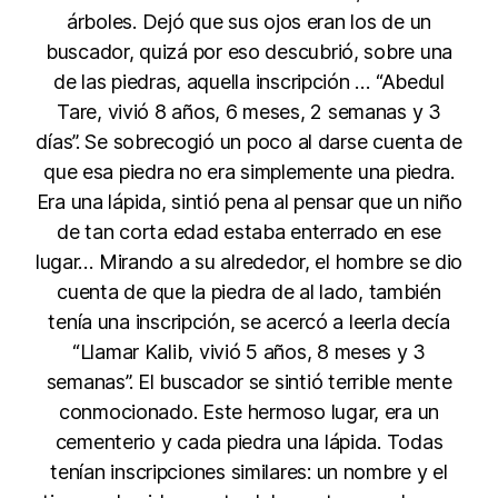
árboles. Dejó que sus ojos eran los de un
buscador, quizá por eso descubrió, sobre una
de las piedras, aquella inscripción … “Abedul
Tare, vivió 8 años, 6 meses, 2 semanas y 3
días”. Se sobrecogió un poco al darse cuenta de
que esa piedra no era simplemente una piedra.
Era una lápida, sintió pena al pensar que un niño
de tan corta edad estaba enterrado en ese
lugar… Mirando a su alrededor, el hombre se dio
cuenta de que la piedra de al lado, también
tenía una inscripción, se acercó a leerla decía
“Llamar Kalib, vivió 5 años, 8 meses y 3
semanas”. El buscador se sintió terrible mente
conmocionado. Este hermoso lugar, era un
cementerio y cada piedra una lápida. Todas
tenían inscripciones similares: un nombre y el