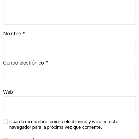
Nombre
*
Correo electrónico
*
Web
Guarda mi nombre, correo electrónico y web en este
navegador para la próxima vez que comente.