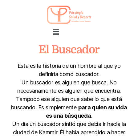
El Buscador
Esta es la historia de un hombre al que yo
definiría como buscador.
Un buscador es alguien que busca. No
necesariamente es alguien que encuentra.
Tampoco ese alguien que sabe lo que está
buscando. Es simplemente
para quien su vida
es una búsqueda
.
Un día un buscador sintió que debía ir hacia la
ciudad de Kammir. Él había aprendido a hacer