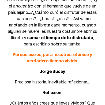
el
encuentro
con el hermano que vuelve de un
país lejano…?¿Cuánto duró el disfrutar de estas
situaciones?… ¿horas?, ¿días?… Así vamos
anotando en la libreta cada momento, cuando
alguien se muere, es nuestra costumbre abrir su
libreta y
sumar el tiempo de lo disfrutado
,
para escribirlo sobre su tumba.
Porque ese es, para nosotros, el único y
verdadero tiempo vivido.
Jorge Bucay
Preciosa historia, inevitable reflexionar…
Reflexión:
¿Cuántos años crees que llevas vividos? Qué