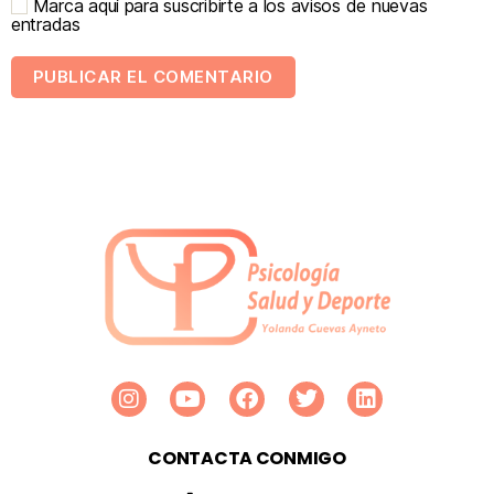
Marca aquí para suscribirte a los avisos de nuevas
entradas
CONTACTA CONMIGO