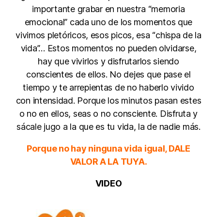
importante grabar en nuestra “memoria
emocional” cada uno de los momentos que
vivimos pletóricos, esos picos, esa “chispa de la
vida”… Estos momentos no pueden olvidarse,
hay que vivirlos y disfrutarlos siendo
conscientes de ellos. No dejes que pase el
tiempo y te arrepientas de no haberlo vivido
con intensidad. Porque los minutos pasan estes
o no en ellos, seas o no consciente. Disfruta y
sácale jugo a la que es tu vida, la de nadie más.
Porque no hay ninguna vida igual, DALE
VALOR A LA TUYA.
VIDEO