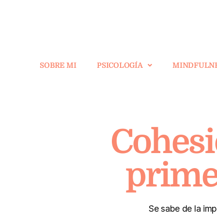
SOBRE MI
PSICOLOGÍA
MINDFULN
Cohesi
prime
Se sabe de la imp