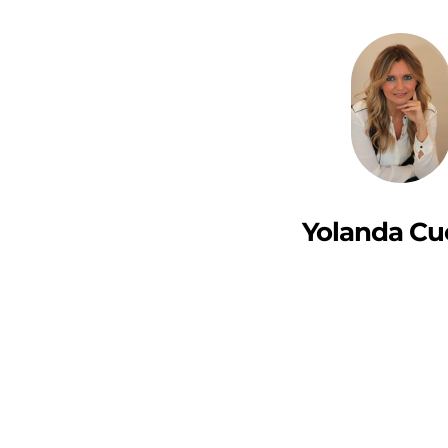
Yolanda Cu