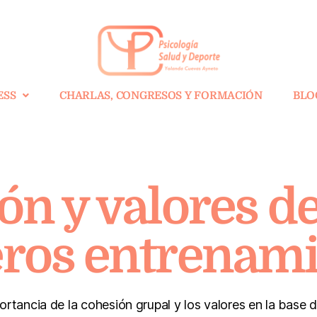
ESS
CHARLAS, CONGRESOS Y FORMACIÓN
BLO
ón y valores de
ros entrenami
ortancia de la cohesión grupal y los valores en la base 