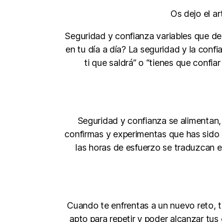
Os dejo el ar
Seguridad y confianza variables que de
en tu día a día? La seguridad y la conf
ti que saldrá” o “tienes que confia
Seguridad y confianza se alimentan,
confirmas y experimentas que has sido c
las horas de esfuerzo se traduzcan e
Cuando te enfrentas a un nuevo reto, t
apto para repetir y poder alcanzar tus