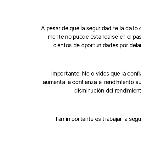
A pesar de que la seguridad te la da lo
mente no puede estancarse en el pasad
cientos de oportunidades por delan
Importante: No olvides que la conf
aumenta la confianza el rendimiento au
disminución del rendimient
Tan importante es trabajar la seg