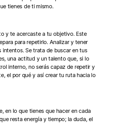
ue tienes de ti mismo.
to y te acercaste a tu objetivo. Este
ara para repetirlo. Analizar y tener
 intentos. Se trata de buscar en tus
s, una actitud y un talento que, si lo
rol interno, no serás capaz de repetir y
, el por qué y así crear tu ruta hacia lo
e, en lo que tienes que hacer en cada
que resta energía y tiempo; la duda, el