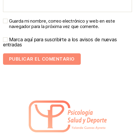
Guarda mi nombre, correo electrónico y web en este
navegador para la próxima vez que comente.
Marca aquí para suscribirte a los avisos de nuevas
entradas