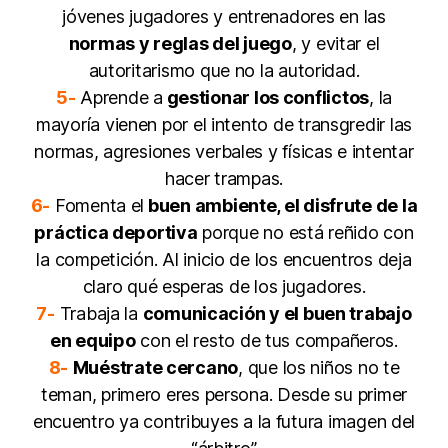
jóvenes jugadores y entrenadores en las
normas y reglas del juego
, y evitar el
autoritarismo que no la autoridad.
5-
Aprende a
gestionar los conflictos
, la
mayoría vienen por el intento de transgredir las
normas, agresiones verbales y físicas e intentar
hacer trampas.
6-
Fomenta el
buen ambiente, el disfrute de la
práctica deportiva
porque no está reñido con
la competición. Al inicio de los encuentros deja
claro qué esperas de los jugadores.
7-
Trabaja la
comunicación y el buen trabajo
en equipo
con el resto de tus compañeros.
8-
Muéstrate cercano
, que los niños no te
teman, primero eres persona. Desde su primer
encuentro ya contribuyes a la futura imagen del