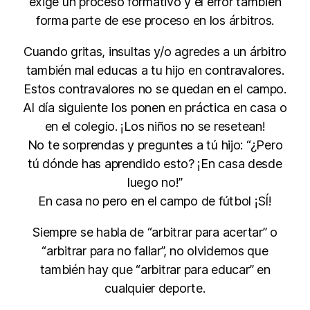
exige un proceso formativo y el error también
forma parte de ese proceso en los árbitros.
Cuando gritas, insultas y/o agredes a un árbitro
también mal educas a tu hijo en contravalores.
Estos contravalores no se quedan en el campo.
Al día siguiente los ponen en práctica en casa o
en el colegio. ¡Los niños no se resetean!
No te sorprendas y preguntes a tú hijo: “¿Pero
tú dónde has aprendido esto? ¡En casa desde
luego no!”
En casa no pero en el campo de fútbol ¡SÍ!
Siempre se habla de “arbitrar para acertar” o
“arbitrar para no fallar”, no olvidemos que
también hay que “arbitrar para educar” en
cualquier deporte.