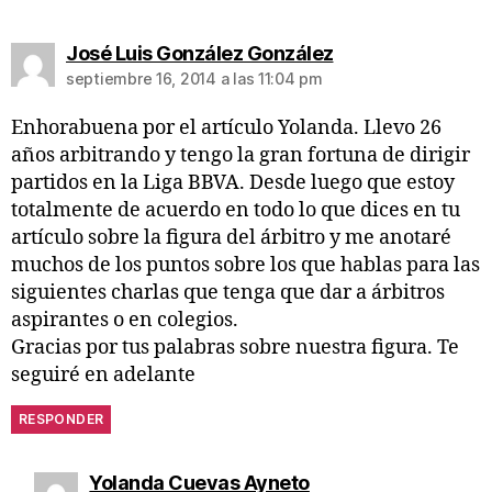
José Luis González González
septiembre 16, 2014 a las 11:04 pm
Enhorabuena por el artículo Yolanda. Llevo 26
años arbitrando y tengo la gran fortuna de dirigir
partidos en la Liga BBVA. Desde luego que estoy
totalmente de acuerdo en todo lo que dices en tu
artículo sobre la figura del árbitro y me anotaré
muchos de los puntos sobre los que hablas para las
siguientes charlas que tenga que dar a árbitros
aspirantes o en colegios.
Gracias por tus palabras sobre nuestra figura. Te
seguiré en adelante
RESPONDER
Yolanda Cuevas Ayneto