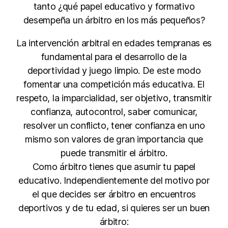
tanto ¿qué papel educativo y formativo
desempeña un árbitro en los más pequeños?
La intervención arbitral en edades tempranas es
fundamental para el desarrollo de la
deportividad y juego limpio. De este modo
fomentar una competición más educativa. El
respeto, la imparcialidad, ser objetivo, transmitir
confianza, autocontrol, saber comunicar,
resolver un conflicto, tener confianza en uno
mismo son valores de gran importancia que
puede transmitir el árbitro.
Como árbitro tienes que asumir tu papel
educativo. Independientemente del motivo por
el que decides ser árbitro en encuentros
deportivos y de tu edad, si quieres ser un buen
árbitro: