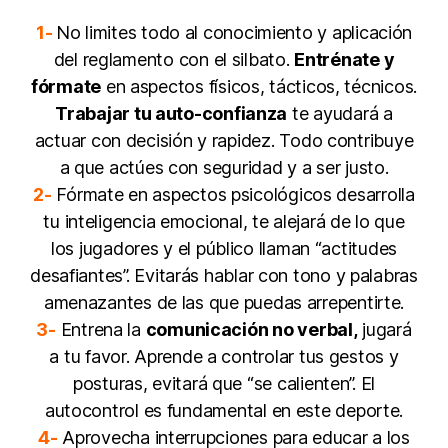
1-
No limites todo al conocimiento y aplicación
del reglamento con el silbato.
Entrénate y
fórmate
en aspectos físicos, tácticos, técnicos.
Trabajar tu auto-confianza
te ayudará a
actuar con decisión y rapidez. Todo contribuye
a que actúes con seguridad y a ser justo.
2-
Fórmate en aspectos psicológicos desarrolla
tu inteligencia emocional, te alejará de lo que
los jugadores y el público llaman “actitudes
desafiantes”. Evitarás hablar con tono y palabras
amenazantes de las que puedas arrepentirte.
3-
Entrena la
comunicación no verbal,
jugará
a tu favor. Aprende a controlar tus gestos y
posturas, evitará que “se calienten”. El
autocontrol es fundamental en este deporte.
4-
Aprovecha interrupciones para educar a los