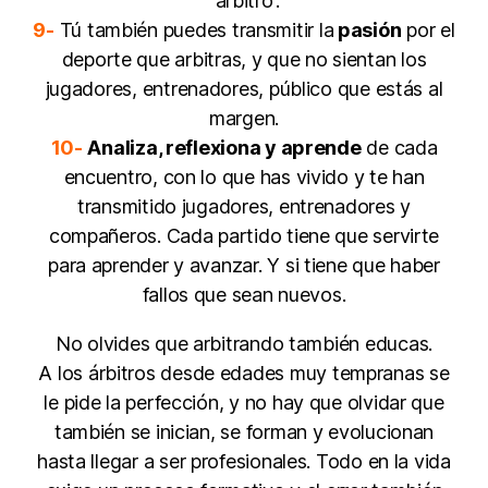
“árbitro”.
9-
Tú también puedes transmitir la
pasión
por el
deporte que arbitras, y que no sientan los
jugadores, entrenadores, público que estás al
margen.
10-
Analiza, reflexiona y aprende
de cada
encuentro, con lo que has vivido y te han
transmitido jugadores, entrenadores y
compañeros. Cada partido tiene que servirte
para aprender y avanzar. Y si tiene que haber
fallos que sean nuevos.
No olvides que arbitrando también educas.
A los árbitros desde edades muy tempranas se
le pide la perfección, y no hay que olvidar que
también se inician, se forman y evolucionan
hasta llegar a ser profesionales. Todo en la vida