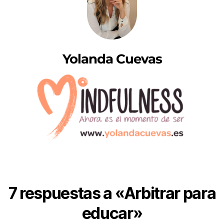
Yolanda Cuevas
7 respuestas a «Arbitrar para
educar»