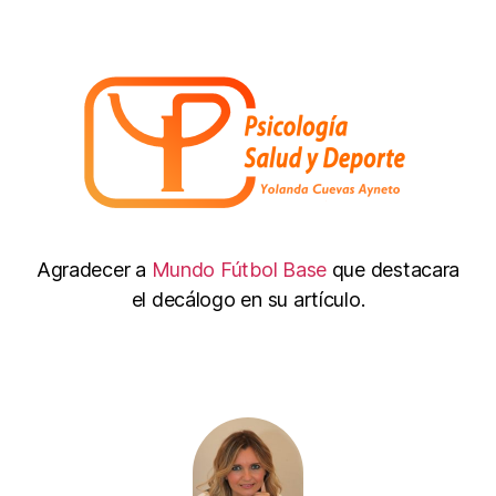
Agradecer a
Mundo Fútbol Base
que destacara
el decálogo en su artículo.