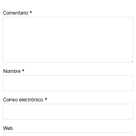
Comentario
*
Nombre
*
Correo electrónico
*
Web