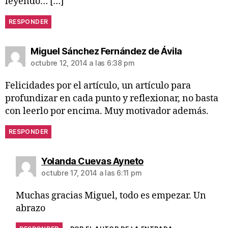
leyendo… […]
RESPONDER
Miguel Sánchez Fernández de Ávila
octubre 12, 2014 a las 6:38 pm
Felicidades por el artículo, un artículo para
profundizar en cada punto y reflexionar, no basta
con leerlo por encima. Muy motivador además.
RESPONDER
Yolanda Cuevas Ayneto
octubre 17, 2014 a las 6:11 pm
Muchas gracias Miguel, todo es empezar. Un
abrazo