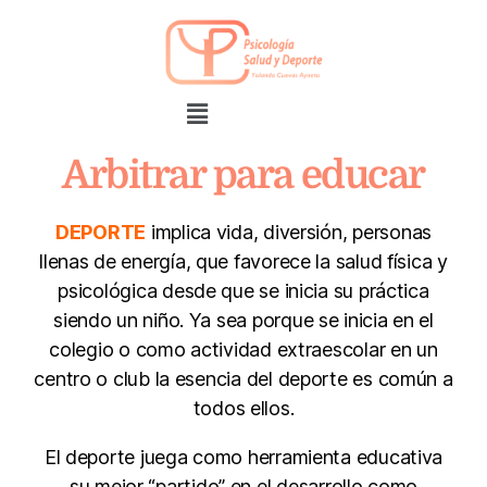
Arbitrar para educar
DEPORTE
implica vida, diversión, personas
llenas de energía, que favorece la salud física y
psicológica desde que se inicia su práctica
siendo un niño. Ya sea porque se inicia en el
colegio o como actividad extraescolar en un
centro o club la esencia del deporte es común a
todos ellos.
El deporte juega como herramienta educativa
su mejor “partido” en el desarrollo como