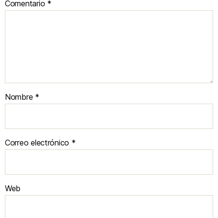
Comentario
*
Nombre
*
Correo electrónico
*
Web