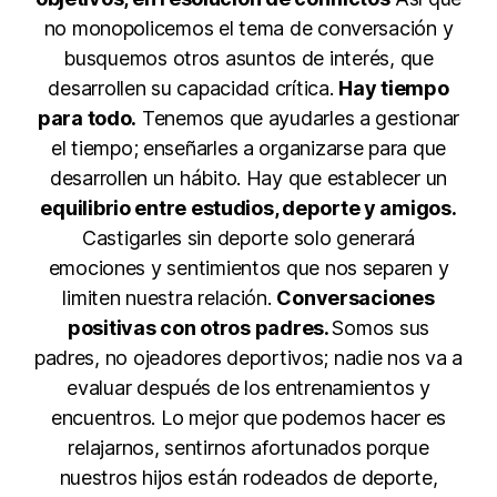
no monopolicemos el tema de conversación y
busquemos otros asuntos de interés, que
desarrollen su capacidad crítica.
Hay tiempo
para todo.
Tenemos que ayudarles a gestionar
el tiempo; enseñarles a organizarse para que
desarrollen un hábito. Hay que establecer un
equilibrio entre estudios, deporte y amigos.
Castigarles sin deporte solo generará
emociones y sentimientos que nos separen y
limiten nuestra relación.
Conversaciones
positivas con otros padres.
Somos sus
padres, no ojeadores deportivos; nadie nos va a
evaluar después de los entrenamientos y
encuentros. Lo mejor que podemos hacer es
relajarnos, sentirnos afortunados porque
nuestros hijos están rodeados de deporte,