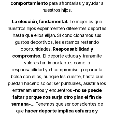
comportamiento
para afrontarlas y ayudar a
nuestros hijos.
La elección, fundamental.
Lo mejor es que
nuestros hijos experimenten diferentes deportes
hasta que ellos elijan. Si condicionamos sus
gustos deportivos, les estamos restando
oportunidades.
Responsabilidad y
compromiso.
El deporte educa y transmite
valores tan importantes como la
responsabilidad y el compromiso: preparar la
bolsa con ellos, aunque les cueste, hasta que
puedan hacerlo solos; ser puntuales, asistir a los
entrenamientos y encuentros
-no se puede
faltar porque nos surja otro plan el fin de
semana-
… Tenemos que ser conscientes de
que
hacer deporte implica esfuerzo y