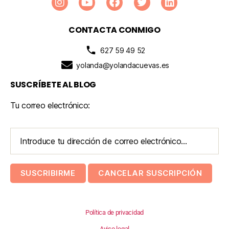
CONTACTA CONMIGO
627 59 49 52
yolanda@yolandacuevas.es
SUSCRÍBETE AL BLOG
Tu correo electrónico:
Política de privacidad
Aviso legal