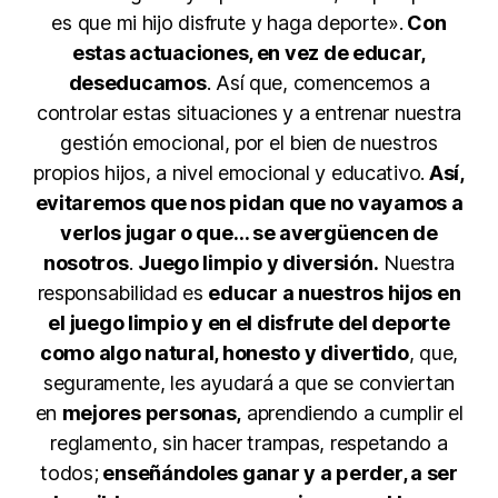
es que mi hijo disfrute y haga deporte».
Con
estas actuaciones, en vez de educar,
deseducamos
. Así que, comencemos a
controlar estas situaciones y a entrenar nuestra
gestión emocional, por el bien de nuestros
propios hijos, a nivel emocional y educativo.
Así,
evitaremos que nos pidan que no vayamos a
verlos jugar o que… se avergüencen de
nosotros
.
Juego limpio y diversión.
Nuestra
responsabilidad es
educar a nuestros hijos en
el juego limpio y en el disfrute del deporte
como algo natural, honesto y divertido
, que,
seguramente, les ayudará a que se conviertan
en
mejores personas,
aprendiendo a cumplir el
reglamento, sin hacer trampas, respetando a
todos;
enseñándoles ganar y a perder, a ser