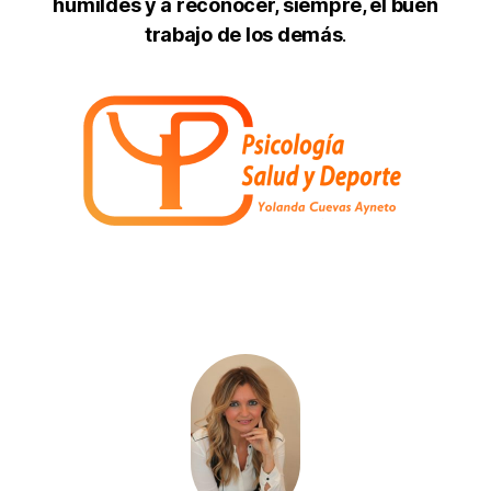
humildes y a reconocer, siempre, el buen
trabajo de los demás
.