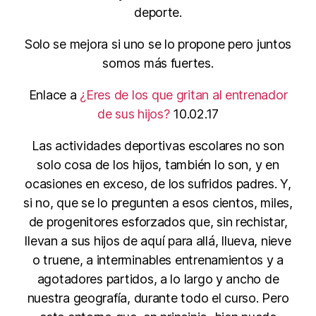
deporte.
Solo se mejora si uno se lo propone pero juntos
somos más fuertes.
Enlace a
¿Eres de los que gritan al entrenador
de sus hijos?
10.02.17
Las actividades deportivas escolares no son
solo cosa de los hijos, también lo son, y en
ocasiones en exceso, de los sufridos padres. Y,
si no, que se lo pregunten a esos cientos, miles,
de progenitores esforzados que, sin rechistar,
llevan a sus hijos de aquí para allá, llueva, nieve
o truene, a interminables entrenamientos y a
agotadores partidos, a lo largo y ancho de
nuestra geografía, durante todo el curso. Pero