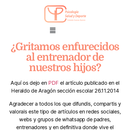
¿Gritamos enfurecidos
al entrenador de
nuestros hijos?
Aquí os dejo en
PDF
el artículo publicado en el
Heraldo de Aragón sección escolar 26.11.2014
Agradecer a todos los que difundis, compartis y
valorais este tipo de artículos en redes sociales,
webs y grupos de whatsapp de padres,
entrenadores y en definitiva donde vive el