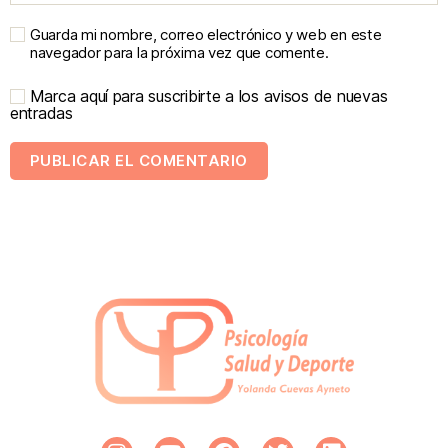
Guarda mi nombre, correo electrónico y web en este
navegador para la próxima vez que comente.
Marca aquí para suscribirte a los avisos de nuevas
entradas