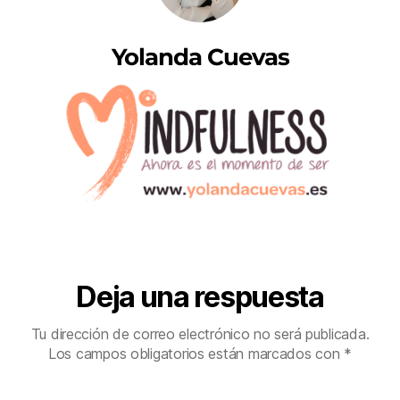
Yolanda Cuevas
Deja una respuesta
Tu dirección de correo electrónico no será publicada.
Los campos obligatorios están marcados con
*