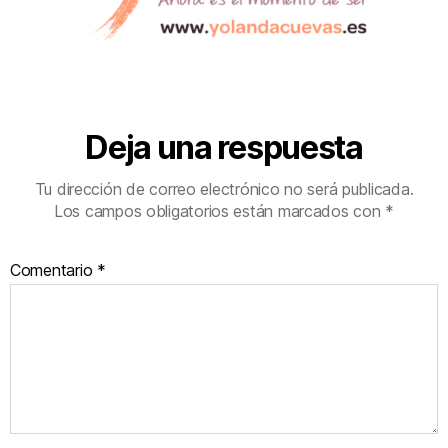
Deja una respuesta
Tu dirección de correo electrónico no será publicada.
Los campos obligatorios están marcados con
*
Comentario
*