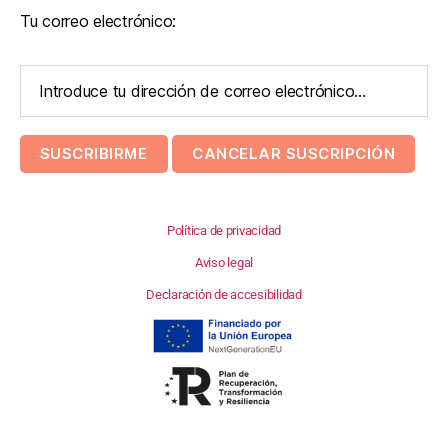
Tu correo electrónico:
Política de privacidad
Aviso legal
Declaración de accesibilidad