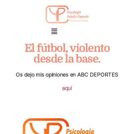
El fútbol, violento
desde la base.
Os dejo mis opiniones en ABC DEPORTES
aquí