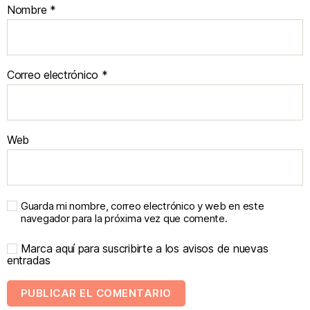
Nombre
*
Correo electrónico
*
Web
Guarda mi nombre, correo electrónico y web en este
navegador para la próxima vez que comente.
Marca aquí para suscribirte a los avisos de nuevas
entradas