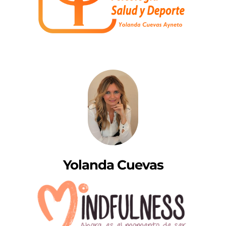
Yolanda Cuevas