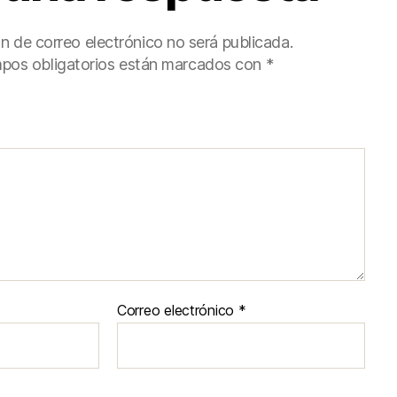
ón de correo electrónico no será publicada.
pos obligatorios están marcados con
*
Correo electrónico
*