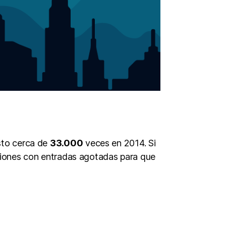
sto cerca de
33.000
veces en 2014. Si
ciones con entradas agotadas para que