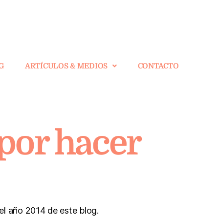
G
ARTÍCULOS & MEDIOS
CONTACTO
por hacer
el año 2014 de este blog.