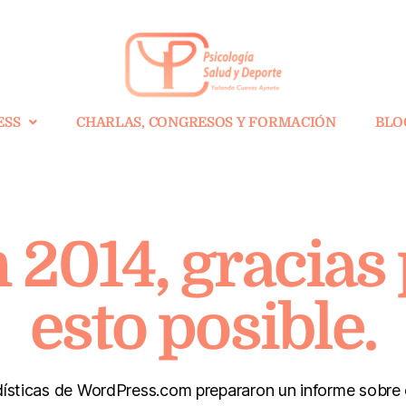
ESS
CHARLAS, CONGRESOS Y FORMACIÓN
BLO
2014, gracias 
esto posible.
ísticas de WordPress.com prepararon un informe sobre 