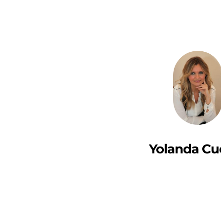
Yolanda Cu