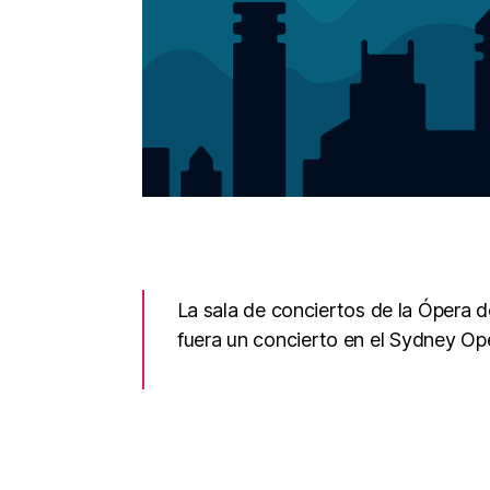
La sala de conciertos de la Ópera 
fuera un concierto en el Sydney Op