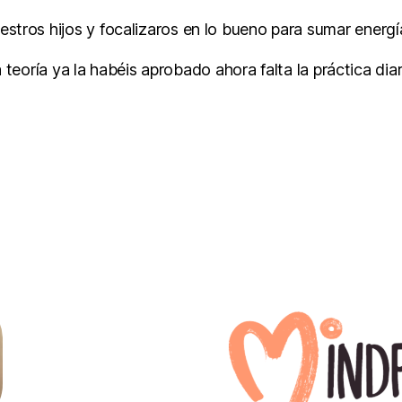
estros hijos y focalizaros en lo bueno para sumar energía
 teoría ya la habéis aprobado ahora falta la práctica diar