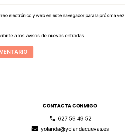
reo electrónico y web en este navegador para la próxima vez
ibirte a los avisos de nuevas entradas
CONTACTA CONMIGO
627 59 49 52
yolanda@yolandacuevas.es