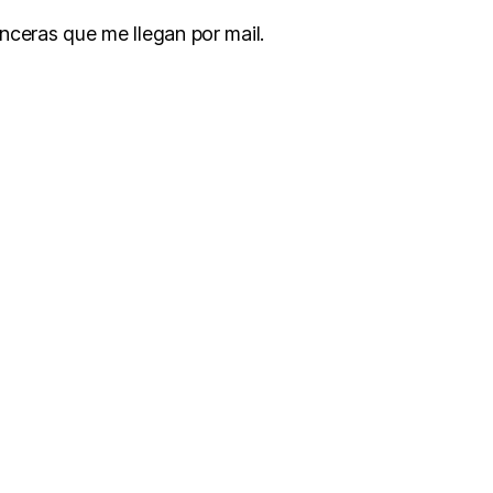
nceras que me llegan por mail.