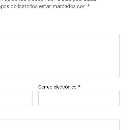
pos obligatorios están marcados con
*
Correo electrónico
*