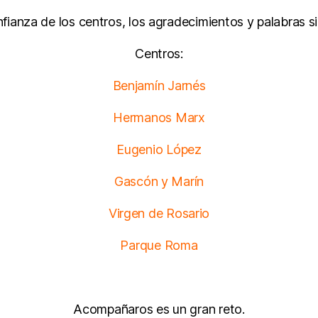
ianza de los centros, los agradecimientos y palabras si
Centros:
Benjamín Jarnés
Hermanos Marx
Eugenio López
Gascón y Marín
Virgen de Rosario
Parque Roma
Acompañaros es un gran reto.