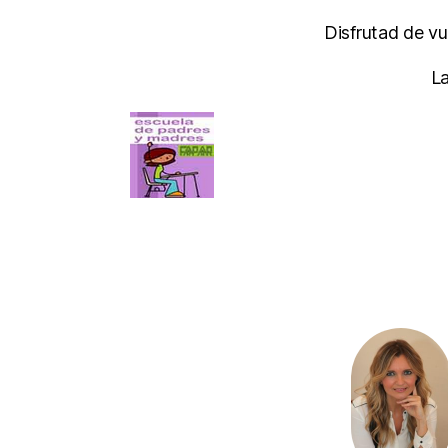
Disfrutad de vu
La