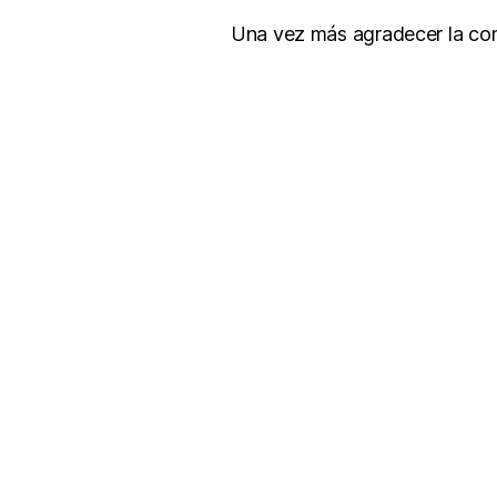
Una vez más agradecer la conf