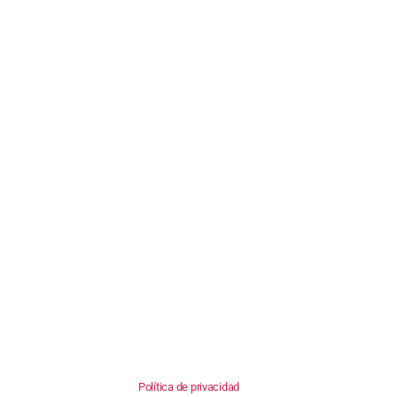
Política de privacidad