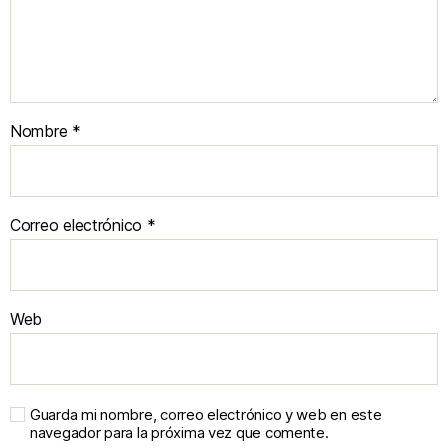
Nombre
*
Correo electrónico
*
Web
Guarda mi nombre, correo electrónico y web en este
navegador para la próxima vez que comente.