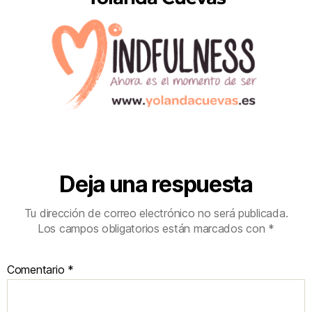
Deja una respuesta
Tu dirección de correo electrónico no será publicada.
Los campos obligatorios están marcados con
*
Comentario
*