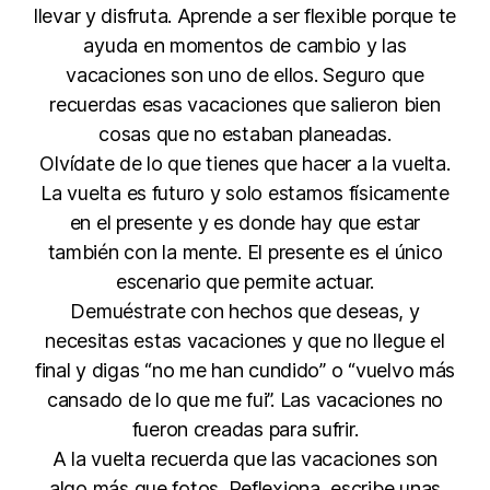
llevar y disfruta. Aprende a ser flexible porque te
ayuda en momentos de cambio y las
vacaciones son uno de ellos. Seguro que
recuerdas esas vacaciones que salieron bien
cosas que no estaban planeadas.
Olvídate de lo que tienes que hacer a la vuelta.
La vuelta es futuro y solo estamos físicamente
en el presente y es donde hay que estar
también con la mente. El presente es el único
escenario que permite actuar.
Demuéstrate con hechos que deseas, y
necesitas estas vacaciones y que no llegue el
final y digas “no me han cundido” o “vuelvo más
cansado de lo que me fui”. Las vacaciones no
fueron creadas para sufrir.
A la vuelta recuerda que las vacaciones son
algo más que fotos. Reflexiona, escribe unas