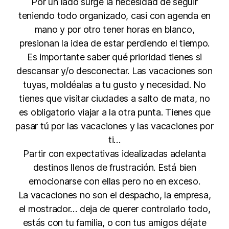
Por un lado surge la necesidad de seguir
teniendo todo organizado, casi con agenda en
mano y por otro tener horas en blanco,
presionan la idea de estar perdiendo el tiempo.
Es importante saber qué prioridad tienes si
descansar y/o desconectar. Las vacaciones son
tuyas, moldéalas a tu gusto y necesidad. No
tienes que visitar ciudades a salto de mata, no
es obligatorio viajar a la otra punta. Tienes que
pasar tú por las vacaciones y las vacaciones por
ti…
Partir con expectativas idealizadas adelanta
destinos llenos de frustración. Está bien
emocionarse con ellas pero no en exceso.
La vacaciones no son el despacho, la empresa,
el mostrador… deja de querer controlarlo todo,
estás con tu familia, o con tus amigos déjate