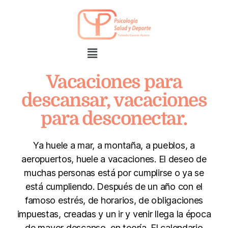
Vacaciones para
descansar, vacaciones
para desconectar.
Ya huele a mar, a montaña, a pueblos, a
aeropuertos, huele a vacaciones. El deseo de
muchas personas está por cumplirse o ya se
está cumpliendo. Después de un año con el
famoso estrés, de horarios, de obligaciones
impuestas, creadas y un ir y venir llega la época
de mayor descanso, en teoría. El calendario