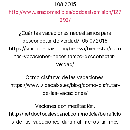
1.08.2015
http://www.aragonradio.es/podcast/emision/127
292/
¿Cuántas vacaciones necesitamos para
desconectar de verdad? 05.07.2016
https://smoda.elpais.com/belleza/bienestar/cuan
tas-vacaciones-necesitamos-desconectar-
verdad/
Cómo disfrutar de las vacaciones.
https://www.vidacaixa.es/blog/como-disfrutar-
de-las-vacaciones/
Vaciones con meditación.
http://netdoctor.elespanol.com/noticia/beneficio
s-de-las-vacaciones-duran-al-menos-un-mes