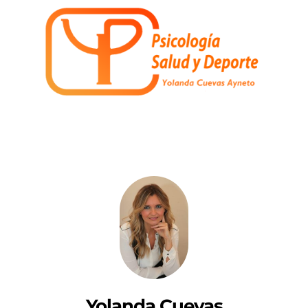
Yolanda Cuevas