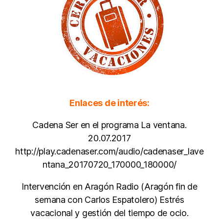
Enlaces de interés:
Cadena Ser en el programa La ventana.
20.07.2017
http://play.cadenaser.com/audio/cadenaser_lave
ntana_20170720_170000_180000/
Intervención en Aragón Radio (Aragón fin de
semana con Carlos Espatolero) Estrés
vacacional y gestión del tiempo de ocio.