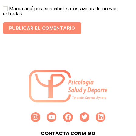
Marca aquí para suscribirte a los avisos de nuevas
entradas
CONTACTA CONMIGO