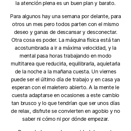
la atención plena es un buen plan y barato.
Para algunos hay una semana por delante, para
otros un mes pero todos parten con el mismo
deseo y ganas de descansar y desconectar.
Otra cosa es poder. La máquina física está tan
acostumbrada a ir a máxima velocidad, y la
mental pasa horas trabajando en modo
multitarea que reducirla, equilibrarla, aquietarla
de la noche a la mañana cuesta. Un viernes
puede ser el último día de trabajo y en casa ya
esperan con el maletero abierto. A la mente le
cuesta adaptarse en ocasiones a este cambio
tan brusco y lo que tendrían que ser unos días
de relax, disfrute se convierten en agobio y no
saber ni cómo ni por dónde empezar.