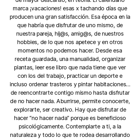
marca ¡vacaciones! esas x tachando días que
producen una gran satisfacción. Esa época en la
que habría que disfrutar de uno mismo, de
nuestra pareja, hij@s, amig@s, de nuestros
hobbies, de lo que nos apetece y en otros
momentos no podemos hacer. Desde esa
receta guardada, una manualidad, organizar
plantas, leer ese libro que nada tiene que ver
con los del trabajo, practicar un deporte e
incluso ordenar trasteros y pintar habitaciones…
de reencontrarte contigo mismo hasta disfrutar
de no hacer nada. Aburrirse, permite conocerte,
explorarte, ser creativo. Hay que disfrutar de
hacer “no hacer nada” porque es beneficioso
psicológicamente. Contemplarte a ti, a la
naturaleza y todo lo que te rodea desarrollando