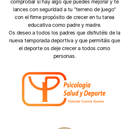
comprobar si hay algo que puedes mejorar y te
lances con seguridad a tu “terreno de juego”
con el firme propósito de crecer en tu tarea
educativa como padre y madre.
Os deseo a todos los padres que disfrutéis de la
nueva temporada deportiva y que permitáis que
el deporte os deje crecer a todos como
personas.