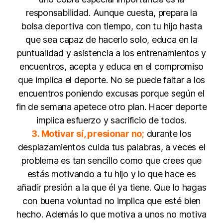
responsabilidad. Aunque cuesta, prepara la
bolsa deportiva con tiempo, con tu hijo hasta
que sea capaz de hacerlo solo, educa en la
puntualidad y asistencia a los entrenamientos y
encuentros, acepta y educa en el compromiso
que implica el deporte. No se puede faltar a los
encuentros poniendo excusas porque según el
fin de semana apetece otro plan. Hacer deporte
implica esfuerzo y sacrificio de todos.
3. Motivar sí, presionar no;
durante los
desplazamientos cuida tus palabras, a veces el
problema es tan sencillo como que crees que
estás motivando a tu hijo y lo que hace es
añadir presión a la que él ya tiene. Que lo hagas
con buena voluntad no implica que esté bien
hecho. Además lo que motiva a unos no motiva