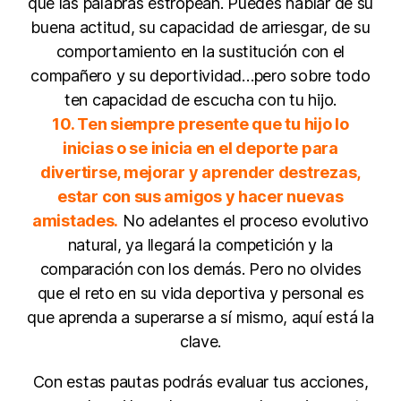
que las palabras estropean. Puedes hablar de su
buena actitud, su capacidad de arriesgar, de su
comportamiento en la sustitución con el
compañero y su deportividad…pero sobre todo
ten capacidad de escucha con tu hijo.
10. Ten siempre presente que tu hijo lo
inicias o se inicia en el deporte para
divertirse, mejorar y aprender destrezas,
estar con sus amigos y hacer nuevas
amistades.
No adelantes el proceso evolutivo
natural, ya llegará la competición y la
comparación con los demás. Pero no olvides
que el reto en su vida deportiva y personal es
que aprenda a superarse a sí mismo, aquí está la
clave.
Con estas pautas podrás evaluar tus acciones,