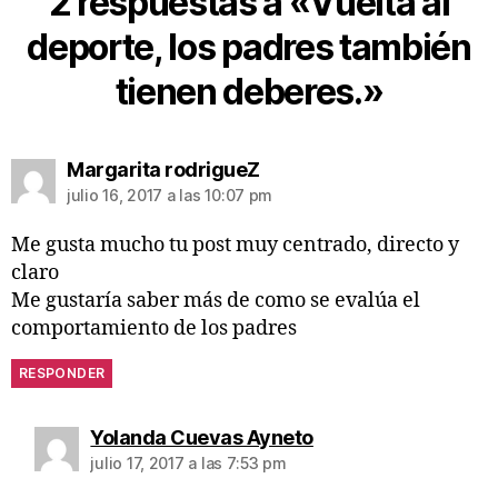
2 respuestas a «Vuelta al
deporte, los padres también
tienen deberes.»
Margarita rodrigueZ
julio 16, 2017 a las 10:07 pm
Me gusta mucho tu post muy centrado, directo y
claro
Me gustaría saber más de como se evalúa el
comportamiento de los padres
RESPONDER
Yolanda Cuevas Ayneto
julio 17, 2017 a las 7:53 pm