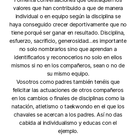
valores que han contribuido a que de manera
individual o en equipo según la disciplina se
haya conseguido crecer deportivamente que no
tiene porqué ser ganar en resultado. Disciplina,
esfuerzo, sacrificio, generosidad…es importante
no solo nombrarlos sino que aprendan a
identificarlos y reconocerlos no solo en ellos
mismos si no en los compañeros, sean o no de
su mismo equipo.
Vosotros como padres también tenéis que
felicitar las actuaciones de otros compañeros
en los cambios o finales de disciplinas como la
natación, atletismo o taekwondo en el que los
chavales se acercan a los padres. Así no das
cabida al individualismo y educas con el
ejemplo.