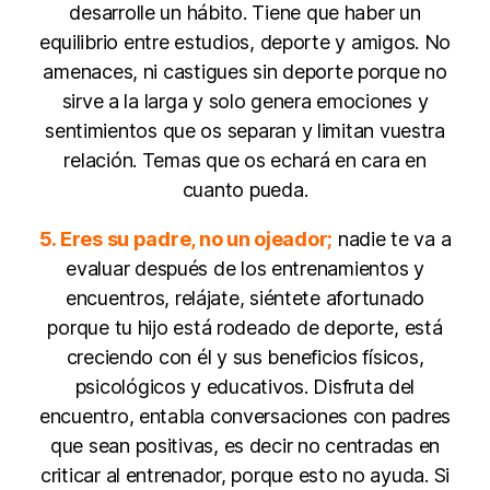
desarrolle un hábito. Tiene que haber un
equilibrio entre estudios, deporte y amigos. No
amenaces, ni castigues sin deporte porque no
sirve a la larga y solo genera emociones y
sentimientos que os separan y limitan vuestra
relación. Temas que os echará en cara en
cuanto pueda.
5. Eres su padre, no un ojeador;
nadie te va a
evaluar después de los entrenamientos y
encuentros, relájate, siéntete afortunado
porque tu hijo está rodeado de deporte, está
creciendo con él y sus beneficios físicos,
psicológicos y educativos. Disfruta del
encuentro, entabla conversaciones con padres
que sean positivas, es decir no centradas en
criticar al entrenador, porque esto no ayuda. Si