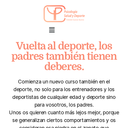
Vuelta al deporte, los
padres también tienen
deberes.
Comienza un nuevo curso también en el
deporte, no solo para los entrenadores y los
deportistas de cualquier edad y deporte sino
para vosotros, los padres.
Unos os quieren cuanto más lejos mejor, porque
se generalizan ciertos comportamientos y os
consideran esa piedra en el zapato que