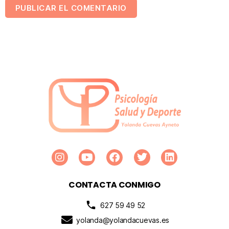
CONTACTA CONMIGO
627 59 49 52
yolanda@yolandacuevas.es