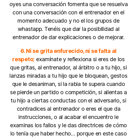
oyes una conversación fomenta que se resuelva
con una conversación con el entrenador en el
momento adecuado y no el los grupos de
whastapp. Tenéis que dar la posibilidad al
entrenador de dar explicaciones o de mejorar.
6. Ni se grita enfurecido, ni se falta al
respeto;
examínate y reflexiona si eres de los
que gritas, al entrenador, al árbitro o a tu hijo, si
lanzas miradas a tu hijo que le bloquean, gestos
que le desaniman, si la rabia te supera cuando
se pierde un partido o competición, si alientas a
tu hijo a ciertas conductas con el adversario, si
contradices al entrenador o eres el que da
instrucciones, o al acabar el encuentro le
examinas los fallos y le das directrices de cómo
lo tenía que haber hecho… porque en este caso