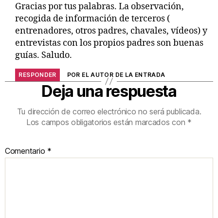
Gracias por tus palabras. La observación,
recogida de información de terceros (
entrenadores, otros padres, chavales, vídeos) y
entrevistas con los propios padres son buenas
guías. Saludo.
RESPONDER
POR EL AUTOR DE LA ENTRADA
Deja una respuesta
Tu dirección de correo electrónico no será publicada.
Los campos obligatorios están marcados con
*
Comentario
*