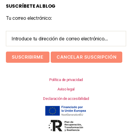
SUSCRÍBETE AL BLOG
Tu correo electrónico:
Política de privacidad
Aviso legal
Declaración de accesibilidad