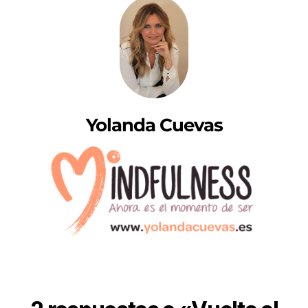
Yolanda Cuevas