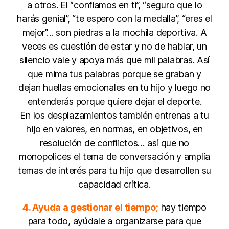
a otros. El “confiamos en ti”, “seguro que lo
harás genial”, “te espero con la medalla”, “eres el
mejor”… son piedras a la mochila deportiva. A
veces es cuestión de estar y no de hablar, un
silencio vale y apoya más que mil palabras. Así
que mima tus palabras porque se graban y
dejan huellas emocionales en tu hijo y luego no
entenderás porque quiere dejar el deporte.
En los desplazamientos también entrenas a tu
hijo en valores, en normas, en objetivos, en
resolución de conflictos… así que no
monopolices el tema de conversación y amplía
temas de interés para tu hijo que desarrollen su
capacidad crítica.
4. Ayuda a gestionar el tiempo;
hay tiempo
para todo, ayúdale a organizarse para que