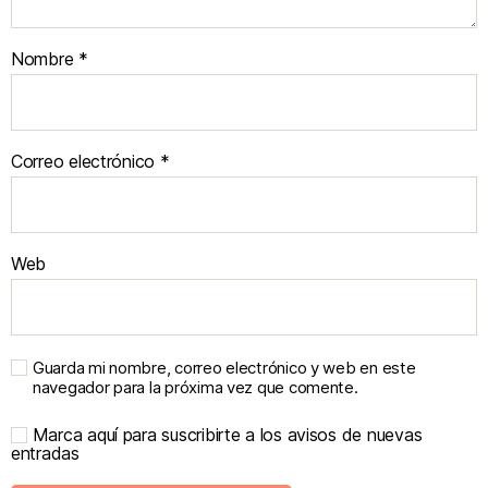
Nombre
*
Correo electrónico
*
Web
Guarda mi nombre, correo electrónico y web en este
navegador para la próxima vez que comente.
Marca aquí para suscribirte a los avisos de nuevas
entradas