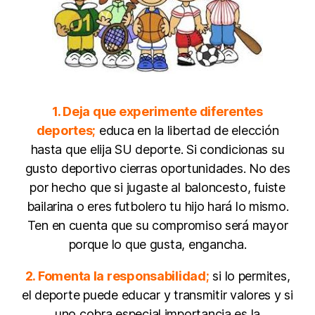
1. Deja que experimente diferentes
deportes;
educa en la libertad de elección
hasta que elija SU deporte. Si condicionas su
gusto deportivo cierras oportunidades. No des
por hecho que si jugaste al baloncesto, fuiste
bailarina o eres futbolero tu hijo hará lo mismo.
Ten en cuenta que su compromiso será mayor
porque lo que gusta, engancha.
2. Fomenta la responsabilidad;
si lo permites,
el deporte puede educar y transmitir valores y si
uno cobra especial importancia es la