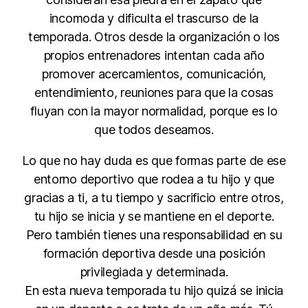
incomoda y dificulta el trascurso de la
temporada. Otros desde la organización o los
propios entrenadores intentan cada año
promover acercamientos, comunicación,
entendimiento, reuniones para que la cosas
fluyan con la mayor normalidad, porque es lo
que todos deseamos.
Lo que no hay duda es que formas parte de ese
entorno deportivo que rodea a tu hijo y que
gracias a ti, a tu tiempo y sacrificio entre otros,
tu hijo se inicia y se mantiene en el deporte.
Pero también tienes una responsabilidad en su
formación deportiva desde una posición
privilegiada y determinada.
En esta nueva temporada tu hijo quizá se inicia