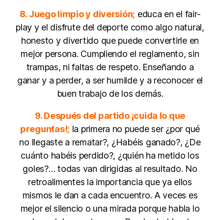
8. Juego limpio y diversión;
educa en el fair-
play y el disfrute del deporte como algo natural,
honesto y divertido que puede convertirle en
mejor persona. Cumpliendo el reglamento, sin
trampas, ni faltas de respeto. Enseñando a
ganar y a perder, a ser humilde y a reconocer el
buen trabajo de los demás.
9. Después del partido ¡cuida lo que
preguntas!;
la primera no puede ser ¿por qué
no llegaste a rematar?, ¿Habéis ganado?, ¿De
cuánto habéis perdido?, ¿quién ha metido los
goles?… todas van dirigidas al resultado. No
retroalimentes la importancia que ya ellos
mismos le dan a cada encuentro. A veces es
mejor el silencio o una mirada porque habla lo