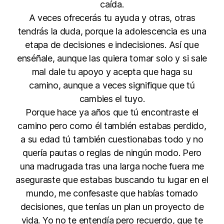
caída.
A veces ofrecerás tu ayuda y otras, otras
tendrás la duda, porque la adolescencia es una
etapa de decisiones e indecisiones. Así que
enséñale, aunque las quiera tomar solo y si sale
mal dale tu apoyo y acepta que haga su
camino, aunque a veces signifique que tú
cambies el tuyo.
Porque hace ya años que tú encontraste el
camino pero como él también estabas perdido,
a su edad tú también cuestionabas todo y no
quería pautas o reglas de ningún modo. Pero
una madrugada tras una larga noche fuera me
aseguraste que estabas buscando tu lugar en el
mundo, me confesaste que habías tomado
decisiones, que tenías un plan un proyecto de
vida. Yo no te entendía pero recuerdo, que te