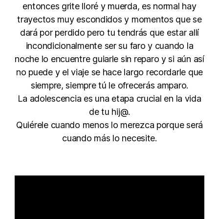
entonces grite lloré y muerda, es normal hay
trayectos muy escondidos y momentos que se
dará por perdido pero tu tendrás que estar allí
incondicionalmente ser su faro y cuando la
noche lo encuentre guiarle sin reparo y si aún así
no puede y el viaje se hace largo recordarle que
siempre, siempre tú le ofrecerás amparo.
La adolescencia es una etapa crucial en la vida
de tu hij@.
Quiérele cuando menos lo merezca porque será
cuando más lo necesite.