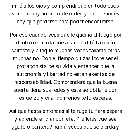
miré a los ojos y comprendí que en todo caos
siempre hay un poco de orden y en ocasiones
hay que perderse para poder encontrarse.
Por eso cuando veas que le quema el fuego por
dentro recuerda que a su edad tú también
saltaste y aunque muchas veces fallaste otras
muchas no. Con el tiempo quizás logre ser el
protagonista de su vida y entender que la
autonomía y libertad no están exentas de
responsabilidad. Comprenderá que la buena
suerte tiene sus redes y esta se obtiene con
esfuerzo y cuando menos te lo esperas.
Así que hasta entonces si te ruge tu fiera espera
y aprende a lidiar con ella. Prefieres que sea
¿gato o pantera? habrá veces que se pierda y