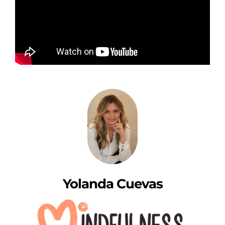
Yolanda Cuevas