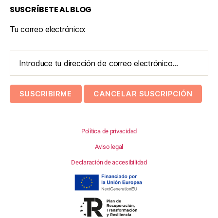
SUSCRÍBETE AL BLOG
Tu correo electrónico:
Política de privacidad
Aviso legal
Declaración de accesibilidad