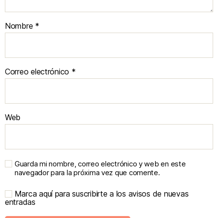
Nombre
*
Correo electrónico
*
Web
Guarda mi nombre, correo electrónico y web en este
navegador para la próxima vez que comente.
Marca aquí para suscribirte a los avisos de nuevas
entradas