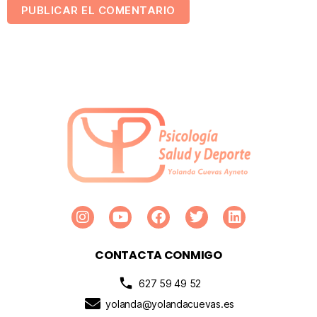
CONTACTA CONMIGO
627 59 49 52
yolanda@yolandacuevas.es