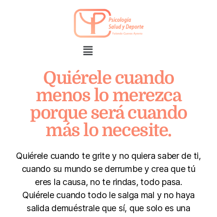
Quiérele cuando
menos lo merezca
porque será cuando
más lo necesite.
Quiérele cuando te grite y no quiera saber de ti,
cuando su mundo se derrumbe y crea que tú
eres la causa, no te rindas, todo pasa.
Quiérele cuando todo le salga mal y no haya
salida demuéstrale que sí, que solo es una