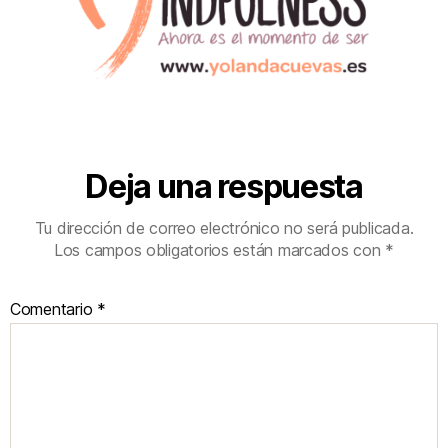
Deja una respuesta
Tu dirección de correo electrónico no será publicada.
Los campos obligatorios están marcados con
*
Comentario
*