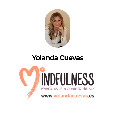
Yolanda Cuevas