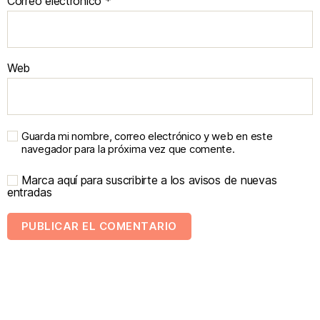
Correo electrónico
*
Web
Guarda mi nombre, correo electrónico y web en este
navegador para la próxima vez que comente.
Marca aquí para suscribirte a los avisos de nuevas
entradas