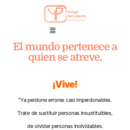
El mundo pertenece a
quien se atreve.
¡Vive!
“Ya perdone errores casi imperdonables.
Trate de sustituir personas insustituibles,
de olvidar personas inolvidables.