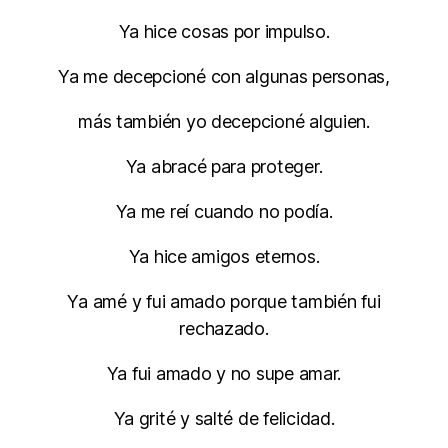
Ya hice cosas por impulso.
Ya me decepcioné con algunas personas,
más también yo decepcioné alguien.
Ya abracé para proteger.
Ya me reí cuando no podía.
Ya hice amigos eternos.
Ya amé y fui amado porque también fui
rechazado.
Ya fui amado y no supe amar.
Ya grité y salté de felicidad.