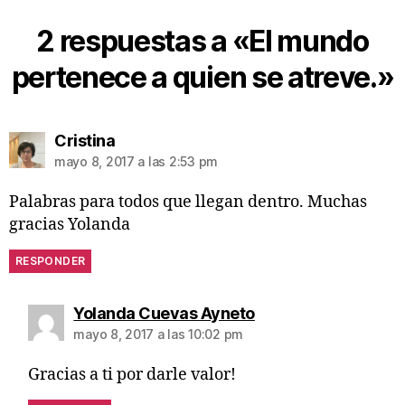
2 respuestas a «El mundo
pertenece a quien se atreve.»
Cristina
mayo 8, 2017 a las 2:53 pm
Palabras para todos que llegan dentro. Muchas
gracias Yolanda
RESPONDER
Yolanda Cuevas Ayneto
mayo 8, 2017 a las 10:02 pm
Gracias a ti por darle valor!