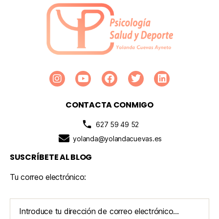
CONTACTA CONMIGO
627 59 49 52
yolanda@yolandacuevas.es
SUSCRÍBETE AL BLOG
Tu correo electrónico: