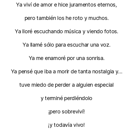
Ya viví de amor e hice juramentos eternos,
pero también los he roto y muchos.
Ya lloré escuchando música y viendo fotos.
Ya llamé sólo para escuchar una voz.
Ya me enamoré por una sonrisa.
Ya pensé que iba a morir de tanta nostalgia y…
tuve miedo de perder a alguien especial
y terminé perdiéndolo
¡pero sobreviví!
¡y todavía vivo!