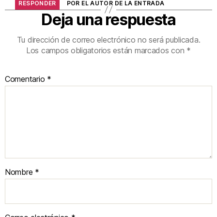
RESPONDER
POR EL AUTOR DE LA ENTRADA
Deja una respuesta
Tu dirección de correo electrónico no será publicada.
Los campos obligatorios están marcados con
*
Comentario
*
Nombre
*