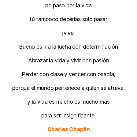
no paso por la vida
tú tampoco deberías solo pasar
¡vive!
Bueno es ir a la lucha con determinación
Abrazar la vida y vivir con pasión
Perder con clase y vencer con osadía,
porque el mundo pertenece a quien se atreve.
y la vida es mucho es mucho más
para ser insignificante.
Charles Chaplin