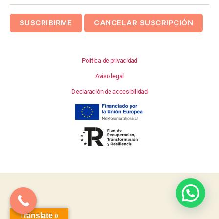
Política de privacidad
Aviso legal
Declaración de accesibilidad
Translate »