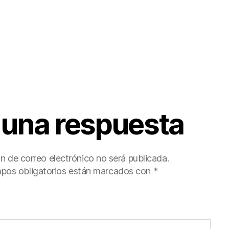
 una respuesta
ón de correo electrónico no será publicada.
pos obligatorios están marcados con
*