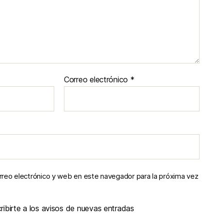
Correo electrónico
*
reo electrónico y web en este navegador para la próxima vez
ibirte a los avisos de nuevas entradas