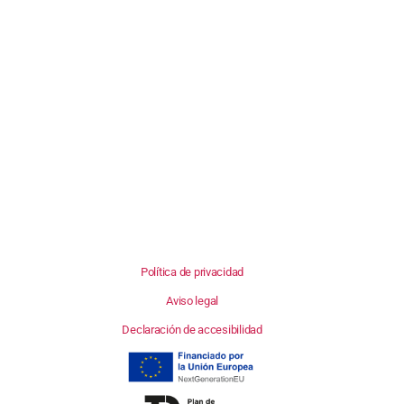
Política de privacidad
Aviso legal
Declaración de accesibilidad