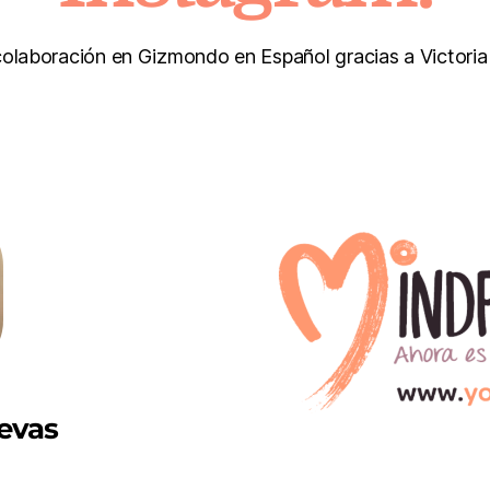
colaboración en Gizmondo en Español gracias a Victoria
evas