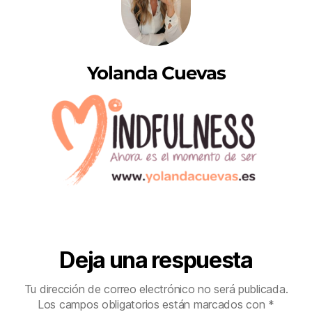
Yolanda Cuevas
Deja una respuesta
Tu dirección de correo electrónico no será publicada.
Los campos obligatorios están marcados con
*