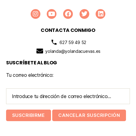
CONTACTA CONMIGO
627 59 49 52
yolanda@yolandacuevas.es
SUSCRÍBETE AL BLOG
Tu correo electrónico: