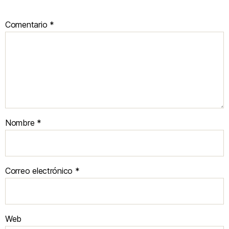
Comentario
*
Nombre
*
Correo electrónico
*
Web