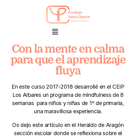
Con la mente en calma
para que el aprendizaje
fluya
En este curso 2017-2018 desarrollé en el CEIP
Los Albares un programa de mindfulness de 8
semanas para niños y niñas de 1º de primaria,
una maravillosa experiencia.
Os dejo este artículo en el Heraldo de Aragón
sección escolar donde se reflexiona sobre el