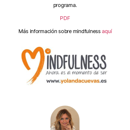
programa.
PDF
Más información sobre mindfulness
aquí