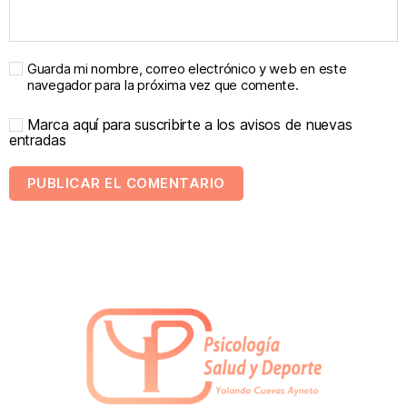
Guarda mi nombre, correo electrónico y web en este
navegador para la próxima vez que comente.
Marca aquí para suscribirte a los avisos de nuevas
entradas