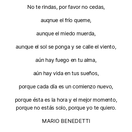
No te rindas, por favor no cedas,
auqnue el frío queme,
aunque el miedo muerda,
aunque el sol se ponga y se calle el viento,
aún hay fuego en tu alma,
aún hay vida en tus sueños,
porque cada día es un comienzo nuevo,
porque ésta es la hora y el mejor momento,
porque no estás solo, porque yo te quiero.
MARIO BENEDETTI