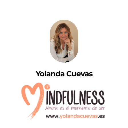
Yolanda Cuevas