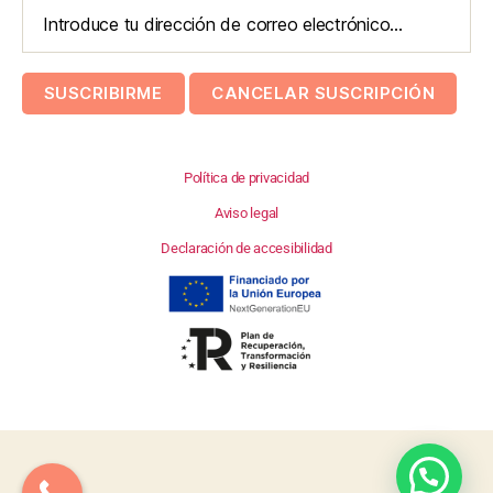
Política de privacidad
Aviso legal
Declaración de accesibilidad