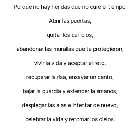
Porque no hay heridas que no cure el tiempo.
Abrir las puertas,
quitar los cerrojos,
abandonar las murallas que te protegieron,
vivir la vida y aceptar el reto,
recuperar la risa, ensayar un canto,
bajar la guardia y extender la smanos,
desplegar las alas e intentar de nuevo,
celebrar la vida y retomar los cielos.