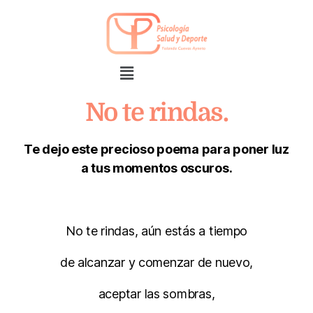
No te rindas.
Te dejo este precioso poema para poner luz
a tus momentos oscuros.
No te rindas, aún estás a tiempo
de alcanzar y comenzar de nuevo,
aceptar las sombras,