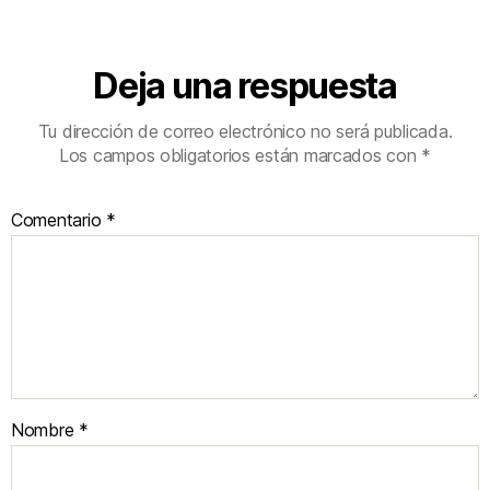
Deja una respuesta
Tu dirección de correo electrónico no será publicada.
Los campos obligatorios están marcados con
*
Comentario
*
Nombre
*