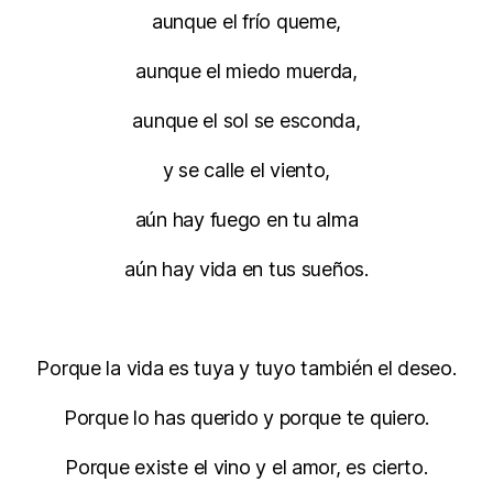
aunque el frío queme,
aunque el miedo muerda,
aunque el sol se esconda,
y se calle el viento,
aún hay fuego en tu alma
aún hay vida en tus sueños.
Porque la vida es tuya y tuyo también el deseo.
Porque lo has querido y porque te quiero.
Porque existe el vino y el amor, es cierto.