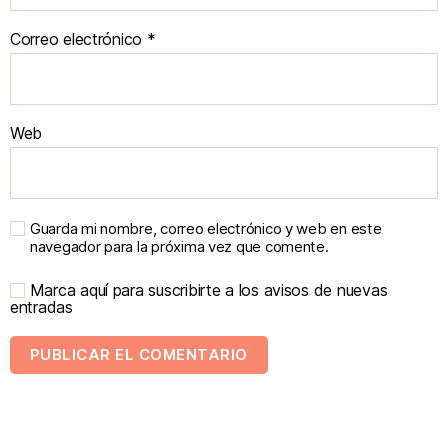
Correo electrónico
*
Web
Guarda mi nombre, correo electrónico y web en este
navegador para la próxima vez que comente.
Marca aquí para suscribirte a los avisos de nuevas
entradas