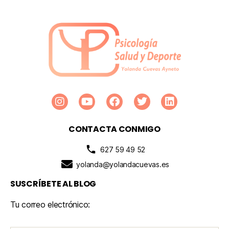
CONTACTA CONMIGO
627 59 49 52
yolanda@yolandacuevas.es
SUSCRÍBETE AL BLOG
Tu correo electrónico: