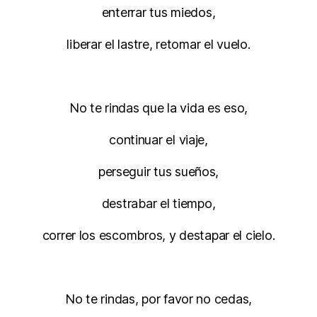
enterrar tus miedos,
liberar el lastre, retomar el vuelo.
No te rindas que la vida es eso,
continuar el viaje,
perseguir tus sueños,
destrabar el tiempo,
correr los escombros, y destapar el cielo.
No te rindas, por favor no cedas,