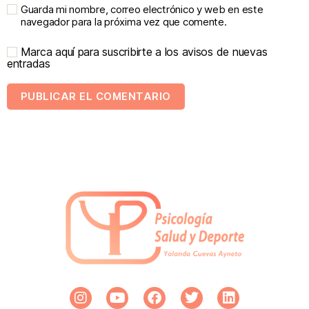
Guarda mi nombre, correo electrónico y web en este
navegador para la próxima vez que comente.
Marca aquí para suscribirte a los avisos de nuevas
entradas