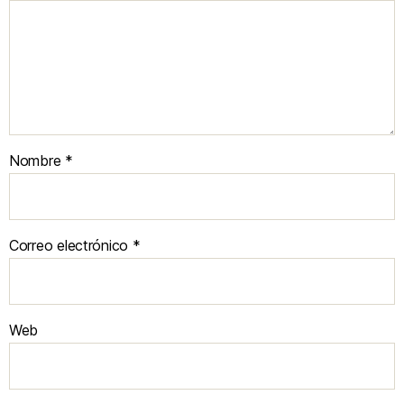
Nombre
*
Correo electrónico
*
Web