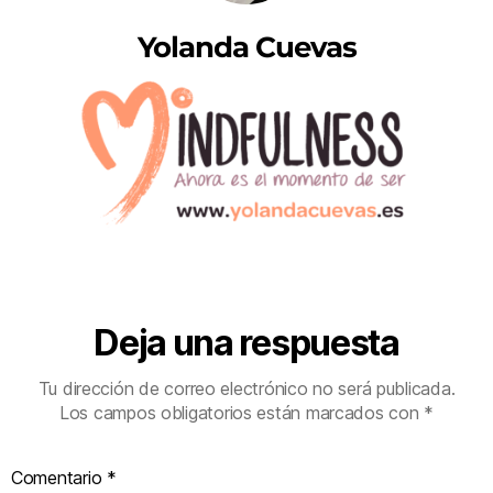
Yolanda Cuevas
Deja una respuesta
Tu dirección de correo electrónico no será publicada.
Los campos obligatorios están marcados con
*
Comentario
*