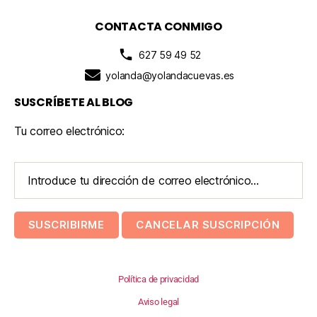
CONTACTA CONMIGO
627 59 49 52
yolanda@yolandacuevas.es
SUSCRÍBETE AL BLOG
Tu correo electrónico:
Política de privacidad
Aviso legal