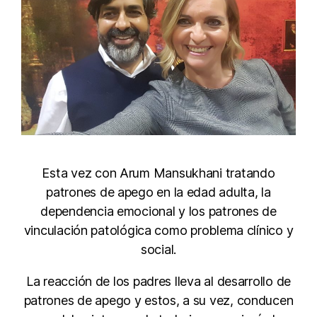
Esta vez con Arum Mansukhani tratando
patrones de apego en la edad adulta, la
dependencia emocional y los patrones de
vinculación patológica como problema clínico y
social.
La reacción de los padres lleva al desarrollo de
patrones de apego y estos, a su vez, conducen