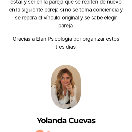
estar y ser en la pareja que se repiten de nuevo
en la siguiente pareja si no se toma conciencia y
se repara el vínculo original y se sabe elegir
pareja.
Gracias a Elan Psicología por organizar estos
tres días.
Yolanda Cuevas