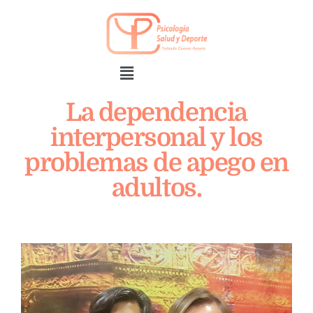
La dependencia
interpersonal y los
problemas de apego en
adultos.