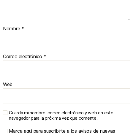
Nombre
*
Correo electrónico
*
Web
Guarda mi nombre, correo electrónico y web en este
navegador para la próxima vez que comente.
Marca aquí para suscribirte a los avisos de nuevas