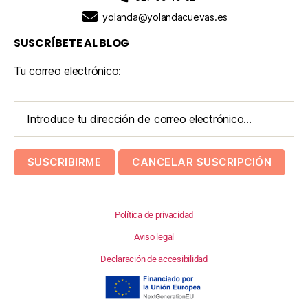
yolanda@yolandacuevas.es
SUSCRÍBETE AL BLOG
Tu correo electrónico:
Política de privacidad
Aviso legal
Declaración de accesibilidad