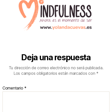
Deja una respuesta
Tu dirección de correo electrónico no será publicada.
Los campos obligatorios están marcados con
*
Comentario
*