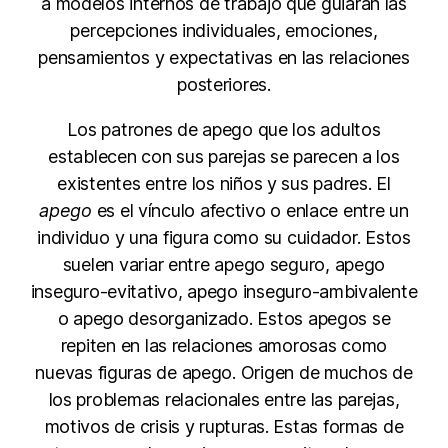
a modelos internos de trabajo que guiarán las
percepciones individuales, emociones,
pensamientos y expectativas en las relaciones
posteriores.
Los patrones de apego que los adultos
establecen con sus parejas se parecen a los
existentes entre los niños y sus padres. El
apego
es el vínculo afectivo o enlace entre un
individuo y una figura como su cuidador. Estos
suelen variar entre apego seguro, apego
inseguro-evitativo, apego inseguro-ambivalente
o apego desorganizado. Estos apegos se
repiten en las relaciones amorosas como
nuevas figuras de apego. Origen de muchos de
los problemas relacionales entre las parejas,
motivos de crisis y rupturas. Estas formas de